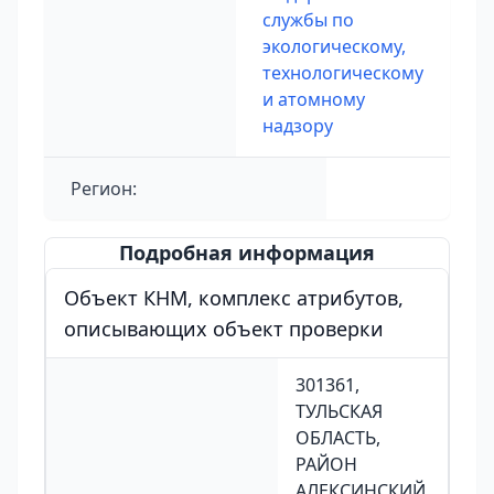
службы по
экологическому,
технологическому
и атомному
надзору
Регион:
Подробная информация
Объект КНМ, комплекс атрибутов,
описывающих объект проверки
301361,
ТУЛЬСКАЯ
ОБЛАСТЬ,
РАЙОН
АЛЕКСИНСКИЙ,