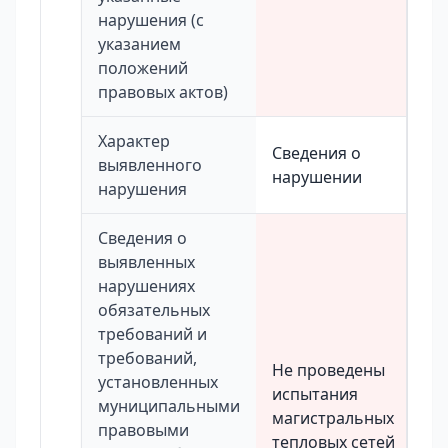
нарушения (с
указанием
положений
правовых актов)
Характер
Сведения о
выявленного
нарушении
нарушения
Сведения о
выявленных
нарушениях
обязательных
требований и
требований,
Не проведены
установленных
испытания
муниципальными
магистральных
правовыми
тепловых сетей