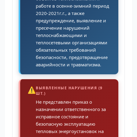
работе в осенне-зимний период
2020-2021г.г., а также
предупреждение, выявление и
пресечение нарушений
теплоснабжающими и
теплосетевыми организациями
обязательных требований
безопасности, предотвращение
аварийности и травматизма.
⚠️
ВЫЯВЛЕННЫЕ НАРУШЕНИЯ (9
ШТ.)
Не представлен приказ о
назначении ответственного за
исправное состояние и
безопасную эксплуатацию
тепловых энергоустановок на