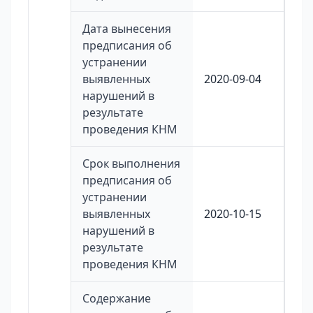
Дата вынесения
предписания об
устранении
выявленных
2020-09-04
нарушений в
результате
проведения КНМ
Срок выполнения
предписания об
устранении
выявленных
2020-10-15
нарушений в
результате
проведения КНМ
Содержание