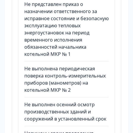
Не представлен приказ о
назначении ответственного за
исправное состояние и безопасную
эксплуатацию тепловых
энергоустановок на период
временного исполнения
обязанностей начальника
котельной МКР № 1
Не выполнена периодическая
поверка контроль-измерительных
приборов (манометров) на
котельной МКР № 2
Не выполнен осенний осмотр
производственных зданий и
сооружений в установленный срок