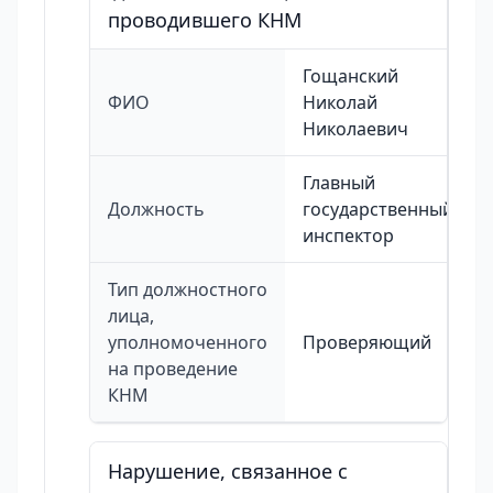
проводившего КНМ
Гощанский
ФИО
Николай
Николаевич
Главный
Должность
государственный
инспектор
Тип должностного
лица,
уполномоченного
Проверяющий
на проведение
КНМ
Нарушение, связанное с