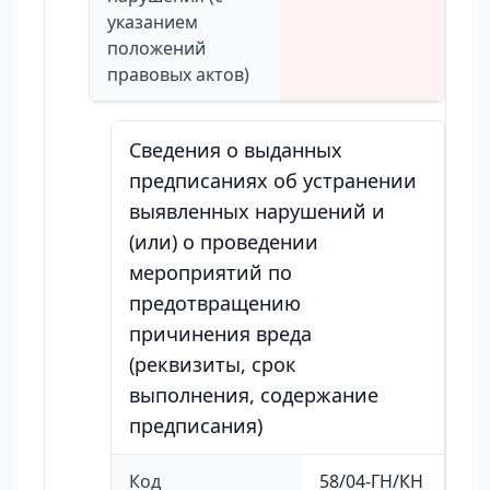
указанием
положений
правовых актов)
Сведения о выданных
предписаниях об устранении
выявленных нарушений и
(или) о проведении
мероприятий по
предотвращению
причинения вреда
(реквизиты, срок
выполнения, содержание
предписания)
Код
58/04-ГН/КН