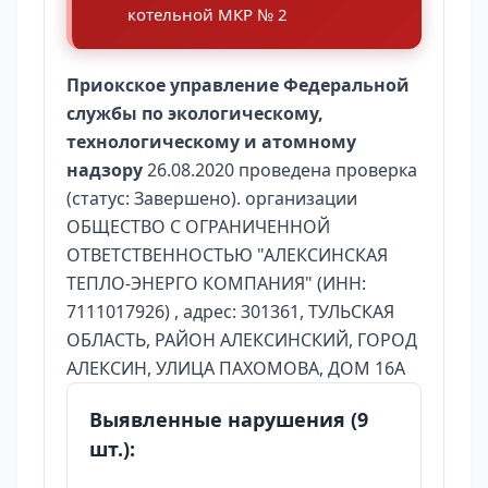
котельной МКР № 2
Приокское управление Федеральной
службы по экологическому,
технологическому и атомному
надзору
26.08.2020 проведена проверка
(статус: Завершено). организации
ОБЩЕСТВО С ОГРАНИЧЕННОЙ
ОТВЕТСТВЕННОСТЬЮ "АЛЕКСИНСКАЯ
ТЕПЛО-ЭНЕРГО КОМПАНИЯ" (ИНН:
7111017926) , адрес: 301361, ТУЛЬСКАЯ
ОБЛАСТЬ, РАЙОН АЛЕКСИНСКИЙ, ГОРОД
АЛЕКСИН, УЛИЦА ПАХОМОВА, ДОМ 16А
Выявленные нарушения (9
шт.):