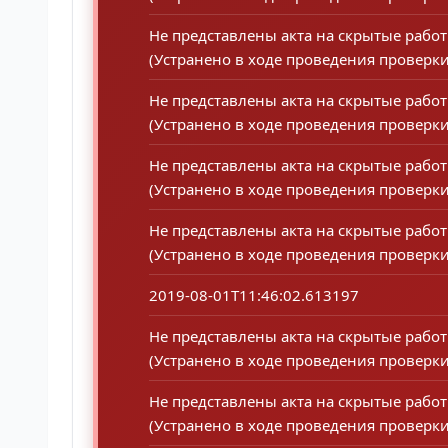
Не представлены акта на скрытые работ
(Устранено в ходе проведения проверки
Не представлены акта на скрытые работ
(Устранено в ходе проведения проверки
Не представлены акта на скрытые работ
(Устранено в ходе проведения проверки
Не представлены акта на скрытые работ
(Устранено в ходе проведения проверки
2019-08-01T11:46:02.613197
Не представлены акта на скрытые рабо
(Устранено в ходе проведения проверки
Не представлены акта на скрытые работ
(Устранено в ходе проведения проверки