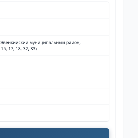
й, Эвенкийский муниципальный район,
, 17, 18, 32, 33)