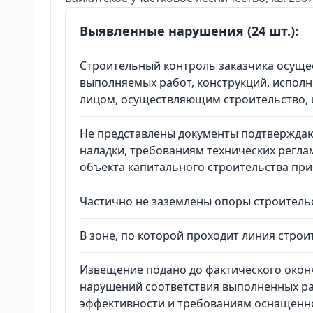
Выявленные нарушения (24 шт.):
Строительный контроль заказчика осущес
выполняемых работ, конструкций, испол
лицом, осуществляющим строительство, 
Не представлены документы подтверждающ
наладки, требованиям технических регла
объекта капитального строительства при
Частично не заземлены опоры строительст
В зоне, по которой проходит линия строи
Извещение подано до фактического оконч
нарушений соответствия выполненных ра
эффективности и требованиям оснащенно