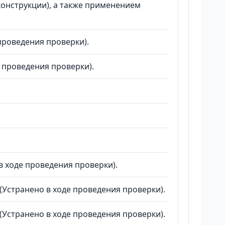
конструкции), а также применением
проведения проверки).
 проведения проверки).
в ходе проведения проверки).
(Устранено в ходе проведения проверки).
(Устранено в ходе проведения проверки).