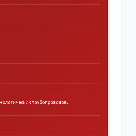
хнологических трубопроводов.