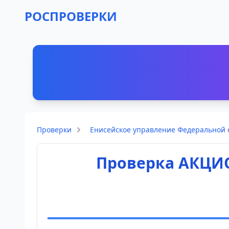
РОСПРОВЕРКИ
Проверки
Енисейское управление Федеральной с
Проверка АКЦИ