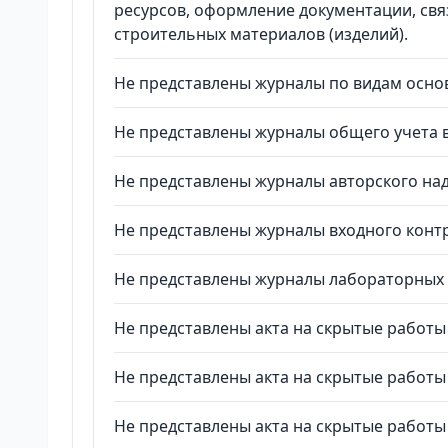
ресурсов, оформление документации, свя
строительных материалов (изделий).
Не представлены журналы по видам основ
Не представлены журналы общего учета в
Не представлены журналы авторского над
Не представлены журналы входного контр
Не представлены журналы лабораторных и
Не представлены акта на скрытые работы 
Не представлены акта на скрытые работы 
Не представлены акта на скрытые работы 