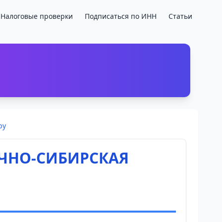
Налоговые проверки
Подписаться по ИНН
Статьи
ру
ОЧНО-СИБИРСКАЯ