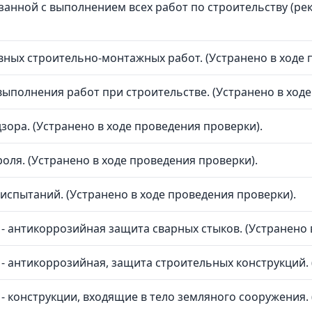
занной с выполнением всех работ по строительству (ре
ных строительно-монтажных работ. (Устранено в ходе 
ыполнения работ при строительстве. (Устранено в ходе
зора. (Устранено в ходе проведения проверки).
оля. (Устранено в ходе проведения проверки).
спытаний. (Устранено в ходе проведения проверки).
- антикоррозийная защита сварных стыков. (Устранено 
- антикоррозийная, защита строительных конструкций. 
- конструкции, входящие в тело земляного сооружения. 