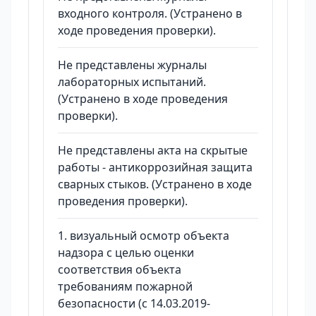
входного контроля. (Устранено в
ходе проведения проверки).
Не представлены журналы
лабораторных испытаний.
(Устранено в ходе проведения
проверки).
Не представлены акта на скрытые
работы - антикоррозийная защита
сварных стыков. (Устранено в ходе
проведения проверки).
1. визуальный осмотр объекта
надзора с целью оценки
соответствия объекта
требованиям пожарной
безопасности (с 14.03.2019-