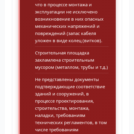
что в процессе монтажа и
эксплуатации не исключено
возникновение в них опасных
механических напряжений и
повреждений (запас кабеля
уложен в виде колец (витков).
Строительная площадка
захламлена строительным
мусором (металлом, трубы и т.д.)
Не представлены документы
подтверждающие соответствие
зданий и сооружений, в
процессе проектирования,
строительства, монтажа,
наладки, требованиям
технических регламентов, в том
числе требованиям