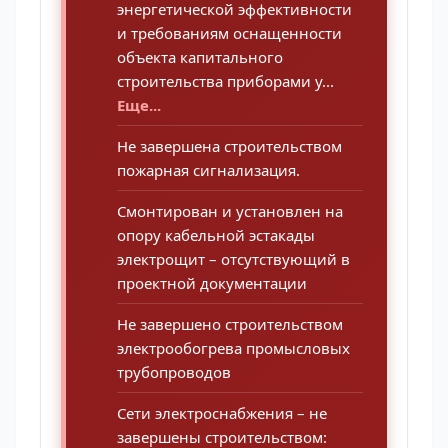
энергетической эффективности
и требованиям оснащенности
объекта капитального
строительства приборами у...
Еще...
Не завершена строительством
пожарная сигнализация.
Смонтирован и установлен на
опору кабельной эстакады
электрощит – отсутствующий в
проектной документации
Не завершено строительством
электрообогрева промысловых
трубопроводов
Сети электроснабжения – не
завершены строительством: