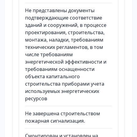
Не представлены документы
подтверждающие соответствие
зданий и сооружений, в процессе
проектирования, строительства,
монтажа, наладки, требованиям
технических регламентов, в том
числе требованиям
энергетической эффективности и
требованиям оснащенности
объекта капитального
строительства приборами учета
используемых энергетических
ресурсов
Не завершена строительством
пожарная сигнализация.
Смонтирован и установлен на