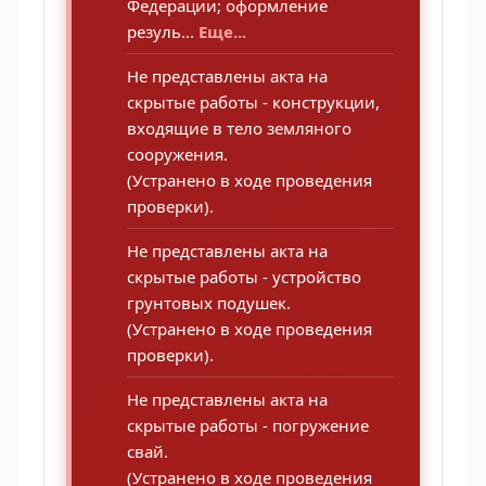
Федерации; оформление
резуль...
Еще...
Не представлены акта на
скрытые работы - конструкции,
входящие в тело земляного
сооружения.
(Устранено в ходе проведения
проверки).
Не представлены акта на
скрытые работы - устройство
грунтовых подушек.
(Устранено в ходе проведения
проверки).
Не представлены акта на
скрытые работы - погружение
свай.
(Устранено в ходе проведения