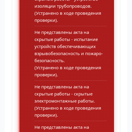
изоляции трубопроводов.
(Устранено в ходе проведения
проверки).
Не представлены акта на
скрытые работы - испытание
устройств обеспечивающих
взрывобезопасность и пожаро-
безопасность.
(Устранено в ходе проведения
проверки).
Не представлены акта на
скрытые работы - скрытые
электромонтажные работы.
(Устранено в ходе проведения
проверки).
Не представлены акта на