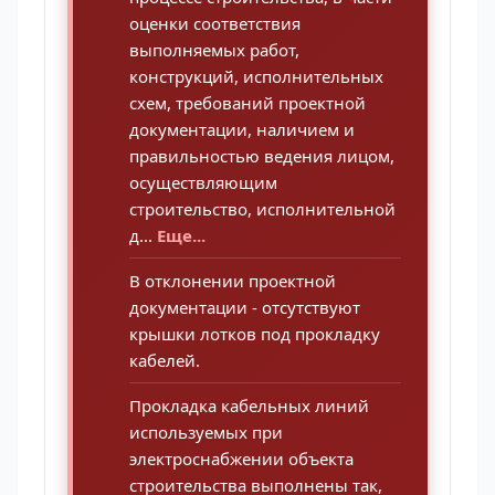
оценки соответствия
выполняемых работ,
конструкций, исполнительных
схем, требований проектной
документации, наличием и
правильностью ведения лицом,
осуществляющим
строительство, исполнительной
д...
Еще...
В отклонении проектной
документации - отсутствуют
крышки лотков под прокладку
кабелей.
Прокладка кабельных линий
используемых при
электроснабжении объекта
строительства выполнены так,