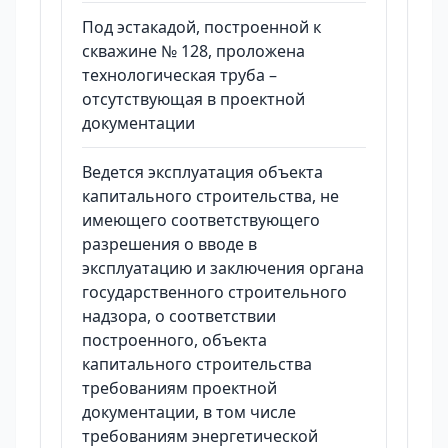
Под эстакадой, построенной к
скважине № 128, проложена
технологическая труба –
отсутствующая в проектной
документации
Ведется эксплуатация объекта
капитального строительства, не
имеющего соответствующего
разрешения о вводе в
эксплуатацию и заключения органа
государственного строительного
надзора, о соответствии
построенного, объекта
капитального строительства
требованиям проектной
документации, в том числе
требованиям энергетической