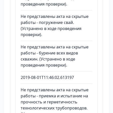
проведения проверки).
Не представлены акта на скрытые
работы - погружение свай.
(Устранено в ходе проведения
проверки).
Не представлены акта на скрытые
работы - бурение всех видов
скважин. (Устранено в ходе
проведения проверки).
2019-08-01T11:46:02.613197
Не представлены акта на скрытые
работы - приемка и испытание на
прочность и герметичность
технологических трубопроводов.