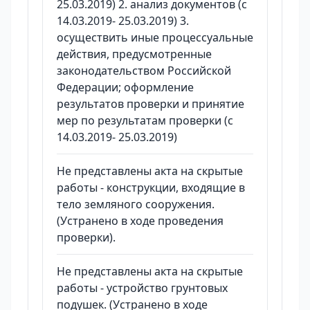
25.03.2019) 2. анализ документов (с
14.03.2019- 25.03.2019) 3.
осуществить иные процессуальные
действия, предусмотренные
законодательством Российской
Федерации; оформление
результатов проверки и принятие
мер по результатам проверки (с
14.03.2019- 25.03.2019)
Не представлены акта на скрытые
работы - конструкции, входящие в
тело земляного сооружения.
(Устранено в ходе проведения
проверки).
Не представлены акта на скрытые
работы - устройство грунтовых
подушек. (Устранено в ходе