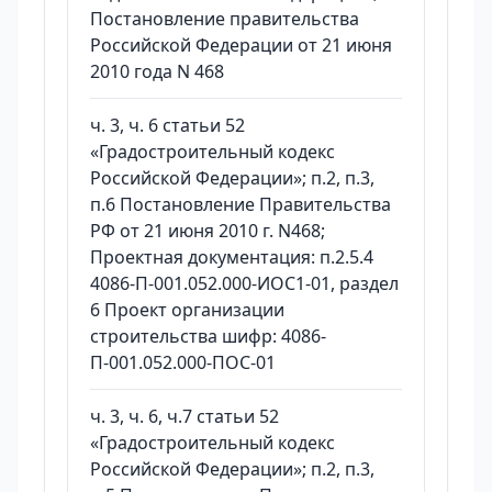
Постановление правительства
Российской Федерации от 21 июня
2010 года N 468
ч. 3, ч. 6 статьи 52
«Градостроительный кодекс
Российской Федерации»; п.2, п.3,
п.6 Постановление Правительства
РФ от 21 июня 2010 г. N468;
Проектная документация: п.2.5.4
4086-П-001.052.000-ИОС1-01, раздел
6 Проект организации
строительства шифр: 4086-
П-001.052.000-ПОС-01
ч. 3, ч. 6, ч.7 статьи 52
«Градостроительный кодекс
Российской Федерации»; п.2, п.3,