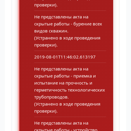
проверки).
Не представлены акта на
скрытые работы - бурение всех
видов скважин.
(Устранено в ходе проведения
проверки).
2019-08-01T11:46:02.613197
Не представлены акта на
скрытые работы - приемка и
испытание на прочность и
герметичность технологических
трубопроводов.
(Устранено в ходе проведения
проверки).
Не представлены акта на
скрытые работы - устройство