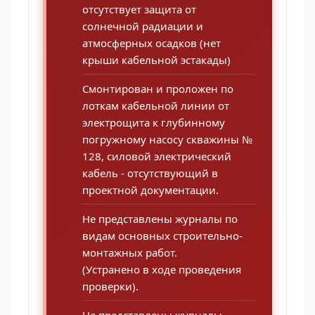
отсутствует защита от
солнечной радиации и
атмосферных осадков (нет
крыши кабельной эстакады)
Смонтирован и проложен по
лоткам кабельной линии от
электрощита к глубинному
погружному насосу скважины №
128, силовой электрический
кабель - отсутствующий в
проектной документации.
Не представлены журналы по
видам основных строительно-
монтажных работ.
(Устранено в ходе проведения
проверки).