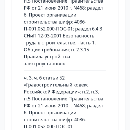
п.5 Постановление Правительства
РФ от 21 июня 2010 г. N468; раздел
6. Проект организации
строительства шифр: 4086-
П-001.052.000-ПОС-01; раздел 6.4.3
СНиП 12-03-2001 Безопасность
труда в строительстве. Часть 1.
Общие требования; п. 2.3.15
Правила устройства
электроустановок
ч. 3, ч. 6 статьи 52
«Градостроительный кодекс
Российской Федерации»; п.2, п.3,
п.5 Постановление Правительства
РФ от 21 июня 2010 г. N468; раздел
6. Проект организации
строительства шифр: 4086-
П-001.052.000-ПОС-01