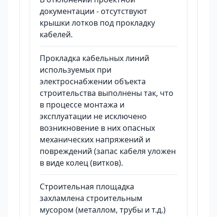
документации - отсутствуют
крышки лотков под прокладку
кабелей.
Прокладка кабельных линий
используемых при
электроснабжении объекта
строительства выполнены так, что
в процессе монтажа и
эксплуатации не исключено
возникновение в них опасных
механических напряжений и
повреждений (запас кабеля уложен
в виде колец (витков).
Строительная площадка
захламлена строительным
мусором (металлом, трубы и т.д.)