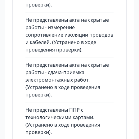
проверки).
Не представлены акта на скрытые
работы - измерение
сопротивление изоляции проводов
и кабелей. (Устранено в ходе
проведения проверки).
Не представлены акта на скрытые
работы - сдача-приемка
электромонтажных работ.
(Устранено в ходе проведения
проверки).
Не представлены ППР с
технологическими картами.
(Устранено в ходе проведения
проверки).