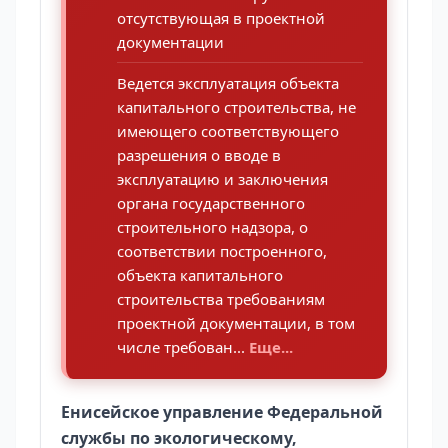
отсутствующая в проектной
документации
Ведется эксплуатация объекта
капитального строительства, не
имеющего соответствующего
разрешения о вводе в
эксплуатацию и заключения
органа государственного
строительного надзора, о
соответствии построенного,
объекта капитального
строительства требованиям
проектной документации, в том
числе требован...
Еще...
Енисейское управление Федеральной
службы по экологическому,