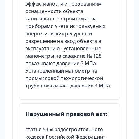
эффективности и требованиям
оснащенности объекта
капитального строительства
приборами учета используемых
энергетических ресурсов и
разрешение на ввод объекта в
эксплуатацию - установленные
манометры на скважине № 128
показывают давление 3 МПа.
Установленный манометр на
промысловой технологической
трубе показывает давление 3 МПа.
Нарушенный правовой акт:
статья 53 «Градостроительного
кодекса Российской Федерации»;