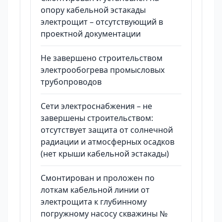
опору кабельной эстакады
электрощит – отсутствующий в
проектной документации
Не завершено строительством
электрообогрева промысловых
трубопроводов
Сети электроснабжения – не
завершены строительством:
отсутствует защита от солнечной
радиации и атмосферных осадков
(нет крыши кабельной эстакады)
Смонтирован и проложен по
лоткам кабельной линии от
электрощита к глубинному
погружному насосу скважины №