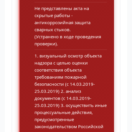
Не представлены акта на
скрытые работы -
антикоррозийная защита
сварных стыков.
(Устранено в ходе проведения
проверки).
1. визуальный осмотр объекта
надзора с целью оценки
соответствия объекта
требованиям пожарной
безопасности (с 14.03.2019-
25.03.2019) 2. анализ
документов (с 14.03.2019-
25.03.2019) 3. осуществить иные
процессуальные действия,
предусмотренные
законодательством Российской