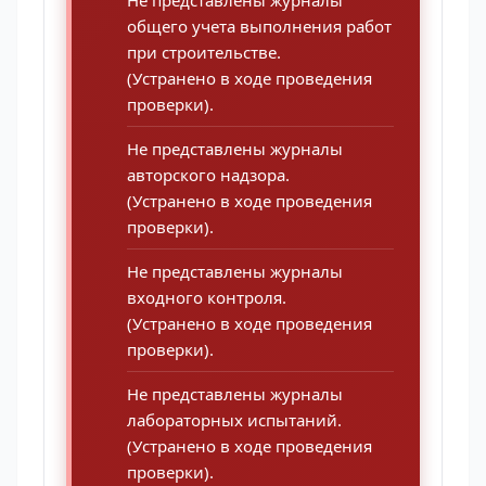
Не представлены журналы
общего учета выполнения работ
при строительстве.
(Устранено в ходе проведения
проверки).
Не представлены журналы
авторского надзора.
(Устранено в ходе проведения
проверки).
Не представлены журналы
входного контроля.
(Устранено в ходе проведения
проверки).
Не представлены журналы
лабораторных испытаний.
(Устранено в ходе проведения
проверки).