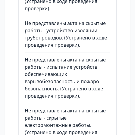
(Устранено в ходе проведения
проверки).
Не представлены акта на скрытые
работы - устройство изоляции
трубопроводов. (Устранено в ходе
проведения проверки).
Не представлены акта на скрытые
работы - испытание устройств
обеспечивающих
взрывобезопасность и пожаро-
безопасность. (Устранено в ходе
проведения проверки).
Не представлены акта на скрытые
работы - скрытые
электромонтажные работы.
(Устранено в ходе проведения