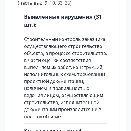
(часть выд. 9, 10, 33, 35)
Выявленные нарушения (31
шт.):
Строительный контроль заказчика
осуществляющего строительство
объекта, в процессе строительства,
в части оценки соответствия
выполняемых работ, конструкций,
исполнительных схем, требований
проектной документации,
наличием и правильностью
ведения лицом, осуществляющим
строительство, исполнительной
документации производится не в
полном объеме
В отклонении проектной