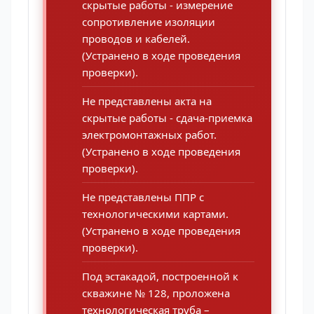
скрытые работы - измерение
сопротивление изоляции
проводов и кабелей.
(Устранено в ходе проведения
проверки).
Не представлены акта на
скрытые работы - сдача-приемка
электромонтажных работ.
(Устранено в ходе проведения
проверки).
Не представлены ППР с
технологическими картами.
(Устранено в ходе проведения
проверки).
Под эстакадой, построенной к
скважине № 128, проложена
технологическая труба –