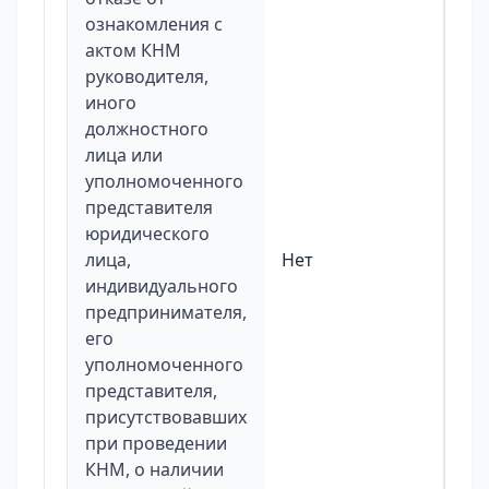
ознакомления с
актом КНМ
руководителя,
иного
должностного
лица или
уполномоченного
представителя
юридического
лица,
Нет
индивидуального
предпринимателя,
его
уполномоченного
представителя,
присутствовавших
при проведении
КНМ, о наличии