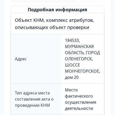
Подробная информация
Объект КНМ, комплекс атрибутов,
описывающих объект проверки
184533,
МУРМАНСКАЯ
ОБЛАСТЬ, ГОРОД
Адрес
ОЛЕНЕГОРСК,
ШОССЕ
МОНЧЕГОРСКОЕ,
дом 20
Место
Тип адреса места
фактического
составления акта о
осуществления
проведении КНМ
деятельности