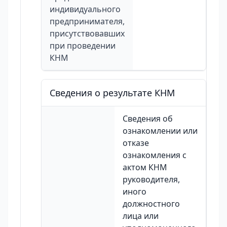
индивидуального
предпринимателя,
присутствовавших
при проведении
КНМ
Сведения о результате КНМ
Сведения об
ознакомлении или
отказе
ознакомления с
актом КНМ
руководителя,
иного
должностного
лица или