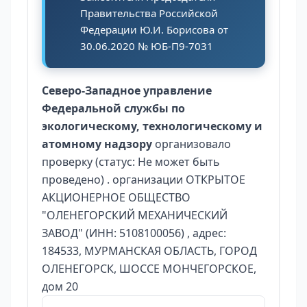
Правительства Российской
Федерации Ю.И. Борисова от
30.06.2020 № ЮБ-П9-7031
Северо-Западное управление
Федеральной службы по
экологическому, технологическому и
атомному надзору
организовало
проверку (статус: Не может быть
проведено) . организации ОТКРЫТОЕ
АКЦИОНЕРНОЕ ОБЩЕСТВО
"ОЛЕНЕГОРСКИЙ МЕХАНИЧЕСКИЙ
ЗАВОД" (ИНН: 5108100056) , адрес:
184533, МУРМАНСКАЯ ОБЛАСТЬ, ГОРОД
ОЛЕНЕГОРСК, ШОССЕ МОНЧЕГОРСКОЕ,
дом 20