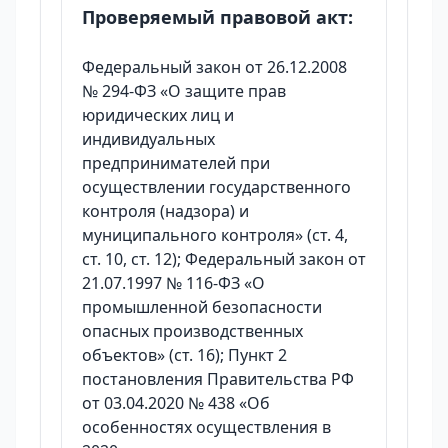
Проверяемый правовой акт:
Федеральный закон от 26.12.2008
№ 294-ФЗ «О защите прав
юридических лиц и
индивидуальных
предпринимателей при
осуществлении государственного
контроля (надзора) и
муниципального контроля» (ст. 4,
ст. 10, ст. 12); Федеральный закон от
21.07.1997 № 116-ФЗ «О
промышленной безопасности
опасных производственных
объектов» (ст. 16); Пункт 2
постановления Правительства РФ
от 03.04.2020 № 438 «Об
особенностях осуществления в