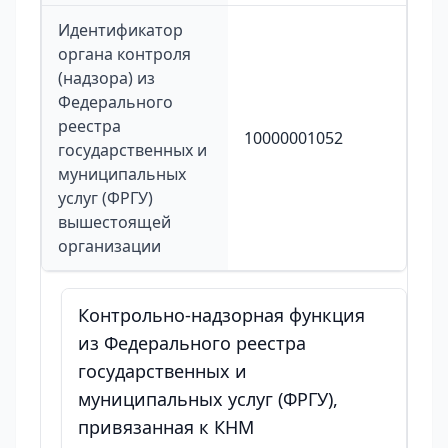
Идентификатор
органа контроля
(надзора) из
Федерального
реестра
10000001052
государственных и
муниципальных
услуг (ФРГУ)
вышестоящей
организации
Контрольно-надзорная функция
из Федерального реестра
государственных и
муниципальных услуг (ФРГУ),
привязанная к КНМ