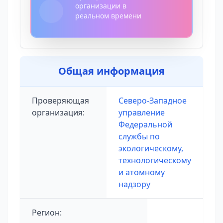
организации в
реальном времени
Общая информация
Проверяющая
Северо-Западное
организация:
управление
Федеральной
службы по
экологическому,
технологическому
и атомному
надзору
Регион: