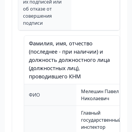
их подписей или
об отказе от
совершения
подписи
Фамилия, имя, отчество
(последнее - при наличии) и
должность должностного лица
(должностных лиц),
проводившего КНМ
Мелешин Павел
ФИО
Николаевич
Главный
государственный
инспектор