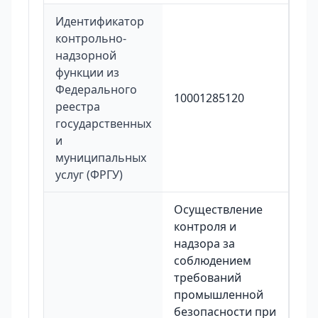
Идентификатор
контрольно-
надзорной
функции из
Федерального
10001285120
реестра
государственных
и
муниципальных
услуг (ФРГУ)
Осуществление
контроля и
надзора за
соблюдением
требований
промышленной
безопасности при