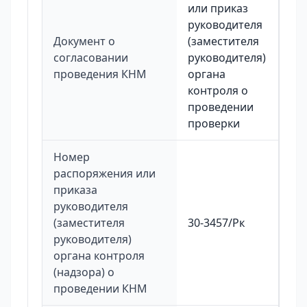
или приказ
руководителя
Документ о
(заместителя
согласовании
руководителя)
проведения КНМ
органа
контроля о
проведении
проверки
Номер
распоряжения или
приказа
руководителя
(заместителя
30-3457/Рк
руководителя)
органа контроля
(надзора) о
проведении КНМ