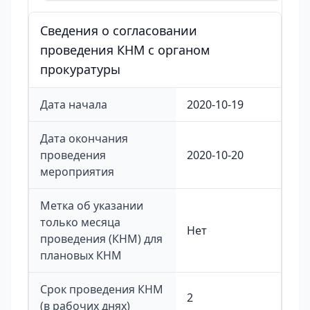
Сведения о согласовании
проведения КНМ с органом
прокуратуры
Дата начала
2020-10-19
Дата окончания
проведения
2020-10-20
мероприятия
Метка об указании
только месяца
Нет
проведения (КНМ) для
плановых КНМ
Срок проведения КНМ
2
(в рабочих днях)