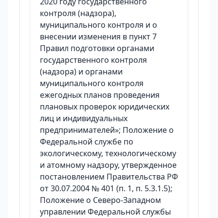
2020 году государственного
контроля (надзора),
муниципального контроля и о
внесении изменения в пункт 7
Правил подготовки органами
государственного контроля
(надзора) и органами
муниципального контроля
ежегодных планов проведения
плановых проверок юридических
лиц и индивидуальных
предпринимателей»; Положение о
Федеральной службе по
экологическому, технологическому
и атомному надзору, утвержденное
постановлением Правительства РФ
от 30.07.2004 № 401 (п. 1, п. 5.3.1.5);
Положение о Северо-Западном
управлении Федеральной службы