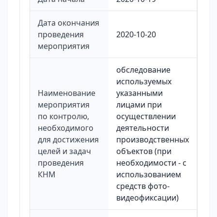
Дата окончания
проведения
2020-10-20
мероприятия
обследование
используемых
Наименование
указанными
мероприятия
лицами при
по контролю,
осуществлении
необходимого
деятельности
для достижения
производственных
целей и задач
объектов (при
проведения
необходимости - с
КНМ
использованием
средств фото-
видеофиксации)