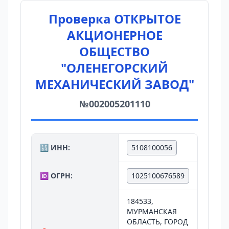
Проверка ОТКРЫТОЕ
АКЦИОНЕРНОЕ
ОБЩЕСТВО
"ОЛЕНЕГОРСКИЙ
МЕХАНИЧЕСКИЙ ЗАВОД"
№002005201110
🔢 ИНН:
5108100056
🆔 ОГРН:
1025100676589
184533,
МУРМАНСКАЯ
ОБЛАСТЬ, ГОРОД