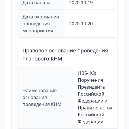
Дата начала
2020-10-19
Дата окончания
проведения
2020-10-20
мероприятия
Правовое основание проведения
планового КНМ
(135-ФЗ)
Поручения
Президента
Наименование
Российской
основания
Федерации и
проведения КНМ
Правительства
Российской
Федерации.