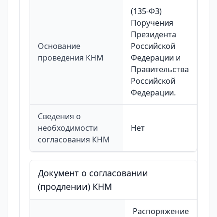
(135-ФЗ)
Поручения
Президента
Основание
Российской
проведения КНМ
Федерации и
Правительства
Российской
Федерации.
Сведения о
необходимости
Нет
согласования КНМ
Документ о согласовании
(продлении) КНМ
Распоряжение