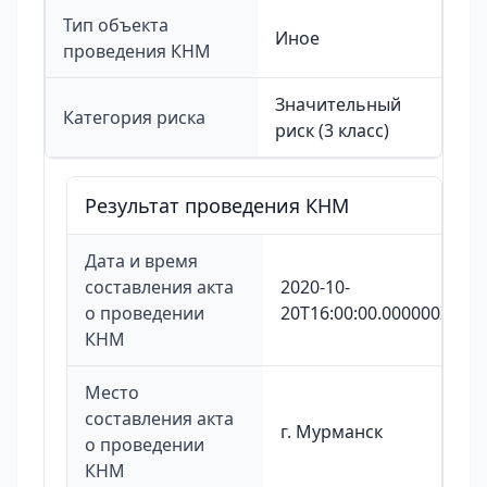
Тип объекта
Иное
проведения КНМ
Значительный
Категория риска
риск (3 класс)
Результат проведения КНМ
Дата и время
составления акта
2020-10-
о проведении
20T16:00:00.000000Z
КНМ
Место
составления акта
г. Мурманск
о проведении
КНМ