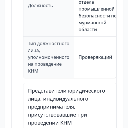
отдела
Должность
промышленной
безопасности по
мурманской
области
Тип должностного
лица,
уполномоченного
Проверяющий
на проведение
КНМ
Представители юридического
лица, индивидуального
предпринимателя,
присутствовавшие при
проведении КНМ