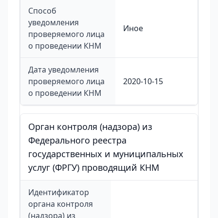
Способ
уведомления
Иное
проверяемого лица
о проведении КНМ
Дата уведомления
проверяемого лица
2020-10-15
о проведении КНМ
Орган контроля (надзора) из
Федерального реестра
государственных и муниципальных
услуг (ФРГУ) проводящий КНМ
Идентификатор
органа контроля
(надзора) из