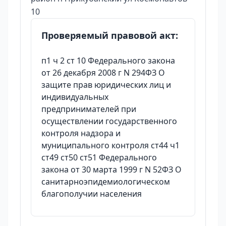
10
Проверяемый правовой акт:
п1 ч 2 ст 10 Федерального закона
от 26 декабря 2008 г N 294ФЗ О
защите прав юридических лиц и
индивидуальных
предпринимателей при
осуществлении государственного
контроля надзора и
муниципального контроля ст44 ч1
ст49 ст50 ст51 Федерального
закона от 30 марта 1999 г N 52ФЗ О
санитарноэпидемиологическом
благополучии населения