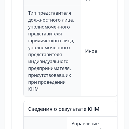
Тип представителя
должностного лица,
уполномоченного
представителя
юридического лица,
уполномоченного
Иное
представителя
индивидуального
предпринимателя,
присутствовавших
при проведении
КНМ
Сведения о результате КНМ
Управление