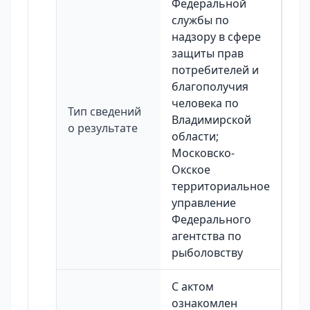
Федеральной
службы по
надзору в сфере
защиты прав
потребителей и
благополучия
человека по
Тип сведений
Владимирской
о результате
области;
Московско-
Окское
территориальное
управление
Федерального
агентства по
рыболовству
С актом
ознакомлен