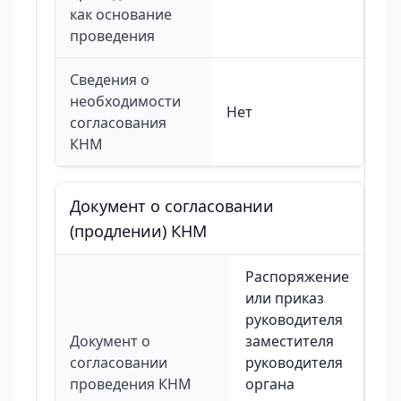
как основание
проведения
Сведения о
необходимости
Нет
согласования
КНМ
Документ о согласовании
(продлении) КНМ
Распоряжение
или приказ
руководителя
Документ о
заместителя
согласовании
руководителя
проведения КНМ
органа