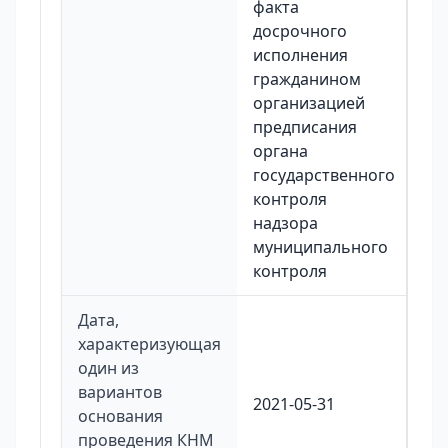
факта
досрочного
исполнения
гражданином
организацией
предписания
органа
государственного
контроля
надзора
муниципального
контроля
Дата,
характеризующая
один из
вариантов
2021-05-31
основания
проведения КНМ