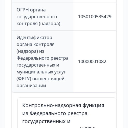
ОГРН органа
государственного
1050100535429
контроля (надзора)
Идентификатор
органа контроля
(надзора) из
Федерального реестра
10000001082
государственных и
муниципальных услуг
(ФРГУ) вышестоящей
организации
Контрольно-надзорная функция
из Федерального реестра
государственных и