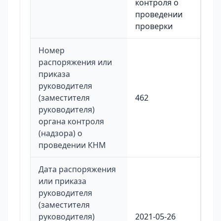
контроля о
проведении
проверки
Номер
распоряжения или
приказа
руководителя
(заместителя
462
руководителя)
органа контроля
(надзора) о
проведении КНМ
Дата распоряжения
или приказа
руководителя
(заместителя
руководителя)
2021-05-26