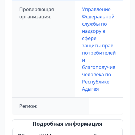
Проверяющая
Управление
организация:
Федеральной
службы по
надзору в
сфере
защиты прав
потребителей
и
благополучия
человека по
Республике
Адыгея
Регион:
Подробная информация