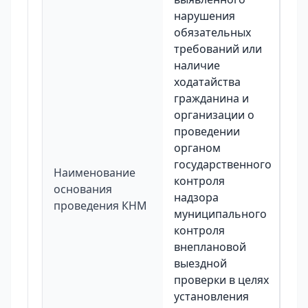
нарушения
обязательных
требований или
наличие
ходатайства
гражданина и
организации о
проведении
органом
государственного
Наименование
контроля
основания
надзора
проведения КНМ
муниципального
контроля
внеплановой
выездной
проверки в целях
установления