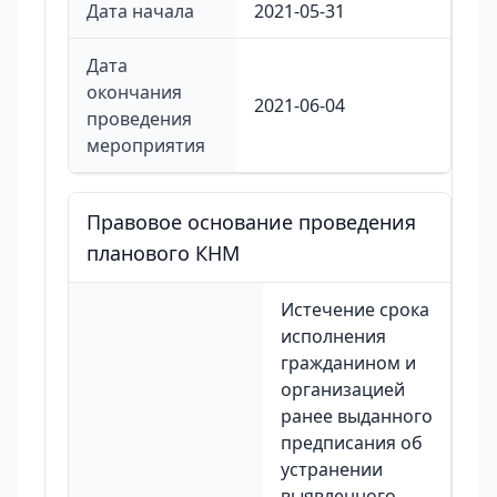
Дата начала
2021-05-31
Дата
окончания
2021-06-04
проведения
мероприятия
Правовое основание проведения
планового КНМ
Истечение срока
исполнения
гражданином и
организацией
ранее выданного
предписания об
устранении
выявленного