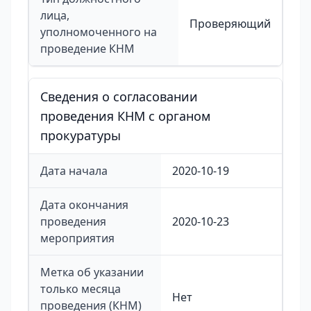
лица,
Проверяющий
уполномоченного на
проведение КНМ
Сведения о согласовании
проведения КНМ с органом
прокуратуры
Дата начала
2020-10-19
Дата окончания
проведения
2020-10-23
мероприятия
Метка об указании
только месяца
Нет
проведения (КНМ)