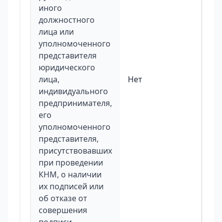
иного
должностного
лица или
уполномоченного
представителя
юридического
лица,
Нет
индивидуального
предпринимателя,
его
уполномоченного
представителя,
присутствовавших
при проведении
КНМ, о наличии
их подписей или
об отказе от
совершения