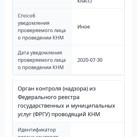
класс)
Способ
уведомления
Иное
проверяемого лица
о проведении КНМ
Дата уведомления
проверяемого лица
2020-07-30
о проведении КНМ
Орган контроля (надзора) из
Федерального реестра
государственных и муниципальных
услуг (ФРГУ) проводящий КНМ
Идентификатор