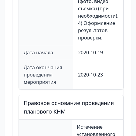
(фото, видео
съемка) (при
необходимости).
4) Оформление
результатов
проверки.
Дата начала
2020-10-19
Дата окончания
проведения
2020-10-23
мероприятия
Правовое основание проведения
планового КНМ
Истечение
установленного