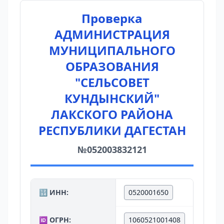
Проверка
АДМИНИСТРАЦИЯ
МУНИЦИПАЛЬНОГО
ОБРАЗОВАНИЯ
"СЕЛЬСОВЕТ
КУНДЫНСКИЙ"
ЛАКСКОГО РАЙОНА
РЕСПУБЛИКИ ДАГЕСТАН
№052003832121
🔢 ИНН:
0520001650
🆔 ОГРН:
1060521001408