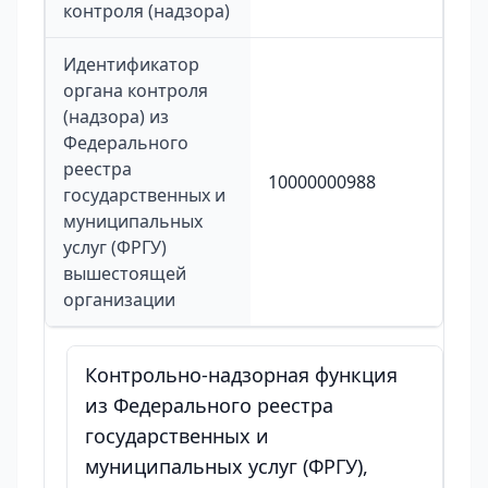
контроля (надзора)
Идентификатор
органа контроля
(надзора) из
Федерального
реестра
10000000988
государственных и
муниципальных
услуг (ФРГУ)
вышестоящей
организации
Контрольно-надзорная функция
из Федерального реестра
государственных и
муниципальных услуг (ФРГУ),