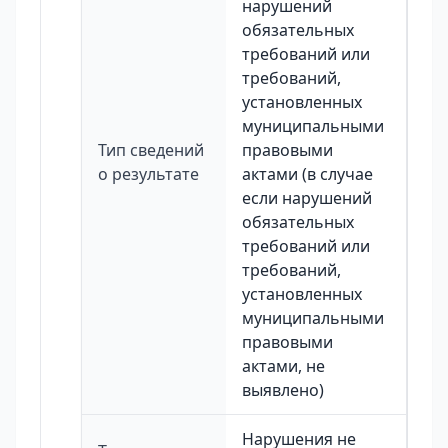
нарушений
обязательных
требований или
требований,
установленных
муниципальными
Тип сведений
правовыми
о результате
актами (в случае
если нарушений
обязательных
требований или
требований,
установленных
муниципальными
правовыми
актами, не
выявлено)
Нарушения не