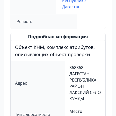
Республике
Дагестан
Регион:
Подробная информация
Объект КНМ, комплекс атрибутов,
описывающих объект проверки
368368
ДАГЕСТАН
РЕСПУБЛИКА
Адрес
РАЙОН
ЛАКСКИЙ СЕЛО
КУНДЫ
Место
Тип адреса места