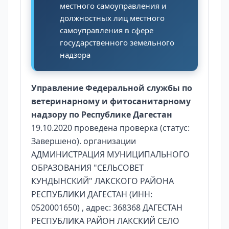
местного самоуправления и
должностных лиц местного
самоуправления в сфере
государственного земельного
надзора
Управление Федеральной службы по
ветеринарному и фитосанитарному
надзору по Республике Дагестан
19.10.2020 проведена проверка (статус:
Завершено). организации
АДМИНИСТРАЦИЯ МУНИЦИПАЛЬНОГО
ОБРАЗОВАНИЯ "СЕЛЬСОВЕТ
КУНДЫНСКИЙ" ЛАКСКОГО РАЙОНА
РЕСПУБЛИКИ ДАГЕСТАН (ИНН:
0520001650) , адрес: 368368 ДАГЕСТАН
РЕСПУБЛИКА РАЙОН ЛАКСКИЙ СЕЛО