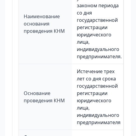
законом периода
со дня
Наименование
государственной
основания
регистрации
проведения КНМ
юридического
лица,
индивидуального
предпринимателя.
Истечение трех
лет со дня срока
государственной
Основание
регистрации
проведения КНМ
юридического
лица,
индивидуального
предпринимателя