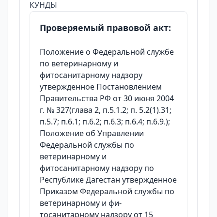
КУНДЫ
Проверяемый правовой акт:
Положение о Федеральной службе
по ветеринарному и
фитосанитарному надзору
утвержденное Постановлением
Правительства РФ от 30 июня 2004
г. № 327(глава 2, п.5.1.2; п. 5.2(1).31;
п.5.7; п.6.1; п.6.2; п.6.3; п.6.4; п.6.9.);
Положение об Управлении
Федеральной службы по
ветеринарному и
фитосанитарному надзору по
Республике Дагестан утвержденное
Приказом Федеральной службы по
ветеринарному и фи-
тосанитарному надзору от 15