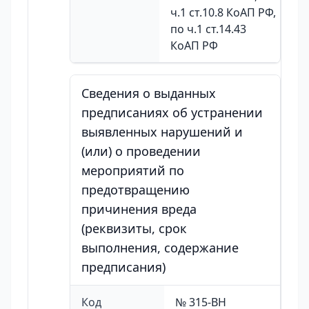
ч.1 ст.10.8 КоАП РФ,
по ч.1 ст.14.43
КоАП РФ
Сведения о выданных
предписаниях об устранении
выявленных нарушений и
(или) о проведении
мероприятий по
предотвращению
причинения вреда
(реквизиты, срок
выполнения, содержание
предписания)
Код
№ 315-ВН