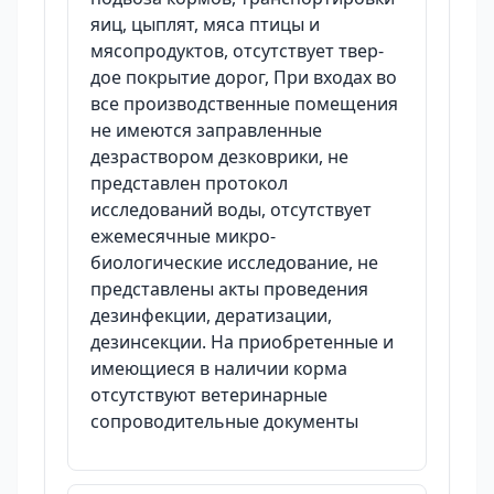
яиц, цыплят, мяса птицы и
мясопродуктов, отсутствует твер-
дое покрытие дорог, При входах во
все производственные помещения
не имеются заправленные
дезраствором дезковрики, не
представлен протокол
исследований воды, отсутствует
ежемесячные микро-
биологические исследование, не
представлены акты проведения
дезинфекции, дератизации,
дезинсекции. На приобретенные и
имеющиеся в наличии корма
отсутствуют ветеринарные
сопроводительные документы