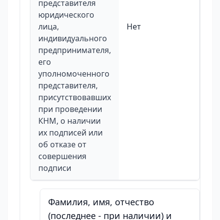
представителя
юридического
лица,
Нет
индивидуального
предпринимателя,
его
уполномоченного
представителя,
присутствовавших
при проведении
КНМ, о наличии
их подписей или
об отказе от
совершения
подписи
Фамилия, имя, отчество
(последнее - при наличии) и