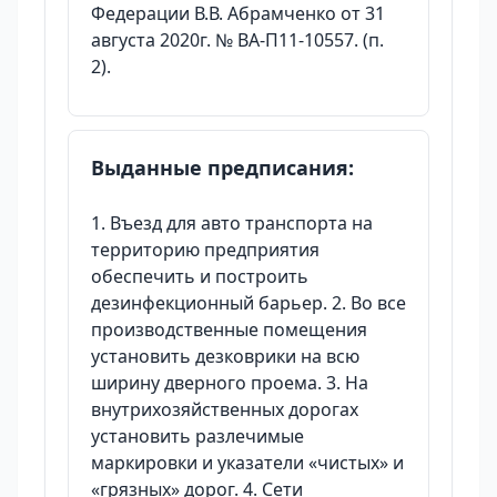
Федерации В.В. Абрамченко от 31
августа 2020г. № ВА-П11-10557. (п.
2).
Выданные предписания:
1. Въезд для авто транспорта на
территорию предприятия
обеспечить и построить
дезинфекционный барьер. 2. Во все
производственные помещения
установить дезковрики на всю
ширину дверного проема. 3. На
внутрихозяйственных дорогах
установить разлечимые
маркировки и указатели «чистых» и
«грязных» дорог. 4. Сети