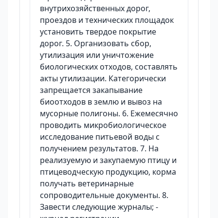
внутрихозяйственных дорог,
проездов и технических площадок
установить твердое покрытие
дорог. 5. Организовать сбор,
утилизация или уничтожение
биологических отходов, составлять
акты утилизации. Категорически
запрещается закапывание
биоотходов в землю и вывоз на
мусорные полигоны. 6. Ежемесячно
проводить микробиологическое
исследование питьевой воды с
получением результатов. 7. На
реализуемую и закупаемую птицу и
птицеводческую продукцию, корма
получать ветеринарные
сопроводительные документы. 8.
Завести следующие журналы; -