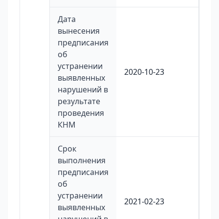
Дата
вынесения
предписания
об
устранении
2020-10-23
выявленных
нарушений в
результате
проведения
КНМ
Срок
выполнения
предписания
об
устранении
2021-02-23
выявленных