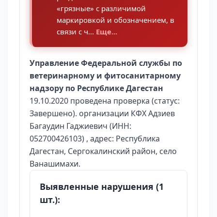
«грязные» с различимой
маркировкой и обозначением, в
связи с ч...
Еще...
Управление Федеральной службы по
ветеринарному и фитосанитарному
надзору по Республике Дагестан
19.10.2020 проведена проверка (статус:
Завершено). организации КФХ Адзиев
Багаудин Гаджиевич (ИНН:
052700426103) , адрес: Республика
Дагестан, Сергокалинский район, село
Ванашимахи.
Выявленные нарушения (1
шт.):