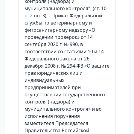
контроля (надзора) и
муниципального контроля", (ст. 10
п. 2 пп. 3); - Приказ Федеральной
службы по ветеринарному и
фитосанитарному надзору «О
проведении проверок» от 14
сентября 2020 г. № 990, в
соответствии со статьями 10 и 14
Федерального закона от 26
декабря 2008 г. № 294-ФЗ «О защите
прав юридических лиц и
индивидуальных
предпринимателей при
осуществлении государственного
контроля (надзора) и
муниципального контроля» и во
исполнения поручения
заместителя Председателя
Правительства Российской