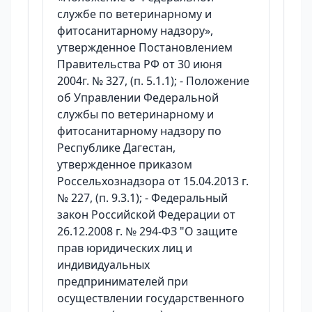
службе по ветеринарному и
фитосанитарному надзору»,
утвержденное Постановлением
Правительства РФ от 30 июня
2004г. № 327, (п. 5.1.1); - Положение
об Управлении Федеральной
службы по ветеринарному и
фитосанитарному надзору по
Республике Дагестан,
утвержденное приказом
Россельхознадзора от 15.04.2013 г.
№ 227, (п. 9.3.1); - Федеральный
закон Российской Федерации от
26.12.2008 г. № 294-ФЗ "О защите
прав юридических лиц и
индивидуальных
предпринимателей при
осуществлении государственного