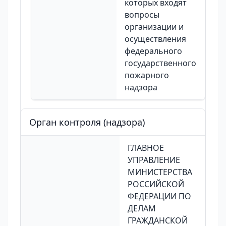
которых входят
вопросы
организации и
осуществления
федерального
государственного
пожарного
надзора
Орган контроля (надзора)
ГЛАВНОЕ
УПРАВЛЕНИЕ
МИНИСТЕРСТВА
РОССИЙСКОЙ
ФЕДЕРАЦИИ ПО
ДЕЛАМ
ГРАЖДАНСКОЙ