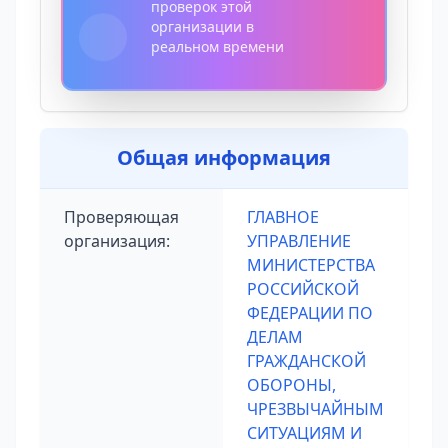
проверок этой
организации в
реальном времени
Общая информация
Проверяющая
ГЛАВНОЕ
организация:
УПРАВЛЕНИЕ
МИНИСТЕРСТВА
РОССИЙСКОЙ
ФЕДЕРАЦИИ ПО
ДЕЛАМ
ГРАЖДАНСКОЙ
ОБОРОНЫ,
ЧРЕЗВЫЧАЙНЫМ
СИТУАЦИЯМ И