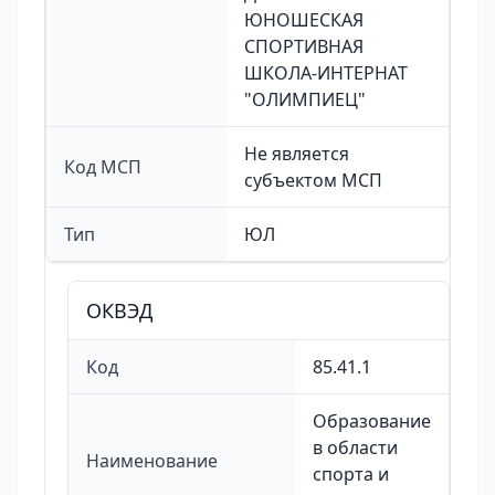
ЮНОШЕСКАЯ
СПОРТИВНАЯ
ШКОЛА-ИНТЕРНАТ
"ОЛИМПИЕЦ"
Не является
Код МСП
субъектом МСП
Тип
ЮЛ
ОКВЭД
Код
85.41.1
Образование
в области
Наименование
спорта и