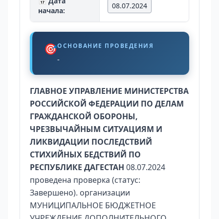
📅 Дата
08.07.2024
начала:
🎯
ОСНОВАНИЕ ПРОВЕДЕНИЯ
-
ГЛАВНОЕ УПРАВЛЕНИЕ МИНИСТЕРСТВА
РОССИЙСКОЙ ФЕДЕРАЦИИ ПО ДЕЛАМ
ГРАЖДАНСКОЙ ОБОРОНЫ,
ЧРЕЗВЫЧАЙНЫМ СИТУАЦИЯМ И
ЛИКВИДАЦИИ ПОСЛЕДСТВИЙ
СТИХИЙНЫХ БЕДСТВИЙ ПО
РЕСПУБЛИКЕ ДАГЕСТАН
08.07.2024
проведена проверка (статус:
Завершено). организации
МУНИЦИПАЛЬНОЕ БЮДЖЕТНОЕ
УЧРЕЖДЕНИЕ ДОПОЛНИТЕЛЬНОГО