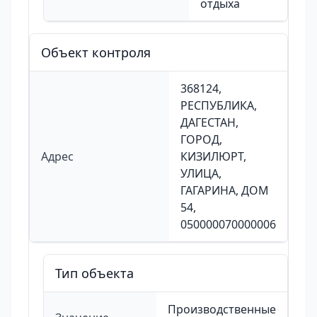
отдыха
Объект контроля
368124,
РЕСПУБЛИКА,
ДАГЕСТАН,
ГОРОД,
Адрес
КИЗИЛЮРТ,
УЛИЦА,
ГАГАРИНА, ДОМ
54,
050000070000006
Тип объекта
Производственные