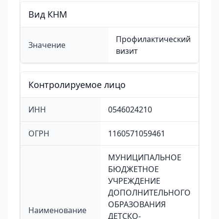
Вид КНМ
Профилактический
Значение
визит
Контролируемое лицо
ИНН
0546024210
ОГРН
1160571059461
МУНИЦИПАЛЬНОЕ
БЮДЖЕТНОЕ
УЧРЕЖДЕНИЕ
ДОПОЛНИТЕЛЬНОГО
ОБРАЗОВАНИЯ
Наименование
ДЕТСКО-