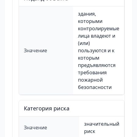
здания,
которыми
контролируемые
лица владеют и
(или)
Значение
пользуются и к
которым
предъявляются
требования
пожарной
безопасности
Категория риска
значительный
Значение
риск