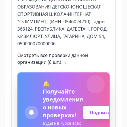
ОБРАЗОВАНИЯ ДЕТСКО-ЮНОШЕСКАЯ
СПОРТИВНАЯ ШКОЛА-ИНТЕРНАТ
"ОЛИМПИЕЦ" (ИНН: 0546024210) , адрес:
368124, РЕСПУБЛИКА, ДАГЕСТАН, ГОРОД,
КИЗИЛЮРТ, УЛИЦА, ГАГАРИНА, ДОМ 54,
050000070000006
Смотреть все проверки данной
организации (8 шт.) →
🔔
Получайте
уведомления
о новых
Подписаться
проверках!
Будьте в курсе всех