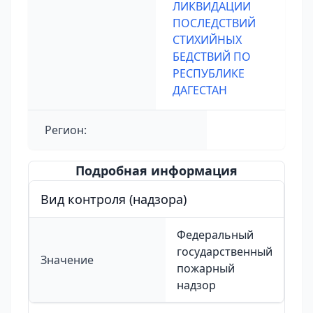
ЛИКВИДАЦИИ
ПОСЛЕДСТВИЙ
СТИХИЙНЫХ
БЕДСТВИЙ ПО
РЕСПУБЛИКЕ
ДАГЕСТАН
Регион:
Подробная информация
Вид контроля (надзора)
Федеральный
государственный
Значение
пожарный
надзор