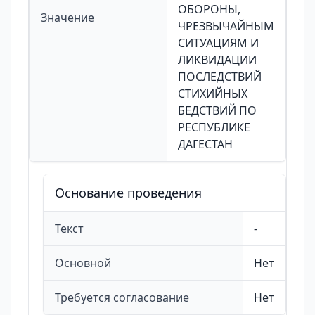
ОБОРОНЫ,
Значение
ЧРЕЗВЫЧАЙНЫМ
СИТУАЦИЯМ И
ЛИКВИДАЦИИ
ПОСЛЕДСТВИЙ
СТИХИЙНЫХ
БЕДСТВИЙ ПО
РЕСПУБЛИКЕ
ДАГЕСТАН
Основание проведения
Текст
-
Основной
Нет
Требуется согласование
Нет