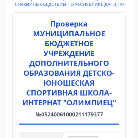
СТИХИЙНЫХ БЕДСТВИЙ ПО РЕСПУБЛИКЕ ДАГЕСТАН
Проверка
МУНИЦИПАЛЬНОЕ
БЮДЖЕТНОЕ
УЧРЕЖДЕНИЕ
ДОПОЛНИТЕЛЬНОГО
ОБРАЗОВАНИЯ ДЕТСКО-
ЮНОШЕСКАЯ
СПОРТИВНАЯ ШКОЛА-
ИНТЕРНАТ "ОЛИМПИЕЦ"
№05240061000211179377