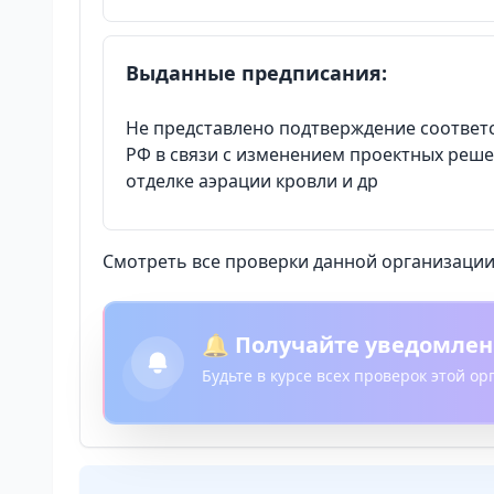
Выданные предписания:
Не представлено подтверждение соответс
РФ в связи с изменением проектных реш
отделке аэрации кровли и др
Смотреть все проверки данной организации 
🔔 Получайте уведомлен
Будьте в курсе всех проверок этой о