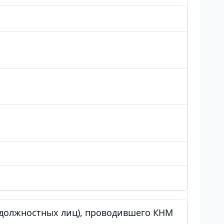
 (должностных лиц), проводившего КНМ