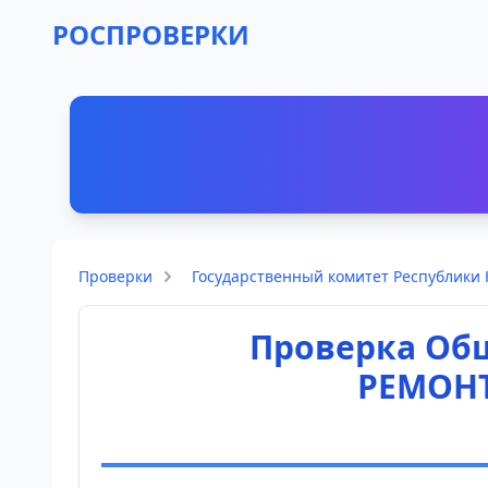
РОСПРОВЕРКИ
Проверки
Государственный комитет Республики
Проверка Общ
РЕМОН