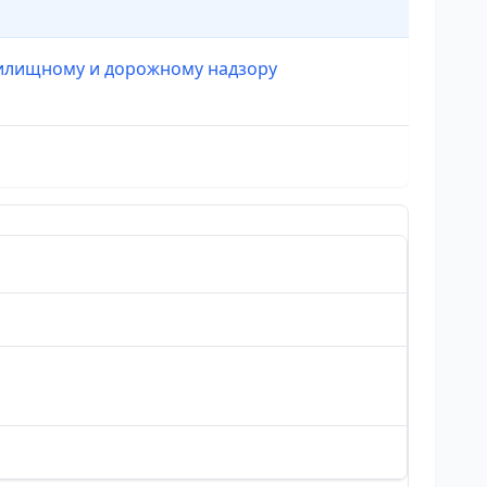
жилищному и дорожному надзору