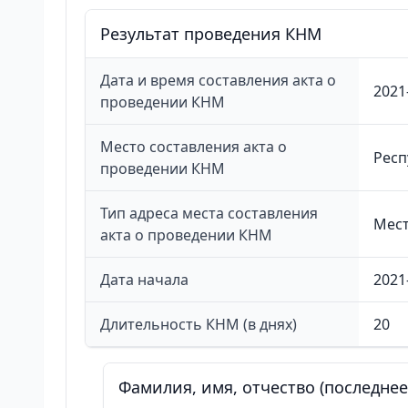
Результат проведения КНМ
Дата и время составления акта о
2021
проведении КНМ
Место составления акта о
Респ
проведении КНМ
Тип адреса места составления
Мест
акта о проведении КНМ
Дата начала
2021
Длительность КНМ (в днях)
20
Фамилия, имя, отчество (последне