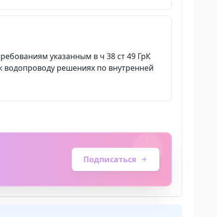
ебованиям указанным в ч 38 ст 49 ГрК
ж водопроводу решениях по внутренней
Подписаться