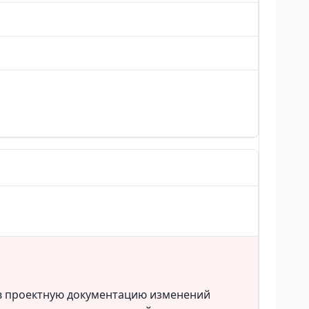
 в проектную документацию изменений