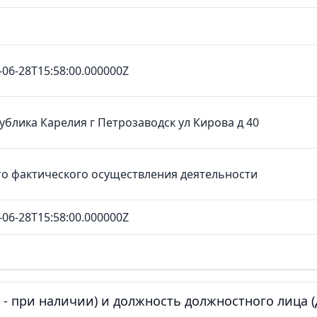
-06-28T15:58:00.000000Z
ублика Карелия г Петрозаводск ул Кирова д 40
о фактического осуществления деятельности
-06-28T15:58:00.000000Z
е - при наличии) и должность должностного лица