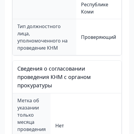
Республике
Коми
Тип должностного
лица,
Проверяющий
уполномоченного на
проведение КНМ
Сведения о согласовании
проведения КНМ с органом
прокуратуры
Метка об
указании
только
месяца
Нет
проведения