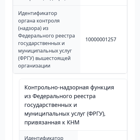
Идентификатор
органа контроля
(надзора) из
Федерального реестра
10000001257
государственных и
муниципальных услуг
(ФРГУ) вышестоящей
организации
Контрольно-надзорная функция
из Федерального реестра
государственных и
муниципальных услуг (ФРГУ),
привязанная к КНМ
Идентификатор