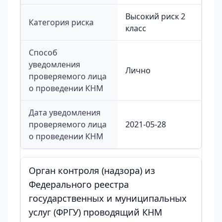
Высокий риск 2
Категория риска
класс
Способ
уведомления
Лично
проверяемого лица
о проведении КНМ
Дата уведомления
проверяемого лица
2021-05-28
о проведении КНМ
Орган контроля (надзора) из
Федерального реестра
государственных и муниципальных
услуг (ФРГУ) проводящий КНМ