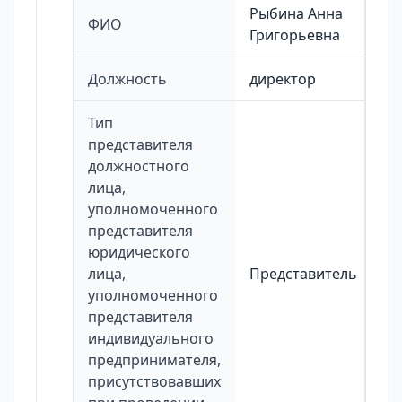
Рыбина Анна
ФИО
Григорьевна
Должность
директор
Тип
представителя
должностного
лица,
уполномоченного
представителя
юридического
лица,
Представитель
уполномоченного
представителя
индивидуального
предпринимателя,
присутствовавших