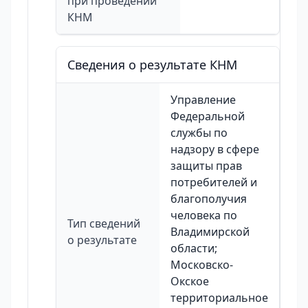
при проведении
КНМ
Сведения о результате КНМ
Управление
Федеральной
службы по
надзору в сфере
защиты прав
потребителей и
благополучия
человека по
Тип сведений
Владимирской
о результате
области;
Московско-
Окское
территориальное