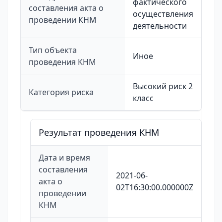
фактического
составления акта о
осуществления
проведении КНМ
деятельности
Тип объекта
Иное
проведения КНМ
Высокий риск 2
Категория риска
класс
Результат проведения КНМ
Дата и время
составления
2021-06-
акта о
02T16:30:00.000000Z
проведении
КНМ