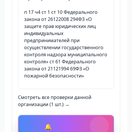
п 17 ч4 ст 1 ст 10 Федерального
закона от 26122008 294ФЗ «О
защите прав юридических лиц
индивидуальных
предпринимателей при
осуществлении государственного
контроля надзора муниципального
контроля» ст 61 Федерального
закона от 21121994 69ФЗ «О
пожарной безопасности»
Смотреть все проверки данной
организации (1 шт.) →
🔔