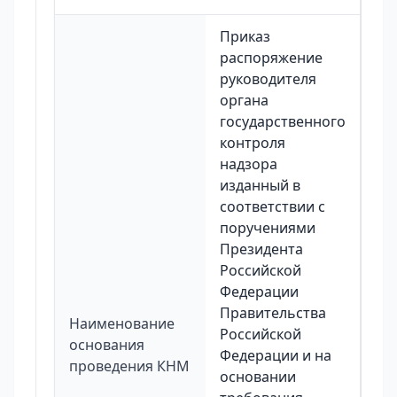
Приказ
распоряжение
руководителя
органа
государственного
контроля
надзора
изданный в
соответствии с
поручениями
Президента
Российской
Федерации
Правительства
Наименование
Российской
основания
Федерации и на
проведения КНМ
основании