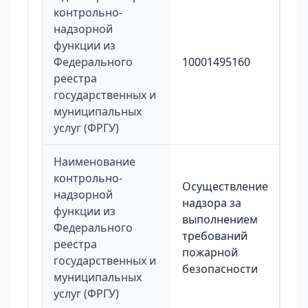
контрольно-
надзорной
функции из
Федерального
10001495160
реестра
государственных и
муниципальных
услуг (ФРГУ)
Наименование
контрольно-
Осуществление
надзорной
надзора за
функции из
выполнением
Федерального
требований
реестра
пожарной
государственных и
безопасности
муниципальных
услуг (ФРГУ)