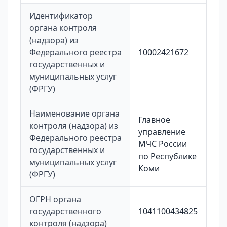
Идентификатор
органа контроля
(надзора) из
Федерального реестра
10002421672
государственных и
муниципальных услуг
(ФРГУ)
Наименование органа
Главное
контроля (надзора) из
управление
Федерального реестра
МЧС России
государственных и
по Республике
муниципальных услуг
Коми
(ФРГУ)
ОГРН органа
государственного
1041100434825
контроля (надзора)