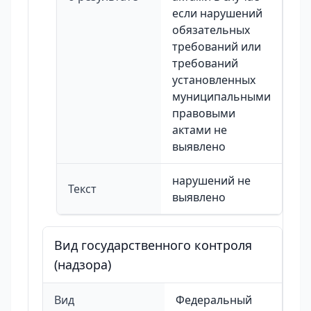
если нарушений
обязательных
требований или
требований
установленных
муниципальными
правовыми
актами не
выявлено
нарушений не
Текст
выявлено
Вид государственного контроля
(надзора)
Вид
Федеральный