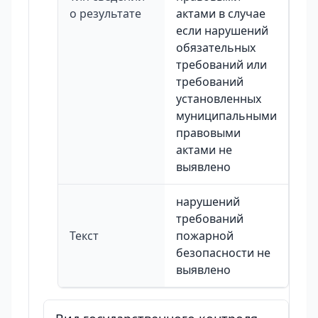
о результате
актами в случае
если нарушений
обязательных
требований или
требований
установленных
муниципальными
правовыми
актами не
выявлено
нарушений
требований
Текст
пожарной
безопасности не
выявлено