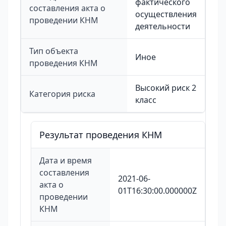
фактического
составления акта о
осуществления
проведении КНМ
деятельности
Тип объекта
Иное
проведения КНМ
Высокий риск 2
Категория риска
класс
Результат проведения КНМ
Дата и время
составления
2021-06-
акта о
01T16:30:00.000000Z
проведении
КНМ