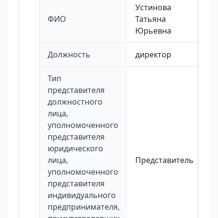
Устинова
ФИО
Татьяна
Юрьевна
Должность
директор
Тип
представителя
должностного
лица,
уполномоченного
представителя
юридического
лица,
Представитель
уполномоченного
представителя
индивидуального
предпринимателя,