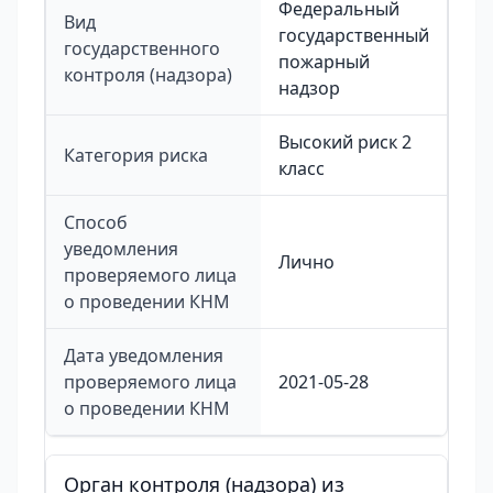
Федеральный
Вид
государственный
государственного
пожарный
контроля (надзора)
надзор
Высокий риск 2
Категория риска
класс
Способ
уведомления
Лично
проверяемого лица
о проведении КНМ
Дата уведомления
проверяемого лица
2021-05-28
о проведении КНМ
Орган контроля (надзора) из