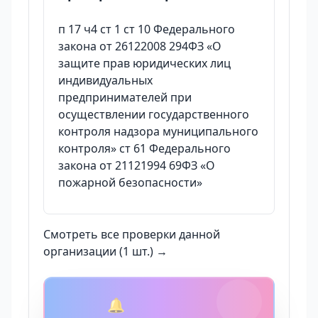
п 17 ч4 ст 1 ст 10 Федерального
закона от 26122008 294ФЗ «О
защите прав юридических лиц
индивидуальных
предпринимателей при
осуществлении государственного
контроля надзора муниципального
контроля» ст 61 Федерального
закона от 21121994 69ФЗ «О
пожарной безопасности»
Смотреть все проверки данной
организации (1 шт.) →
🔔