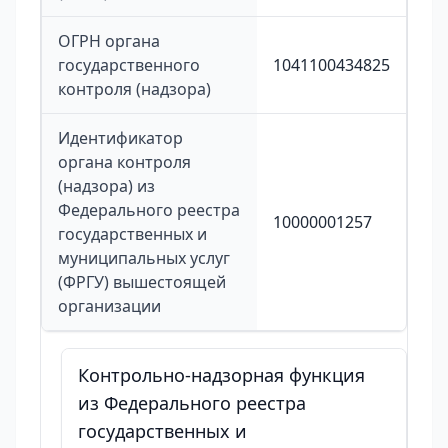
ОГРН органа
государственного
1041100434825
контроля (надзора)
Идентификатор
органа контроля
(надзора) из
Федерального реестра
10000001257
государственных и
муниципальных услуг
(ФРГУ) вышестоящей
организации
Контрольно-надзорная функция
из Федерального реестра
государственных и