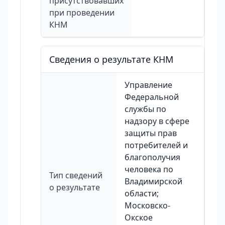
присутствовавших
при проведении
КНМ
Сведения о результате КНМ
Управление
Федеральной
службы по
надзору в сфере
защиты прав
потребителей и
благополучия
человека по
Тип сведений
Владимирской
о результате
области;
Московско-
Окское