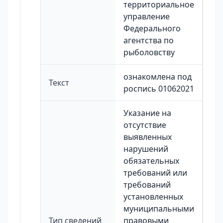
территориальное
управление
Федерального
агентства по
рыболовству
ознакомлена под
Текст
роспись 01062021
Указание на
отсутствие
выявленных
нарушений
обязательных
требований или
требований
установленных
муниципальными
Тип сведений
правовыми