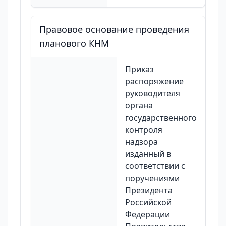
Правовое основание проведения
планового КНМ
Приказ
распоряжение
руководителя
органа
государственного
контроля
надзора
изданный в
соответствии с
поручениями
Президента
Российской
Федерации