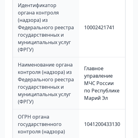
Идентификатор
органа контроля
(надзора) из
Федерального реестра
10002421741
государственных и
муниципальных услуг
(ФРГУ)
Наименование органа
Главное
контроля (надзора) из
управление
Федерального реестра
МЧС России
государственных и
по Республике
муниципальных услуг
Марий Эл
(ФРГУ)
ОГРН органа
государственного
1041200433130
контроля (надзора)