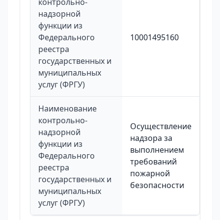
контрольно-
надзорной
функции из
Федерального
10001495160
реестра
государственных и
муниципальных
услуг (ФРГУ)
Наименование
контрольно-
Осуществление
надзорной
надзора за
функции из
выполнением
Федерального
требований
реестра
пожарной
государственных и
безопасности
муниципальных
услуг (ФРГУ)