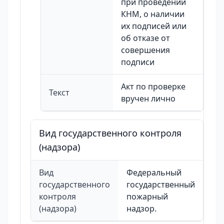
при проведении
КНМ, о наличии
их подписей или
об отказе от
совершения
подписи
Акт по проверке
Текст
вручен лично
Вид государственного контроля
(надзора)
Вид
Федеральный
государственного
государственный
контроля
пожарный
(надзора)
надзор.