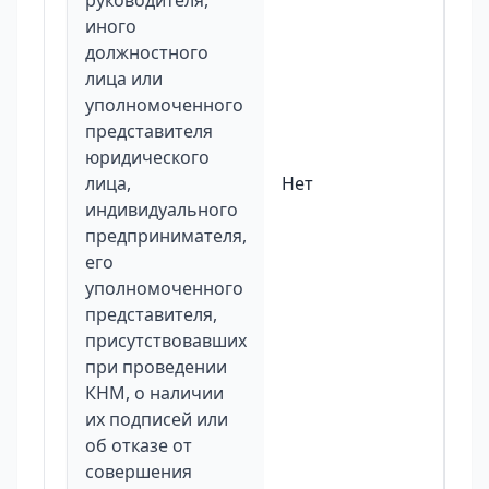
руководителя,
иного
должностного
лица или
уполномоченного
представителя
юридического
лица,
Нет
индивидуального
предпринимателя,
его
уполномоченного
представителя,
присутствовавших
при проведении
КНМ, о наличии
их подписей или
об отказе от
совершения