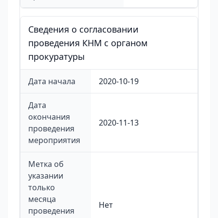
Сведения о согласовании
проведения КНМ с органом
прокуратуры
Дата начала
2020-10-19
Дата
окончания
2020-11-13
проведения
мероприятия
Метка об
указании
только
месяца
Нет
проведения