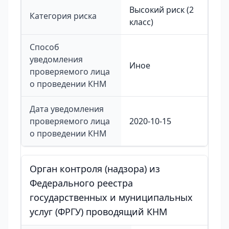
Высокий риск (2
Категория риска
класс)
Способ
уведомления
Иное
проверяемого лица
о проведении КНМ
Дата уведомления
проверяемого лица
2020-10-15
о проведении КНМ
Орган контроля (надзора) из
Федерального реестра
государственных и муниципальных
услуг (ФРГУ) проводящий КНМ