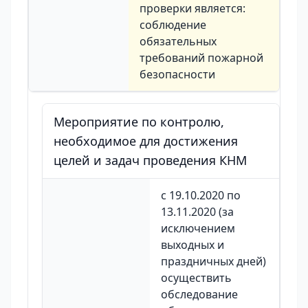
проверки является:
соблюдение
обязательных
требований пожарной
безопасности
Мероприятие по контролю,
необходимое для достижения
целей и задач проведения КНМ
с 19.10.2020 по
13.11.2020 (за
исключением
выходных и
праздничных дней)
осуществить
обследование