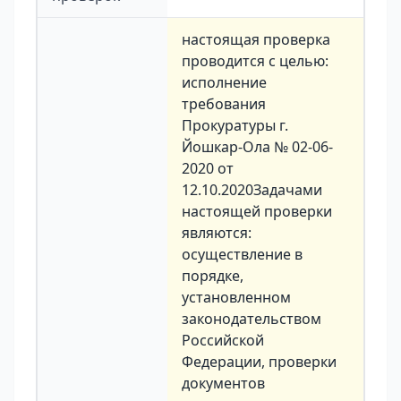
настоящая проверка
проводится с целью:
исполнение
требования
Прокуратуры г.
Йошкар-Ола № 02-06-
2020 от
12.10.2020Задачами
настоящей проверки
являются:
осуществление в
порядке,
установленном
законодательством
Российской
Федерации, проверки
документов