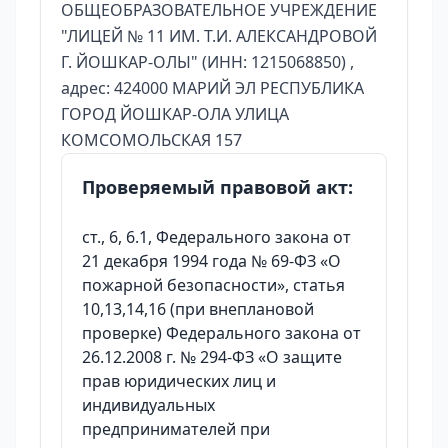
ОБЩЕОБРАЗОВАТЕЛЬНОЕ УЧРЕЖДЕНИЕ
"ЛИЦЕЙ № 11 ИМ. Т.И. АЛЕКСАНДРОВОЙ
Г. ЙОШКАР-ОЛЫ" (ИНН: 1215068850) ,
адрес: 424000 МАРИЙ ЭЛ РЕСПУБЛИКА
ГОРОД ЙОШКАР-ОЛА УЛИЦА
КОМСОМОЛЬСКАЯ 157
Проверяемый правовой акт:
ст., 6, 6.1, Федерального закона от
21 декабря 1994 года № 69-ФЗ «О
пожарной безопасности», статья
10,13,14,16 (при внеплановой
проверке) Федерального закона от
26.12.2008 г. № 294-ФЗ «О защите
прав юридических лиц и
индивидуальных
предпринимателей при