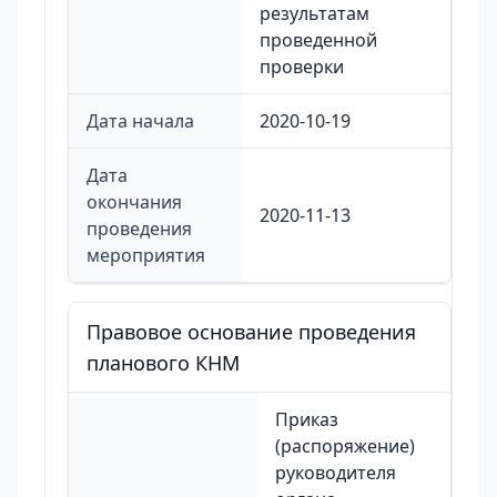
результатам
проведенной
проверки
Дата начала
2020-10-19
Дата
окончания
2020-11-13
проведения
мероприятия
Правовое основание проведения
планового КНМ
Приказ
(распоряжение)
руководителя