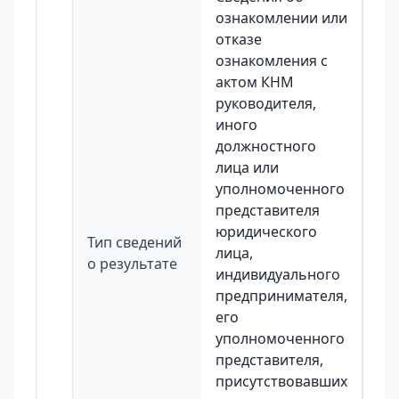
ознакомлении или
отказе
ознакомления с
актом КНМ
руководителя,
иного
должностного
лица или
уполномоченного
представителя
юридического
Тип сведений
лица,
о результате
индивидуального
предпринимателя,
его
уполномоченного
представителя,
присутствовавших