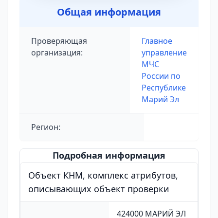
Общая информация
Проверяющая
Главное
организация:
управление
МЧС
России по
Республике
Марий Эл
Регион:
Подробная информация
Объект КНМ, комплекс атрибутов,
описывающих объект проверки
424000 МАРИЙ ЭЛ