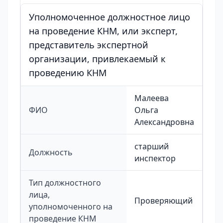
Уполномоченное должностное лицо
на проведение КНМ, или эксперт,
представитель экспертной
организации, привлекаемый к
проведению КНМ
Малеева
ФИО
Ольга
Александровна
старший
Должность
инспектор
Тип должностного
лица,
Проверяющий
уполномоченного на
проведение КНМ