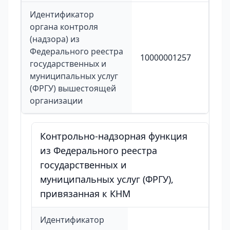
Идентификатор
органа контроля
(надзора) из
Федерального реестра
10000001257
государственных и
муниципальных услуг
(ФРГУ) вышестоящей
организации
Контрольно-надзорная функция
из Федерального реестра
государственных и
муниципальных услуг (ФРГУ),
привязанная к КНМ
Идентификатор