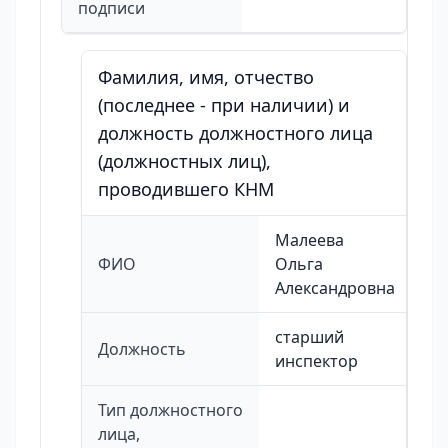
подписи
Фамилия, имя, отчество
(последнее - при наличии) и
должность должностного лица
(должностных лиц),
проводившего КНМ
Малеева
ФИО
Ольга
Александровна
старший
Должность
инспектор
Тип должностного
лица,