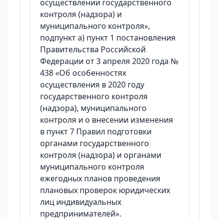
осуществлении государственного
контроля (надзора) и
муниципального контроля»,
подпункт а) пункт 1 постановления
Правительства Российской
Федерации от 3 апреля 2020 года №
438 «Об особенностях
осуществления в 2020 году
государственного контроля
(надзора), муниципального
контроля и о внесении изменения
в пункт 7 Правил подготовки
органами государственного
контроля (надзора) и органами
муниципального контроля
ежегодных планов проведения
плановых проверок юридических
лиц индивидуальных
предпринимателей».