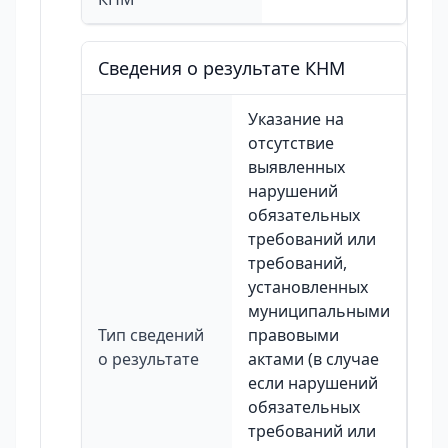
Сведения о результате КНМ
Указание на
отсутствие
выявленных
нарушений
обязательных
требований или
требований,
установленных
муниципальными
Тип сведений
правовыми
о результате
актами (в случае
если нарушений
обязательных
требований или