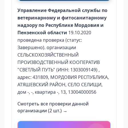
Управление Федеральной службы по
ветеринарному и фитосанитарному
надзору по Республике Мордовия и
Пензенской области
19.10.2020
проведена проверка (статус:
Завершено). организации
СЕЛЬСКОХОЗЯЙСТВЕННЫЙ
ПРОИЗВОДСТВЕННЫЙ КООПЕРАТИВ
"СВЕТЛЫЙ ПУТЬ" (ИНН: 1303009149) ,
адрес: 431809, МОРДОВИЯ РЕСПУБЛИКА,
АТЯШЕВСКИЙ РАЙОН, СЕЛО СЕЛИЩИ,
дом -, -, квартира -, 13, 13004000056
Смотреть все проверки данной
организации (2 шт.) →