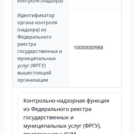
контроля (надзора)
Идентификатор
органа контроля
(надзора) из
Федерального
реестра
10000000988
государственных и
муниципальных
услуг (ФРГУ)
вышестоящей
организации
Контрольно-надзорная функция
из Федерального реестра
государственных и
муниципальных услуг (ФРГУ),