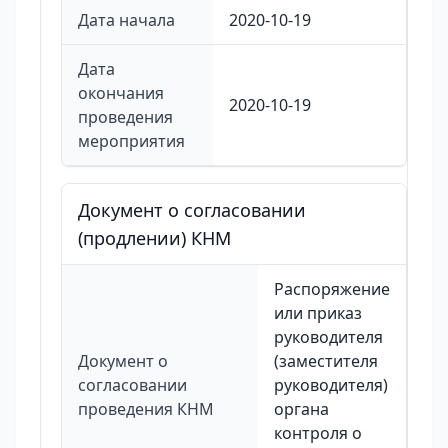
Дата начала
2020-10-19
Дата
окончания
2020-10-19
проведения
мероприятия
Документ о согласовании
(продлении) КНМ
Распоряжение
или приказ
руководителя
Документ о
(заместителя
согласовании
руководителя)
проведения КНМ
органа
контроля о