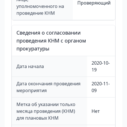
Проверяющий
уполномоченного на
проведение КНМ
Сведения о согласовании
проведения КНМ с органом
прокуратуры
2020-10-
Дата начала
19
Дата окончания проведения
2020-11-
мероприятия
09
Метка об указании только
месяца проведения (КНМ)
Нет
для плановых КНМ