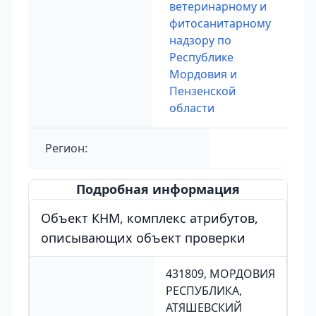
ветеринарному и
фитосанитарному
надзору по
Республике
Мордовия и
Пензенской
области
Регион:
Подробная информация
Объект КНМ, комплекс атрибутов,
описывающих объект проверки
431809, МОРДОВИЯ
РЕСПУБЛИКА,
АТЯШЕВСКИЙ