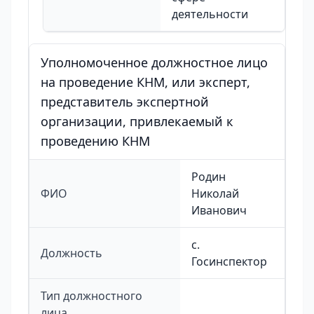
деятельности
Уполномоченное должностное лицо
на проведение КНМ, или эксперт,
представитель экспертной
организации, привлекаемый к
проведению КНМ
Родин
ФИО
Николай
Иванович
с.
Должность
Госинспектор
Тип должностного
лица,