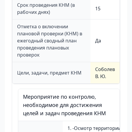
Срок проведения КНМ (в
15
рабочих днях)
Отметка о включении
плановой проверки (КНМ) в
ежегодный сводный план
Да
проведения плановых
проверок
Соболев
Цели, задачи, предмет КНМ
В. Ю.
Мероприятие по контролю,
необходимое для достижения
целей и задач проведения КНМ
1. -Осмотр территории