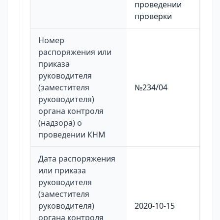
проведении
проверки
Номер
распоряжения или
приказа
руководителя
(заместителя
№234/04
руководителя)
органа контроля
(надзора) о
проведении КНМ
Дата распоряжения
или приказа
руководителя
(заместителя
руководителя)
2020-10-15
органа контроля