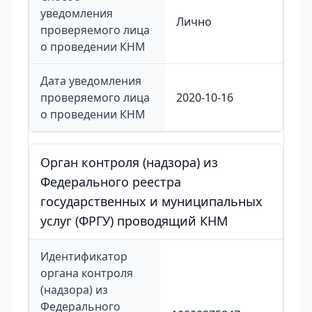
уведомления
Лично
проверяемого лица
о проведении КНМ
Дата уведомления
проверяемого лица
2020-10-16
о проведении КНМ
Орган контроля (надзора) из
Федерального реестра
государственных и муниципальных
услуг (ФРГУ) проводящий КНМ
Идентификатор
органа контроля
(надзора) из
Федерального