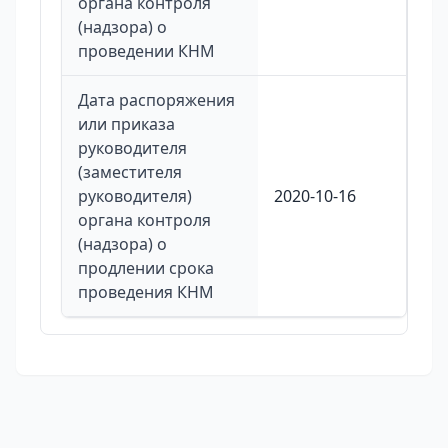
органа контроля
(надзора) о
проведении КНМ
Дата распоряжения
или приказа
руководителя
(заместителя
руководителя)
2020-10-16
органа контроля
(надзора) о
продлении срока
проведения КНМ