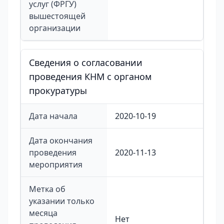
услуг (ФРГУ)
вышестоящей
организации
Сведения о согласовании
проведения КНМ с органом
прокуратуры
Дата начала
2020-10-19
Дата окончания
проведения
2020-11-13
мероприятия
Метка об
указании только
месяца
Нет