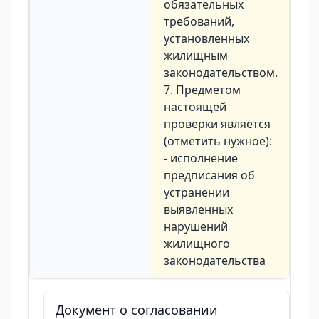
обязательных
требований,
установленных
жилищным
законодательством.
7. Предметом
настоящей
проверки является
(отметить нужное):
- исполнение
предписания об
устранении
выявленных
нарушений
жилищного
законодательства
Документ о согласовании