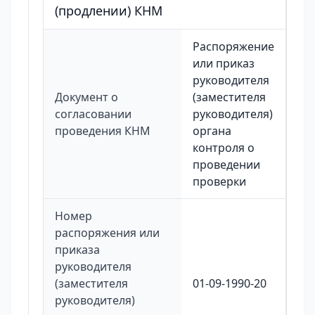
(продлении) КНМ
Распоряжение
или приказ
руководителя
Документ о
(заместителя
согласовании
руководителя)
проведения КНМ
органа
контроля о
проведении
проверки
Номер
распоряжения или
приказа
руководителя
(заместителя
01-09-1990-20
руководителя)