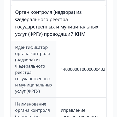
Орган контроля (надзора) из
Федерального реестра
государственных и муниципальных
услуг (ФРГУ) проводящий КНМ
Идентификатор
органа контроля
(надзора) из
Федерального
1400000010000000432
реестра
государственных
и муниципальных
услуг (ФРГУ)
Наименование
органа контроля
Управление
(надзора) из
государственного