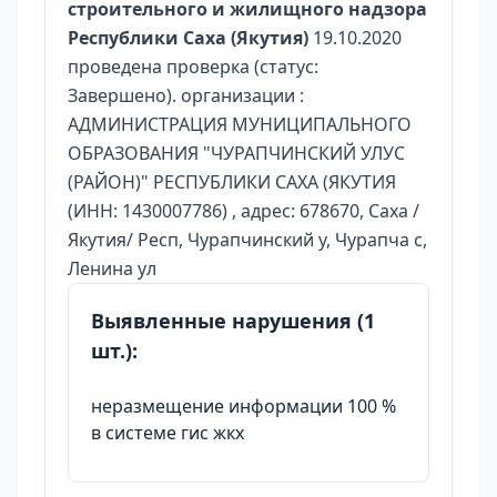
строительного и жилищного надзора
Республики Саха (Якутия)
19.10.2020
проведена проверка (статус:
Завершено). организации :
АДМИНИСТРАЦИЯ МУНИЦИПАЛЬНОГО
ОБРАЗОВАНИЯ "ЧУРАПЧИНСКИЙ УЛУС
(РАЙОН)" РЕСПУБЛИКИ САХА (ЯКУТИЯ
(ИНН: 1430007786) , адрес: 678670, Саха /
Якутия/ Респ, Чурапчинский у, Чурапча с,
Ленина ул
Выявленные нарушения (1
шт.):
неразмещение информации 100 %
в системе гис жкх