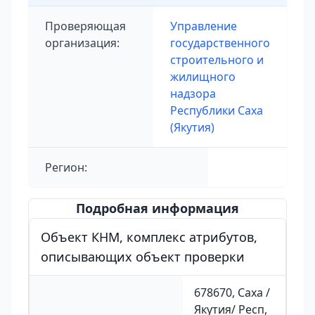
Проверяющая
Управление
организация:
государственного
строительного и
жилищного
надзора
Республики Саха
(Якутия)
Регион:
Подробная информация
Объект КНМ, комплекс атрибутов,
описывающих объект проверки
678670, Саха /
Якутия/ Респ,