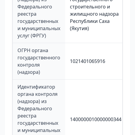
Федерального
строительного и
реестра
жилищного надзора
государственных
Республики Саха
и муниципальных
(Якутия)
услуг (ФРГУ)
ОГРН органа
государственного
1021401065916
контроля
(надзора)
Идентификатор
органа контроля
(надзора) из
Федерального
реестра
1400000010000000344
государственных
и муниципальных