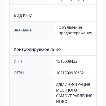
Вид КНМ
Объявление
Значение
предостережения
Контролируемое лицо
ИНН
1510008432
ОГРН
1021500920682
АДМИНИСТРАЦИЯ
МЕСТНОГО
САМОУПРАВЛЕНИЯ
НОВО-