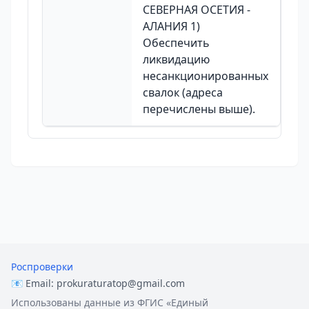
СЕВЕРНАЯ ОСЕТИЯ -
АЛАНИЯ 1)
Обеспечить
ликвидацию
несанкционированных
свалок (адреса
перечислены выше).
Роспроверки
📧 Email:
prokuraturatop@gmail.com
Использованы данные из ФГИС «Единый