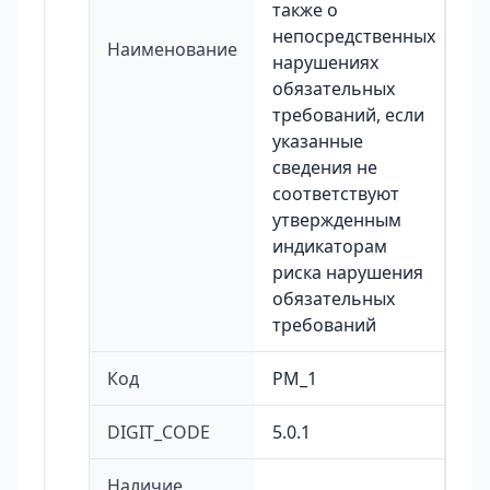
также о
непосредственных
Наименование
нарушениях
обязательных
требований, если
указанные
сведения не
соответствуют
утвержденным
индикаторам
риска нарушения
обязательных
требований
Код
PM_1
DIGIT_CODE
5.0.1
Наличие