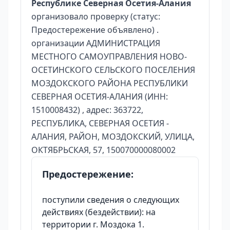
Республике Северная Осетия-Алания
организовало проверку (статус:
Предостережение объявлено) .
организации АДМИНИСТРАЦИЯ
МЕСТНОГО САМОУПРАВЛЕНИЯ НОВО-
ОСЕТИНСКОГО СЕЛЬСКОГО ПОСЕЛЕНИЯ
МОЗДОКСКОГО РАЙОНА РЕСПУБЛИКИ
СЕВЕРНАЯ ОСЕТИЯ-АЛАНИЯ (ИНН:
1510008432) , адрес: 363722,
РЕСПУБЛИКА, СЕВЕРНАЯ ОСЕТИЯ -
АЛАНИЯ, РАЙОН, МОЗДОКСКИЙ, УЛИЦА,
ОКТЯБРЬСКАЯ, 57, 150070000080002
Предостережение:
поступили сведения о следующих
действиях (бездействии): на
территории г. Моздока 1.