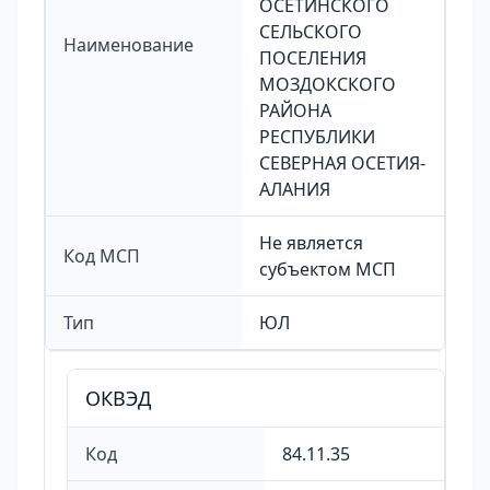
ОСЕТИНСКОГО
СЕЛЬСКОГО
Наименование
ПОСЕЛЕНИЯ
МОЗДОКСКОГО
РАЙОНА
РЕСПУБЛИКИ
СЕВЕРНАЯ ОСЕТИЯ-
АЛАНИЯ
Не является
Код МСП
субъектом МСП
Тип
ЮЛ
ОКВЭД
Код
84.11.35