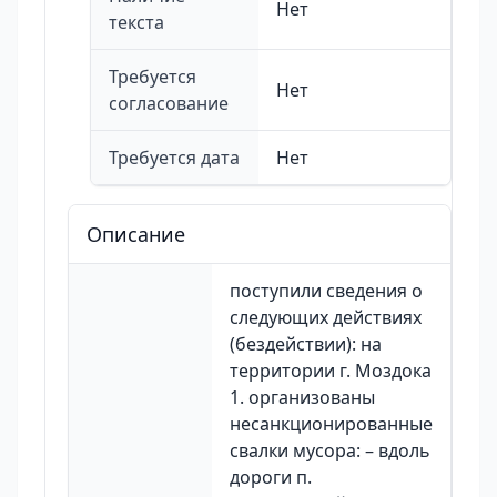
Нет
текста
Требуется
Нет
согласование
Требуется дата
Нет
Описание
поступили сведения о
следующих действиях
(бездействии): на
территории г. Моздока
1. организованы
несанкционированные
свалки мусора: – вдоль
дороги п.