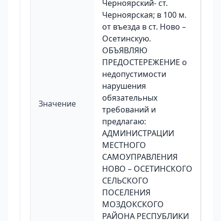
Черноярский- ст.
Черноярская; в 100 м.
от въезда в ст. Ново –
Осетинскую.
ОБЪЯВЛЯЮ
ПРЕДОСТЕРЕЖЕНИЕ о
недопустимости
нарушения
обязательных
Значение
требований и
предлагаю:
АДМИНИСТРАЦИИ
МЕСТНОГО
САМОУПРАВЛЕНИЯ
НОВО – ОСЕТИНСКОГО
СЕЛЬСКОГО
ПОСЕЛЕНИЯ
МОЗДОКСКОГО
РАЙОНА РЕСПУБЛИКИ