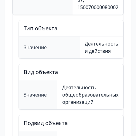
57,
150070000080002
Тип объекта
Деятельность
Значение
и действия
Вид объекта
Деятельность
Значение
общеобразовательных
организаций
Подвид объекта