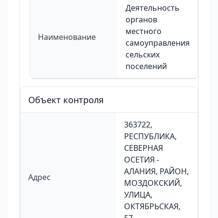
Деятельность
органов
местного
Наименование
самоуправления
сельских
поселений
Объект контроля
363722,
РЕСПУБЛИКА,
СЕВЕРНАЯ
ОСЕТИЯ -
АЛАНИЯ, РАЙОН,
Адрес
МОЗДОКСКИЙ,
УЛИЦА,
ОКТЯБРЬСКАЯ,