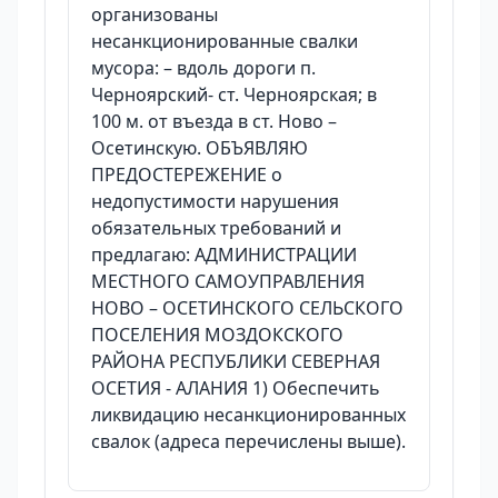
организованы
несанкционированные свалки
мусора: – вдоль дороги п.
Черноярский- ст. Черноярская; в
100 м. от въезда в ст. Ново –
Осетинскую. ОБЪЯВЛЯЮ
ПРЕДОСТЕРЕЖЕНИЕ о
недопустимости нарушения
обязательных требований и
предлагаю: АДМИНИСТРАЦИИ
МЕСТНОГО САМОУПРАВЛЕНИЯ
НОВО – ОСЕТИНСКОГО СЕЛЬСКОГО
ПОСЕЛЕНИЯ МОЗДОКСКОГО
РАЙОНА РЕСПУБЛИКИ СЕВЕРНАЯ
ОСЕТИЯ - АЛАНИЯ 1) Обеспечить
ликвидацию несанкционированных
свалок (адреса перечислены выше).