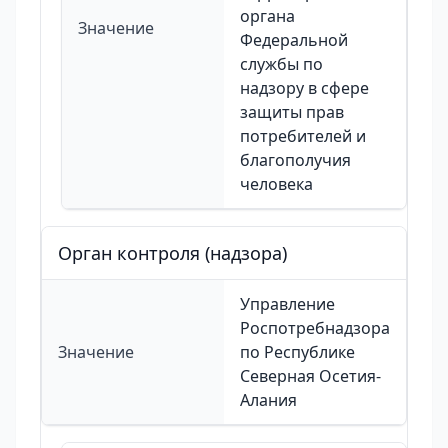
органа
Значение
Федеральной
службы по
надзору в сфере
защиты прав
потребителей и
благополучия
человека
Орган контроля (надзора)
Управление
Роспотребнадзора
Значение
по Республике
Северная Осетия-
Алания