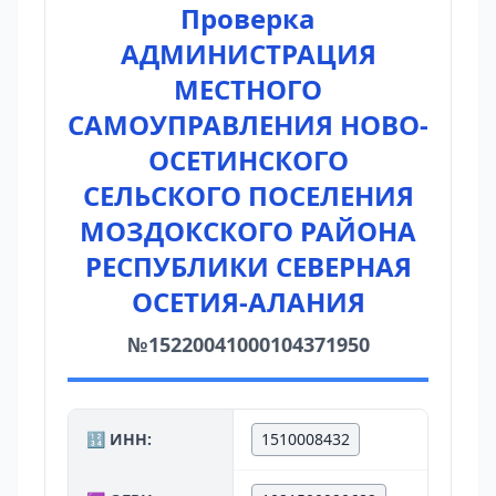
Проверка
АДМИНИСТРАЦИЯ
МЕСТНОГО
САМОУПРАВЛЕНИЯ НОВО-
ОСЕТИНСКОГО
СЕЛЬСКОГО ПОСЕЛЕНИЯ
МОЗДОКСКОГО РАЙОНА
РЕСПУБЛИКИ СЕВЕРНАЯ
ОСЕТИЯ-АЛАНИЯ
№15220041000104371950
🔢 ИНН:
1510008432