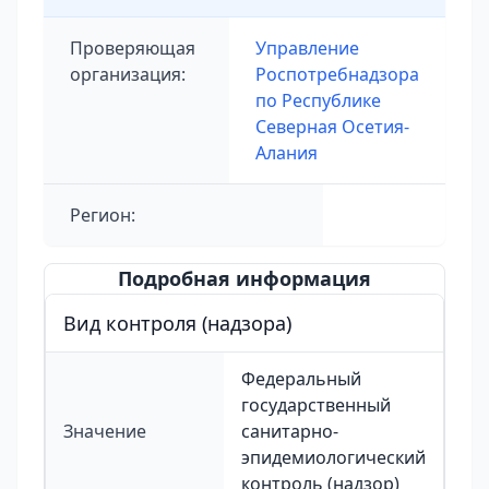
Проверяющая
Управление
организация:
Роспотребнадзора
по Республике
Северная Осетия-
Алания
Регион:
Подробная информация
Вид контроля (надзора)
Федеральный
государственный
Значение
санитарно-
эпидемиологический
контроль (надзор)