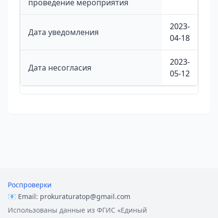
проведение мероприятия
2023-
Дата уведомления
04-18
2023-
Дата несогласия
05-12
Роспроверки
📧 Email:
prokuraturatop@gmail.com
Использованы данные из ФГИС «Единый