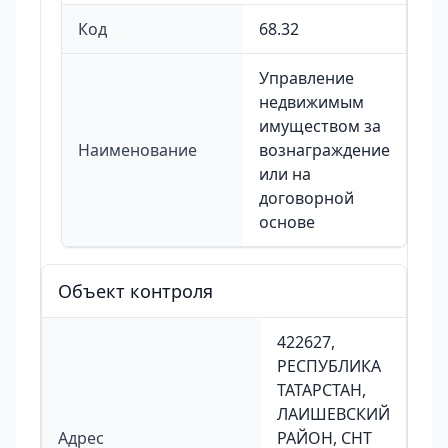
Код
68.32
Управление
недвижимым
имуществом за
Наименование
вознаграждение
или на
договорной
основе
Объект контроля
422627,
РЕСПУБЛИКА
ТАТАРСТАН,
ЛАИШЕВСКИЙ
Адрес
РАЙОН, СНТ