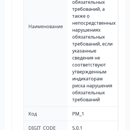
обязательных
требований, а
также о
непосредственных
Наименование
нарушениях
обязательных
требований, если
указанные
сведения не
соответствуют
утвержденным
индикаторам
риска нарушения
обязательных
требований
Код
PM_1
DIGIT_CODE
5.0.1