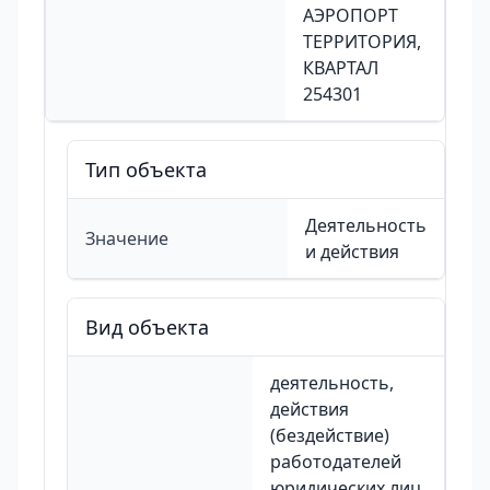
АЭРОПОРТ
ТЕРРИТОРИЯ,
КВАРТАЛ
254301
Тип объекта
Деятельность
Значение
и действия
Вид объекта
деятельность,
действия
(бездействие)
работодателей
юридических лиц