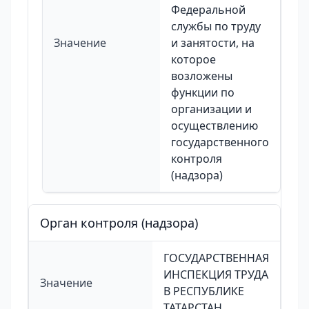
Федеральной
службы по труду
Значение
и занятости, на
которое
возложены
функции по
организации и
осуществлению
государственного
контроля
(надзора)
Орган контроля (надзора)
ГОСУДАРСТВЕННАЯ
ИНСПЕКЦИЯ ТРУДА
Значение
В РЕСПУБЛИКЕ
ТАТАРСТАН