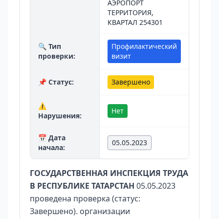
АЭРОПОРТ
ТЕРРИТОРИЯ,
КВАРТАЛ 254301
🔍 Тип
Профилактический
проверки:
визит
📌 Статус:
Завершено
⚠️
Нет
Нарушения:
📅 Дата
05.05.2023
начала:
ГОСУДАРСТВЕННАЯ ИНСПЕКЦИЯ ТРУДА
В РЕСПУБЛИКЕ ТАТАРСТАН
05.05.2023
проведена проверка (статус:
Завершено). организации