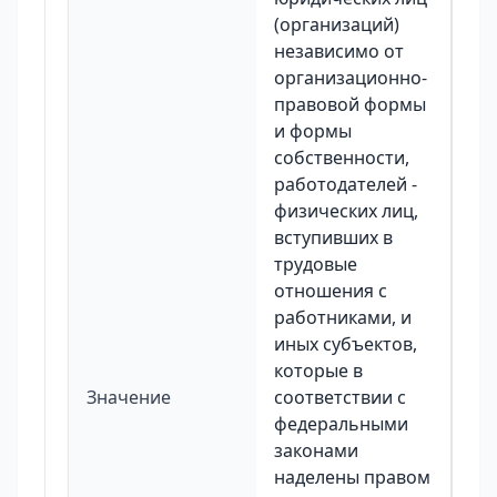
(организаций)
независимо от
организационно-
правовой формы
и формы
собственности,
работодателей -
физических лиц,
вступивших в
трудовые
отношения с
работниками, и
иных субъектов,
которые в
Значение
соответствии с
федеральными
законами
наделены правом