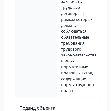
заключать
трудовые
договоры, в
рамках которых
должны
соблюдаться
обязательные
требования
трудового
законодательства
и иных
нормативных
правовых актов,
содержащих
нормы трудового
права
Подвид объекта