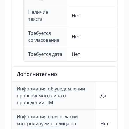
Наличие
Нет
текста
Требуется
Нет
согласование
Требуется дата
Нет
Дополнительно
Информация об уведомлении
проверяемого лица о
Да
проведении ПМ
Информация о несогласии
контролируемого лица на
Нет