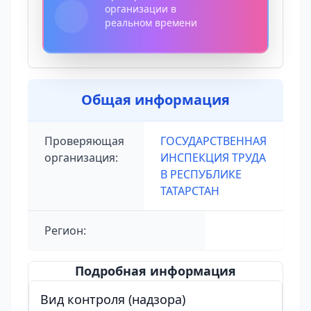
организации в
реальном времени
Общая информация
Проверяющая
ГОСУДАРСТВЕННАЯ
организация:
ИНСПЕКЦИЯ ТРУДА
В РЕСПУБЛИКЕ
ТАТАРСТАН
Регион:
Подробная информация
Вид контроля (надзора)