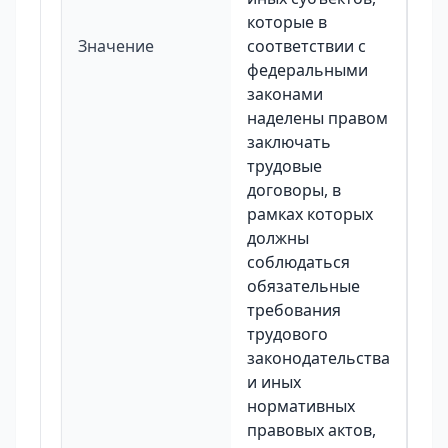
которые в
Значение
соответствии с
федеральными
законами
наделены правом
заключать
трудовые
договоры, в
рамках которых
должны
соблюдаться
обязательные
требования
трудового
законодательства
и иных
нормативных
правовых актов,