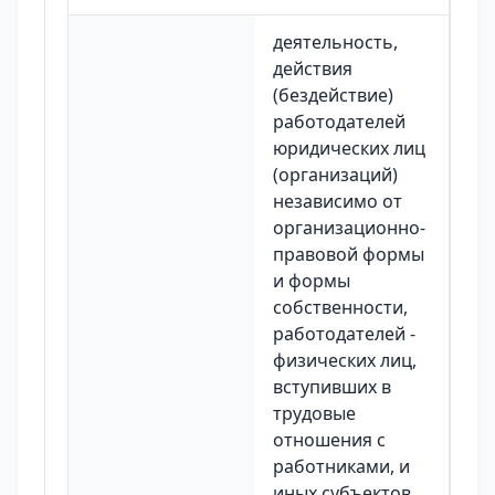
деятельность,
действия
(бездействие)
работодателей
юридических лиц
(организаций)
независимо от
организационно-
правовой формы
и формы
собственности,
работодателей -
физических лиц,
вступивших в
трудовые
отношения с
работниками, и
иных субъектов,