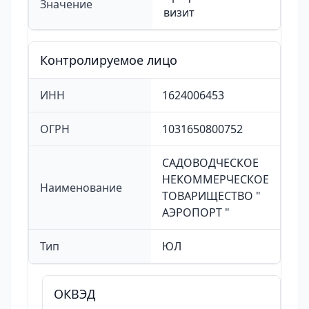
Значение
визит
Контролируемое лицо
ИНН
1624006453
ОГРН
1031650800752
САДОВОДЧЕСКОЕ
НЕКОММЕРЧЕСКОЕ
Наименование
ТОВАРИЩЕСТВО "
АЭРОПОРТ "
Тип
ЮЛ
ОКВЭД