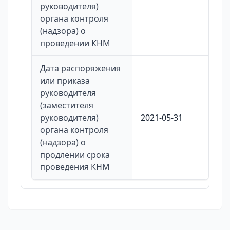
руководителя)
органа контроля
(надзора) о
проведении КНМ
Дата распоряжения
или приказа
руководителя
(заместителя
руководителя)
2021-05-31
органа контроля
(надзора) о
продлении срока
проведения КНМ