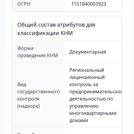
ОГРН
1151840007923
Общий состав атрибутов для
классификации КНМ
Форма
Документарная
проведения КНМ
Региональный
лицензионный
Вид
контроль за
государственного
предпринимательской
контроля
деятельностью по
(надзора)
управлению
многоквартирными
домами