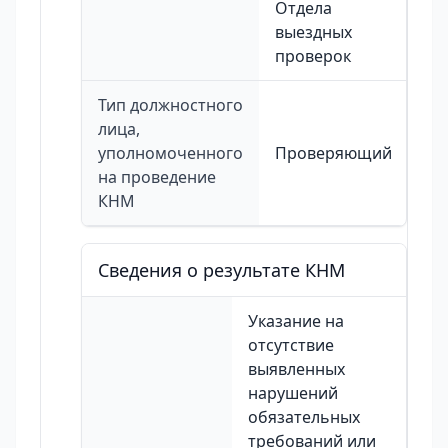
Отдела
выездных
проверок
Тип должностного
лица,
уполномоченного
Проверяющий
на проведение
КНМ
Сведения о результате КНМ
Указание на
отсутствие
выявленных
нарушений
обязательных
требований или