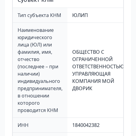
Тип субъекта КНМ
ЮЛИП
Наименование
юридического
лица (ЮЛ) или
фамилия, имя,
ОБЩЕСТВО С
отчество
ОГРАНИЧЕННОЙ
(последнее – при
ОТВЕТСТВЕННОСТЬЮ
наличии)
УПРАВЛЯЮЩАЯ
индивидуального
КОМПАНИЯ МОЙ
предпринимателя,
ДВОРИК
в отношении
которого
проводится КНМ
ИНН
1840042382