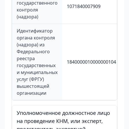
государственного
1071840007909
контроля
(надзора)
Идентификатор
органа контроля
(надзора) из
Федерального
реестра
1840000010000000104
государственных
и муниципальных
услуг (ФРГУ)
вышестоящей
организации
Уполномоченное должностное лицо
на проведение КНМ, или эксперт,