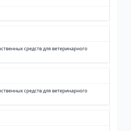
ственных средств для ветеринарного
ственных средств для ветеринарного