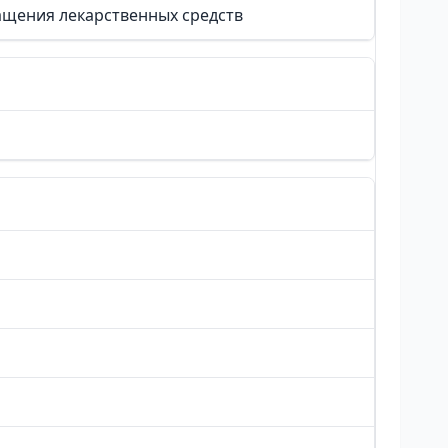
ащения лекарственных средств