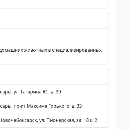
 домашних животных в специализированных
ары, ул. Гагарина Ю., д. 39
сары, пр-кт Максима Горького, д. 33
овочебоксарск, ул. Пионерская, зд. 18 к. 2