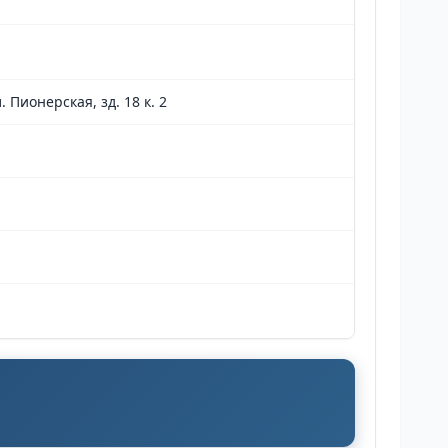
 Пионерская, зд. 18 к. 2