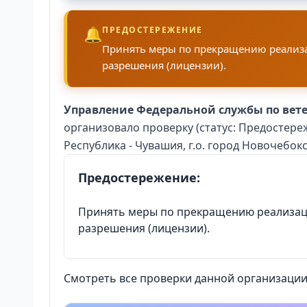
🔔
ПРЕДОСТЕРЕЖЕНИЕ
Принять меры по прекращению реализа
разрешения (лицензии).
Управление Федеральной службы по вет
организовало проверку (статус: Предостере
Республика - Чувашия, г.о. город Новочебокса
Предостережение:
Принять меры по прекращению реализац
разрешения (лицензии).
Смотреть все проверки данной организации 