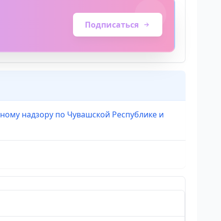
Подписаться
ному надзору по Чувашской Республике и