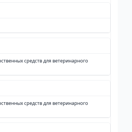
ственных средств для ветеринарного
ственных средств для ветеринарного