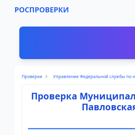
РОСПРОВЕРКИ
Проверки
Управление Федеральной службы по н
Проверка Муниципал
Павловска