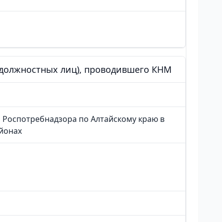
 (должностных лиц), проводившего КНМ
 Роспотребнадзора по Алтайскому краю в
йонах