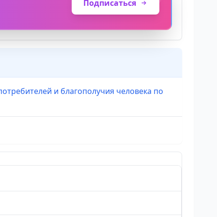
Подписаться
потребителей и благополучия человека по