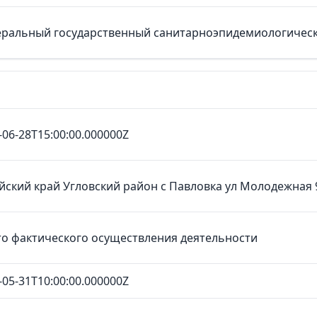
ральный государственный санитарноэпидемиологическ
-06-28T15:00:00.000000Z
йский край Угловский район с Павловка ул Молодежная 
о фактического осуществления деятельности
-05-31T10:00:00.000000Z