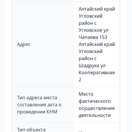
Алтайский край
Угловский
район с
Угловское ул
Чапаева 153
Адрес
Алтайский край
Угловский
район с
Шадруха ул
Кооперативная
2
Место
Тип адреса места
фактического
составления акта о
осуществления
проведении КНМ
деятельности
Тип объекта