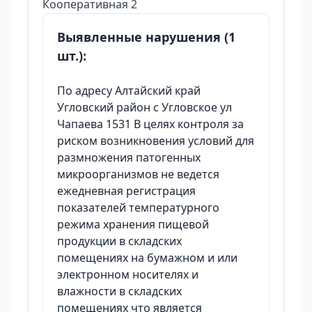
Кооперативная 2
Выявленные нарушения (1
шт.):
По адресу Алтайский край
Угловский район с Угловское ул
Чапаева 1531 В целях контроля за
риском возникновения условий для
размножения патогенных
микроорганизмов не ведется
ежедневная регистрация
показателей температурного
режима хранения пищевой
продукции в складских
помещениях на бумажном и или
электронном носителях и
влажности в складских
помещениях что является