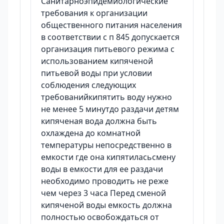
Санитарноэпидемиологические
требования к организации
общественного питания населения
в соответствии с п 845 допускается
организация питьевого режима с
использованием кипяченой
питьевой воды при условии
соблюдения следующих
требованийкипятить воду нужно
не менее 5 минутдо раздачи детям
кипяченая вода должна быть
охлаждена до комнатной
температуры непосредственно в
емкости где она кипятиласьсмену
воды в емкости для ее раздачи
необходимо проводить не реже
чем через 3 часа Перед сменой
кипяченой воды емкость должна
полностью освобождаться от