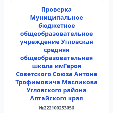
Проверка
Муниципальное
бюджетное
общеобразовательное
учреждение Угловская
средняя
общеобразовательная
школа имГероя
Советского Союза Антона
Трофимовича Масликова
Угловского района
Алтайского края
№222100253056