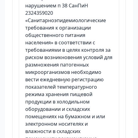
нарушением п 38 СанПиН
2324359020
«Санитарноэпидемиологические
требования к организации
общественного питания
населения» в соответствии с
требованиями в целях контроля за
риском возникновения условий для
размножения патогенных
микроорганизмов необходимо
вести ежедневную регистрацию
показателей температурного
режима хранения пищевой
продукции в холодильном
оборудовании и складских
помещениях на бумажном и или
электронном носителях и
влажности в складских