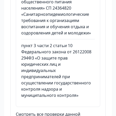
общественного питания
населения» СП 24364820
«Санитарноэпидемиологические
требования к организациям
воспитания и обучения отдыха и
оздоровления детей и молодежи»
пункт 3 части 2 статьи 10
Федерального закона от 26122008
294ФЗ «О защите прав
юридических лиц и
индивидуальных
предпринимателей при
осуществлении государственного
контроля надзора и
муниципального контроля»
Смотреть все проверки данной