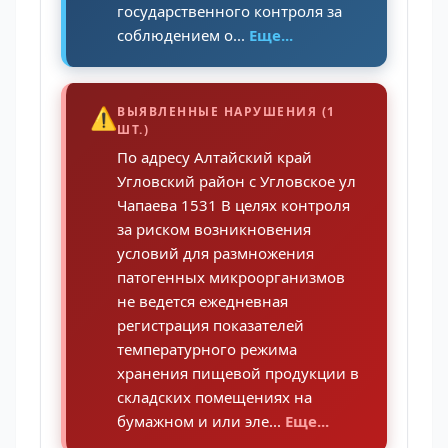
государственного контроля за
соблюдением о...
Еще...
⚠️
ВЫЯВЛЕННЫЕ НАРУШЕНИЯ (1
ШТ.)
По адресу Алтайский край
Угловский район с Угловское ул
Чапаева 1531 В целях контроля
за риском возникновения
условий для размножения
патогенных микроорганизмов
не ведется ежедневная
регистрация показателей
температурного режима
хранения пищевой продукции в
складских помещениях на
бумажном и или эле...
Еще...