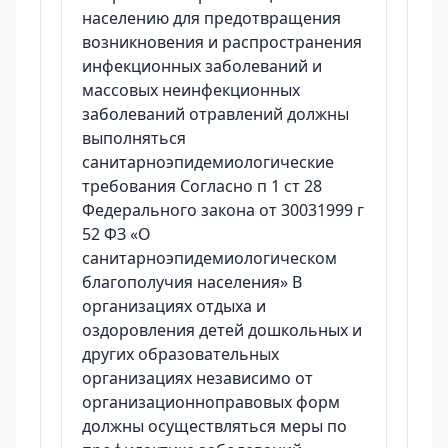
населению для предотвращения
возникновения и распространения
инфекционных заболеваний и
массовых неинфекционных
заболеваний отравлений должны
выполняться
санитарноэпидемиологические
требования Согласно п 1 ст 28
Федерального закона от 30031999 г
52 ФЗ «О
санитарноэпидемиологическом
благополучия населения» В
организациях отдыха и
оздоровления детей дошкольных и
других образовательных
организациях независимо от
организационноправовых форм
должны осуществляться меры по