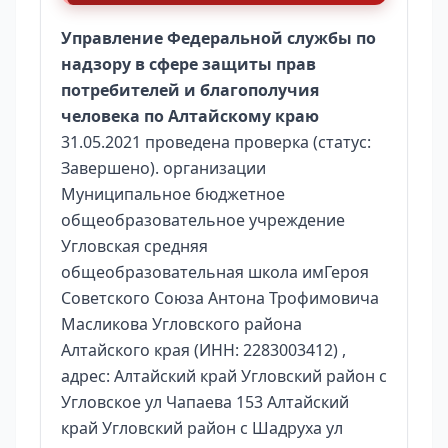
Управление Федеральной службы по
надзору в сфере защиты прав
потребителей и благополучия
человека по Алтайскому краю
31.05.2021 проведена проверка (статус:
Завершено). организации
Муниципальное бюджетное
общеобразовательное учреждение
Угловская средняя
общеобразовательная школа имГероя
Советского Союза Антона Трофимовича
Масликова Угловского района
Алтайского края (ИНН: 2283003412) ,
адрес: Алтайский край Угловский район с
Угловское ул Чапаева 153 Алтайский
край Угловский район с Шадруха ул