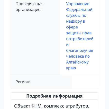
Проверяющая
Управление
организация:
Федеральной
службы по
надзору в
сфере
защиты прав
потребителей
и
благополучия
человека по
Алтайскому
краю
Регион:
Подробная информация
Объект КНМ, комплекс атрибутов,