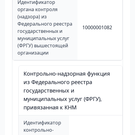
Идентификатор
органа контроля
(надзора) из
Федерального реестра
10000001082
государственных и
муниципальных услуг
(ФРГУ) вышестоящей
организации
Контрольно-надзорная функция
из Федерального реестра
государственных и
муниципальных услуг (ФРГУ),
привязанная к КНМ
Идентификатор
контрольно-