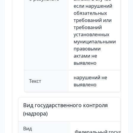
если нарушений
обязательных
требований или
требований
установленных
муниципальными
правовыми
актами не
выявлено
нарушений не
Текст
выявлено
Вид государственного контроля
(надзора)
Вид
Федеральный государст