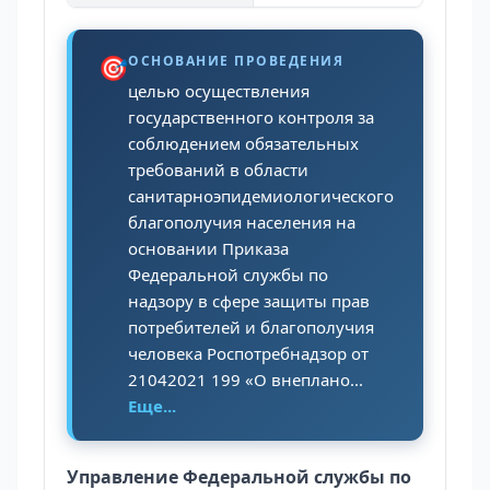
🎯
ОСНОВАНИЕ ПРОВЕДЕНИЯ
целью осуществления
государственного контроля за
соблюдением обязательных
требований в области
санитарноэпидемиологического
благополучия населения на
основании Приказа
Федеральной службы по
надзору в сфере защиты прав
потребителей и благополучия
человека Роспотребнадзор от
21042021 199 «О внеплано...
Еще...
Управление Федеральной службы по