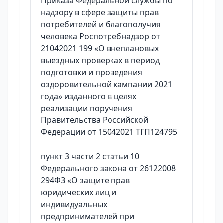
Приказа Федеральной службы по
надзору в сфере защиты прав
потребителей и благополучия
человека Роспотребнадзор от
21042021 199 «О внеплановых
выездных проверках в период
подготовки и проведения
оздоровительной кампании 2021
года» изданного в целях
реализации поручения
Правительства Российской
Федерации от 15042021 ТГП124795
пункт 3 части 2 статьи 10
Федерального закона от 26122008
294ФЗ «О защите прав
юридических лиц и
индивидуальных
предпринимателей при