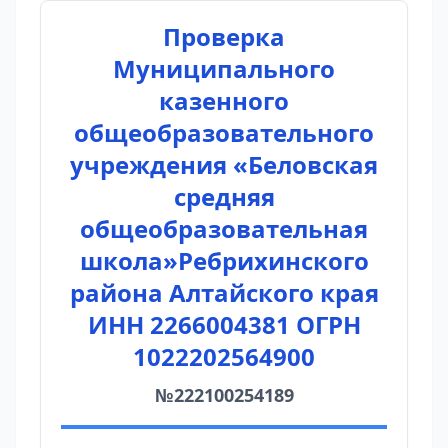
Проверка
Муниципального
казенного
общеобразовательного
учреждения «Беловская
средняя
общеобразовательная
школа»Ребрихинского
района Алтайского края
ИНН 2266004381 ОГРН
1022202564900
№222100254189