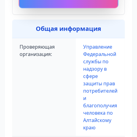
Общая информация
Проверяющая
Управление
организация:
Федеральной
службы по
надзору в
сфере
защиты прав
потребителей
и
благополучия
человека по
Алтайскому
краю