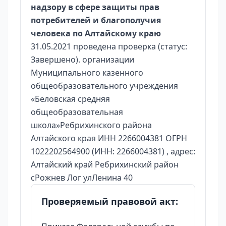
надзору в сфере защиты прав
потребителей и благополучия
человека по Алтайскому краю
31.05.2021 проведена проверка (статус:
Завершено). организации
Муниципального казенного
общеобразовательного учреждения
«Беловская средняя
общеобразовательная
школа»Ребрихинского района
Алтайского края ИНН 2266004381 ОГРН
1022202564900 (ИНН: 2266004381) , адрес:
Алтайский край Ребрихинский район
сРожнев Лог улЛенина 40
Проверяемый правовой акт: