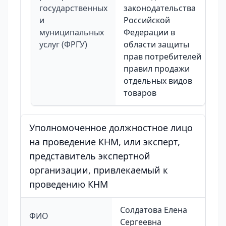
государственных
законодательства
и
Российской
муниципальных
Федерации в
услуг (ФРГУ)
области защиты
прав потребителей
правил продажи
отдельных видов
товаров
Уполномоченное должностное лицо
на проведение КНМ, или эксперт,
представитель экспертной
организации, привлекаемый к
проведению КНМ
Солдатова Елена
ФИО
Сергеевна