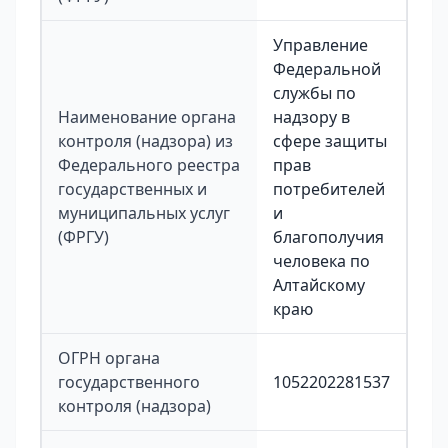
Управление
Федеральной
службы по
Наименование органа
надзору в
контроля (надзора) из
сфере защиты
Федерального реестра
прав
государственных и
потребителей
муниципальных услуг
и
(ФРГУ)
благополучия
человека по
Алтайскому
краю
ОГРН органа
государственного
1052202281537
контроля (надзора)