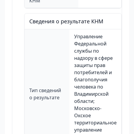
КНМ
Сведения о результате КНМ
Управление
Федеральной
службы по
надзору в сфере
защиты прав
потребителей и
благополучия
человека по
Тип сведений
Владимирской
о результате
области;
Московско-
Окское
территориальное
управление