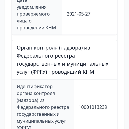
Дата
уведомления
проверяемого
2021-05-27
лица о
проведении КНМ
Орган контроля (надзора) из
Федерального реестра
государственных и муниципальных
услуг (ФРГУ) проводящий КНМ
Идентификатор
органа контроля
(надзора) из
Федерального реестра
10001013239
государственных и
муниципальных услуг
(ФРГУ)