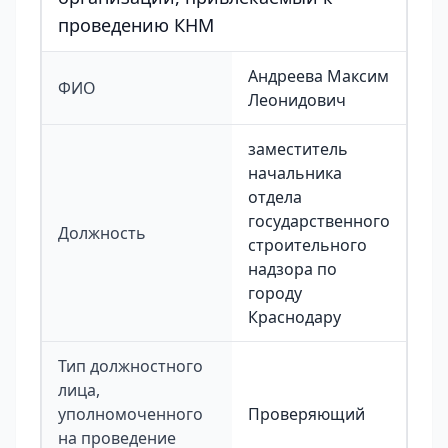
проведению КНМ
Андреева Максим
ФИО
Леонидович
заместитель
начальника
отдела
государственного
Должность
строительного
надзора по
городу
Краснодару
Тип должностного
лица,
уполномоченного
Проверяющий
на проведение