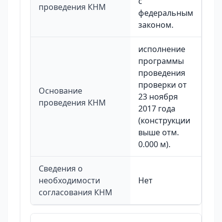
с
проведения КНМ
федеральным
законом.
исполнение
программы
проведения
проверки от
Основание
23 ноября
проведения КНМ
2017 года
(конструкции
выше отм.
0.000 м).
Сведения о
необходимости
Нет
согласования КНМ