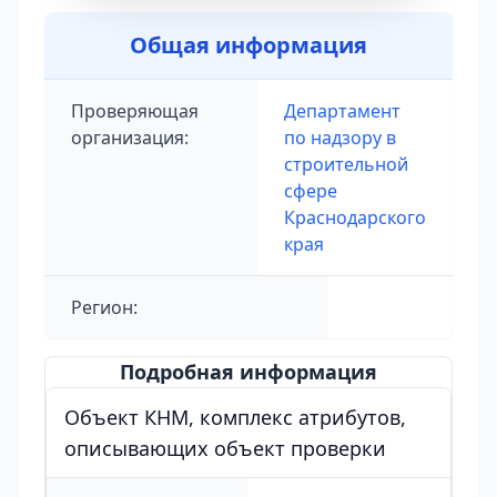
Общая информация
Проверяющая
Департамент
организация:
по надзору в
строительной
сфере
Краснодарского
края
Регион:
Подробная информация
Объект КНМ, комплекс атрибутов,
описывающих объект проверки