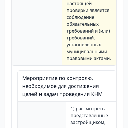
настоящей
проверки является:
соблюдение
обязательных
требований и (или)
требований,
установленных
муниципальными
правовыми актами.
Мероприятие по контролю,
необходимое для достижения
целей и задач проведения КНМ
1) рассмотреть
представленные
застройщиком,