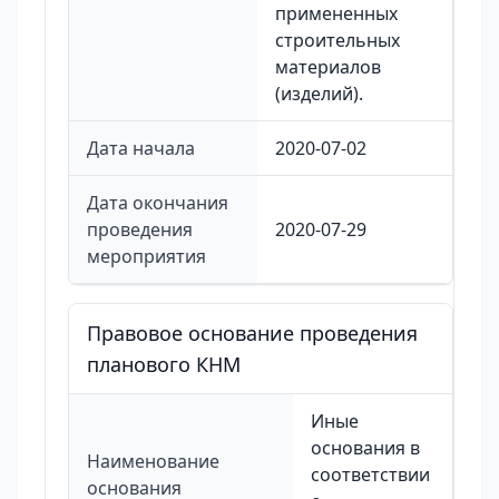
примененных
строительных
материалов
(изделий).
Дата начала
2020-07-02
Дата окончания
проведения
2020-07-29
мероприятия
Правовое основание проведения
планового КНМ
Иные
основания в
Наименование
соответствии
основания