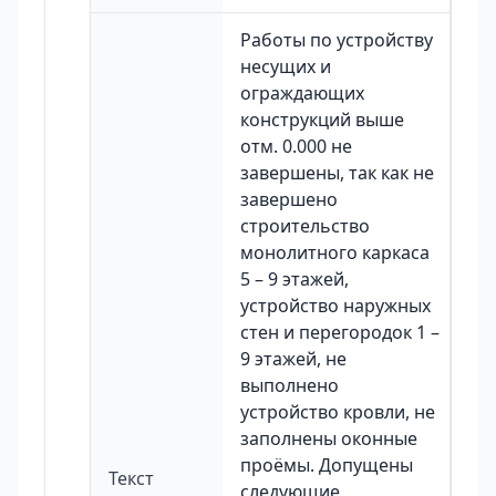
Работы по устройству
несущих и
ограждающих
конструкций выше
отм. 0.000 не
завершены, так как не
завершено
строительство
монолитного каркаса
5 – 9 этажей,
устройство наружных
стен и перегородок 1 –
9 этажей, не
выполнено
устройство кровли, не
заполнены оконные
проёмы. Допущены
Текст
следующие