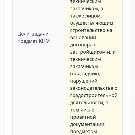
техническим
заказчиком, а
также лицом,
осуществляющим
строительство на
Цели, задачи,
основании
предмет КНМ
договора с
застройщиком или
техническим
заказчиком
(подрядчик),
нарушений
законодательства о
градостроительной
деятельности, в
том числе
проектной
документации.
предметом