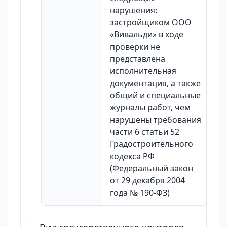
нарушения:
застройщиком ООО
«Вивальди» в ходе
проверки не
представлена
исполнительная
документация, а также
общий и специальные
журналы работ, чем
нарушены требования
части 6 статьи 52
Градостроительного
кодекса РФ
(Федеральный закон
от 29 декабря 2004
года № 190-ФЗ)