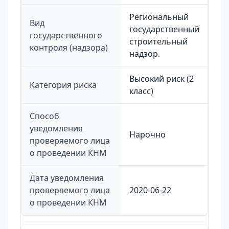
Региональный
Вид
государственный
государственного
строительный
контроля (надзора)
надзор.
Высокий риск (2
Категория риска
класс)
Способ
уведомления
Нарочно
проверяемого лица
о проведении КНМ
Дата уведомления
проверяемого лица
2020-06-22
о проведении КНМ