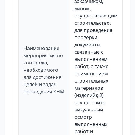
заказчиком,
лицом,
осуществляющим
строительство,
для проведения
проверки
документы,
Наименование
связанные с
мероприятия по
выполнением
контролю,
работ, а также
необходимого
применением
для достижения
строительных
целей и задач
материалов
проведения КНМ
(изделий); 2)
осуществить
визуальный
осмотр
выполненных
работ и