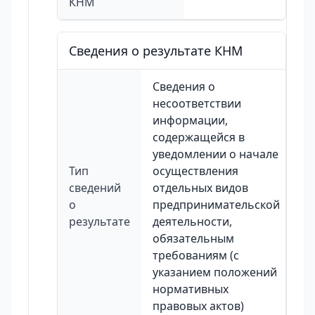
КНМ
Сведения о результате КНМ
Сведения о
несоответствии
информации,
содержащейся в
уведомлении о начале
Тип
осуществления
сведений
отдельных видов
о
предпринимательской
результате
деятельности,
обязательным
требованиям (с
указанием положений
нормативных
правовых актов)