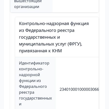
вышестоящей
организации
Контрольно-надзорная функция
из Федерального реестра
государственных и
муниципальных услуг (ФРГУ),
привязанная к КНМ
Идентификатор
контрольно-
надзорной
функции из
Федерального
2340100010000030667
реестра
государственных
и