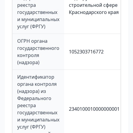
реестра
строительной сфере
государственных
Краснодарского края
и муниципальных
услуг (ФРГУ)
ОГРН органа
государственного
1052303716772
контроля
(надзора)
Идентификатор
органа контроля
(надзора) из
Федерального
реестра
2340100010000000001
государственных
и муниципальных
услуг (ФРГУ)