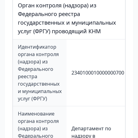
Орган контроля (надзора) из
Федерального реестра
государственных и муниципальных
услуг (ФРГУ) проводящий КНМ
Идентификатор
органа контроля
(надзора) из
Федерального
2340100010000000700
реестра
государственных
и муниципальных
услуг (ФРГУ)
Наименование
органа контроля
(надзора) из
Департамент по
Федерального
надзору в