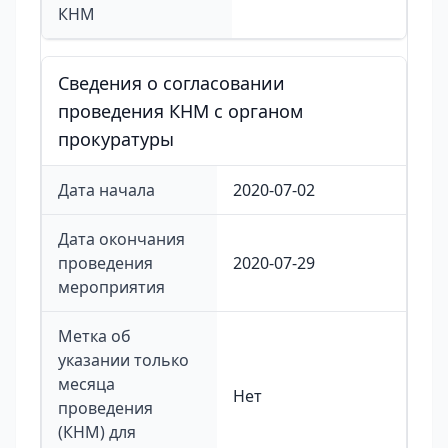
КНМ
Сведения о согласовании
проведения КНМ с органом
прокуратуры
Дата начала
2020-07-02
Дата окончания
проведения
2020-07-29
мероприятия
Метка об
указании только
месяца
Нет
проведения
(КНМ) для