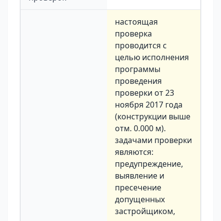
настоящая
проверка
проводится с
целью исполнения
программы
проведения
проверки от 23
ноября 2017 года
(конструкции выше
отм. 0.000 м).
задачами проверки
являются:
предупреждение,
выявление и
пресечение
допущенных
застройщиком,