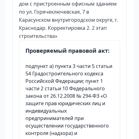
дом с пристроенным офисным зданием
по ул. Горячеключевская, 7 в
Карасунском внутригородском округе, г.
Краснодар. Корректировка 2. 2 этап
строительства»
Проверяемый правовой акт:
подпункт а) пункта 3 части 5 статьи
54 Градостроительного кодекса
Российской Федерации; пункт 1
части 2 статьи 10 Федерального
закона от 26.12.2008 № 294-ФЗ «О
защите прав юридических лиц и
индивидуальных
предпринимателей при
осуществлении государственного
контроля (надзора) и