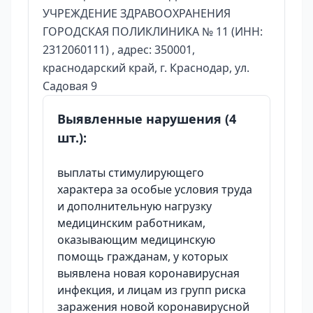
УЧРЕЖДЕНИЕ ЗДРАВООХРАНЕНИЯ
ГОРОДСКАЯ ПОЛИКЛИНИКА № 11 (ИНН:
2312060111) , адрес: 350001,
краснодарский край, г. Краснодар, ул.
Садовая 9
Выявленные нарушения (4
шт.):
выплаты стимулирующего
характера за особые условия труда
и дополнительную нагрузку
медицинским работникам,
оказывающим медицинскую
помощь гражданам, у которых
выявлена новая коронавирусная
инфекция, и лицам из групп риска
заражения новой коронавирусной