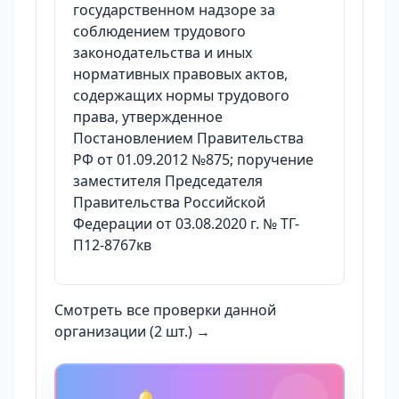
государственном надзоре за
соблюдением трудового
законодательства и иных
нормативных правовых актов,
содержащих нормы трудового
права, утвержденное
Постановлением Правительства
РФ от 01.09.2012 №875; поручение
заместителя Председателя
Правительства Российской
Федерации от 03.08.2020 г. № ТГ-
П12-8767кв
Смотреть все проверки данной
организации (2 шт.) →
🔔