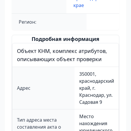
крае
Регион:
Подробная информация
Объект КНМ, комплекс атрибутов,
описывающих объект проверки
350001,
краснодарский
Адрес
край, г.
Краснодар, ул.
Садовая 9
Место
Тип адреса места
нахождения
составления акта о
юридического