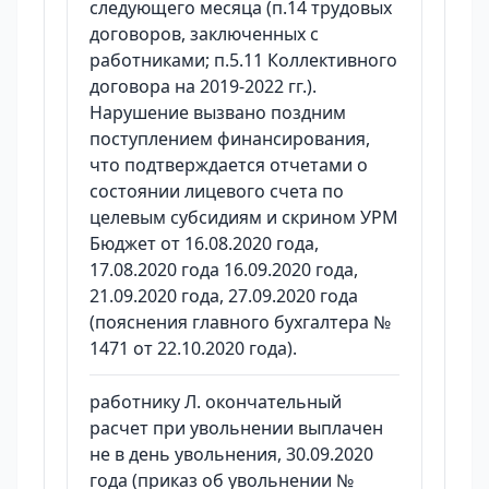
следующего месяца (п.14 трудовых
договоров, заключенных с
работниками; п.5.11 Коллективного
договора на 2019-2022 гг.).
Нарушение вызвано поздним
поступлением финансирования,
что подтверждается отчетами о
состоянии лицевого счета по
целевым субсидиям и скрином УРМ
Бюджет от 16.08.2020 года,
17.08.2020 года 16.09.2020 года,
21.09.2020 года, 27.09.2020 года
(пояснения главного бухгалтера №
1471 от 22.10.2020 года).
работнику Л. окончательный
расчет при увольнении выплачен
не в день увольнения, 30.09.2020
года (приказ об увольнении №