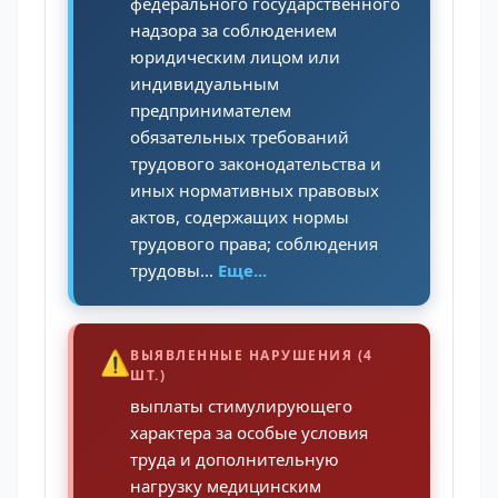
федерального государственного
надзора за соблюдением
юридическим лицом или
индивидуальным
предпринимателем
обязательных требований
трудового законодательства и
иных нормативных правовых
актов, содержащих нормы
трудового права; соблюдения
трудовы...
Еще...
⚠️
ВЫЯВЛЕННЫЕ НАРУШЕНИЯ (4
ШТ.)
выплаты стимулирующего
характера за особые условия
труда и дополнительную
нагрузку медицинским