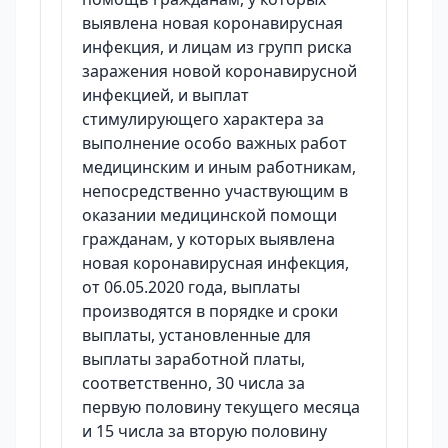
выявлена новая коронавирусная
инфекция, и лицам из групп риска
заражения новой коронавирусной
инфекцией, и выплат
стимулирующего характера за
выполнение особо важных работ
медицинским и иным работникам,
непосредственно участвующим в
оказании медицинской помощи
гражданам, у которых выявлена
новая коронавирусная инфекция,
от 06.05.2020 года, выплаты
производятся в порядке и сроки
выплаты, установленные для
выплаты заработной платы,
соответственно, 30 числа за
первую половину текущего месяца
и 15 числа за вторую половину