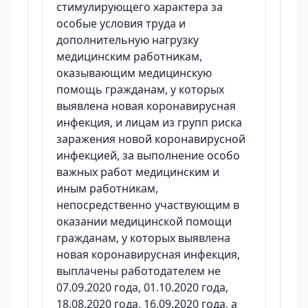
стимулирующего характера за
особые условия труда и
дополнительную нагрузку
медицинским работникам,
оказывающим медицинскую
помощь гражданам, у которых
выявлена новая коронавирусная
инфекция, и лицам из групп риска
заражения новой коронавирусной
инфекцией, за выполнение особо
важных работ медицинским и
иным работникам,
непосредственно участвующим в
оказании медицинской помощи
гражданам, у которых выявлена
новая коронавирусная инфекция,
выплачены работодателем не
07.09.2020 года, 01.10.2020 года,
18.08.2020 года, 16.09.2020 года, а