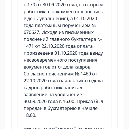
к-170 от 30.09.2020 года, с которым
работник ознакомлен под роспись
в день увольнения), а 01.10.2020
года платежным поручением №
670627. Исходя из письменных
пояснений главного бухгалтера №
1471 от 22.10.2020 года оплата
произведена 01.10.2020 года ввиду
несвоевременного поступления
документов от отдела кадров.
Согласно пояснениям № 1469 от
22.10.2020 года начальника отдела
кадров работник написал
заявление на увольнение
30.09.2020 года в 16.00. Приказ был
передан в бухгалтерию в начале
18.00.