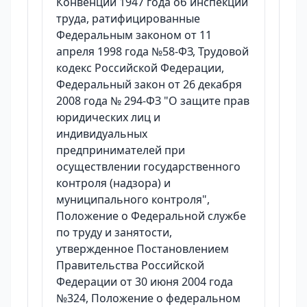
Конвенции 1947 года об инспекции
труда, ратифицированные
Федеральным законом от 11
апреля 1998 года №58-ФЗ, Трудовой
кодекс Российской Федерации,
Федеральный закон от 26 декабря
2008 года № 294-ФЗ "О защите прав
юридических лиц и
индивидуальных
предпринимателей при
осуществлении государственного
контроля (надзора) и
муниципального контроля",
Положение о Федеральной службе
по труду и занятости,
утвержденное Постановлением
Правительства Российской
Федерации от 30 июня 2004 года
№324, Положение о федеральном