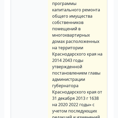
программы
капитального ремонта
общего имущества
собственников
помещений в
многоквартирных
домах расположенных
на территории
Краснодарского края на
2014 2043 годы
утвержденной
постановлением главы
администрации
губернатора
Краснодарского края от
31 декабря 2013 г 1638
на 2020 2022 годы» с
учетом последующих
редакций и изменений