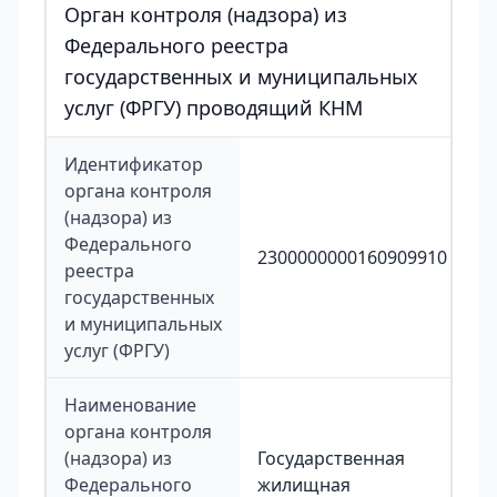
Орган контроля (надзора) из
Федерального реестра
государственных и муниципальных
услуг (ФРГУ) проводящий КНМ
Идентификатор
органа контроля
(надзора) из
Федерального
2300000000160909910
реестра
государственных
и муниципальных
услуг (ФРГУ)
Наименование
органа контроля
(надзора) из
Государственная
Федерального
жилищная