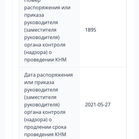
Номер
распоряжения или
приказа
руководителя
(заместителя
1895
руководителя)
органа контроля
(надзора) о
проведении КНМ
Дата распоряжения
или приказа
руководителя
(заместителя
руководителя)
2021-05-27
органа контроля
(надзора) о
продлении срока
проведения КНМ