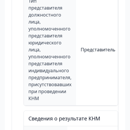
Тип
представителя
должностного
лица,
уполномоченного
представителя
юридического
лица,
Представитель
уполномоченного
представителя
индивидуального
предпринимателя,
присутствовавших
при проведении
КНМ
Сведения о результате КНМ