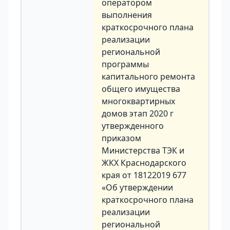
оператором
выполнения
краткосрочного плана
реализации
региональной
программы
капитального ремонта
общего имущества
многоквартирных
домов этап 2020 г
утвержденного
приказом
Министерства ТЭК и
ЖКХ Краснодарского
края от 18122019 677
«Об утверждении
краткосрочного плана
реализации
региональной