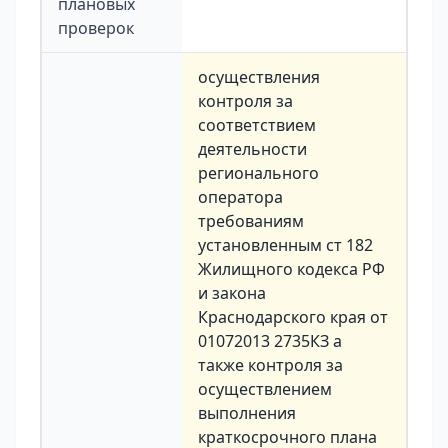
плановых
проверок
осуществления
контроля за
соответствием
деятельности
регионального
оператора
требованиям
установленным ст 182
Жилищного кодекса РФ
и закона
Краснодарского края от
01072013 2735КЗ а
также контроля за
осуществлением
выполнения
краткосрочного плана