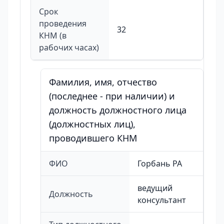
Срок
проведения
32
КНМ (в
рабочих часах)
Фамилия, имя, отчество
(последнее - при наличии) и
должность должностного лица
(должностных лиц),
проводившего КНМ
ФИО
Горбань РА
ведущий
Должность
консультант