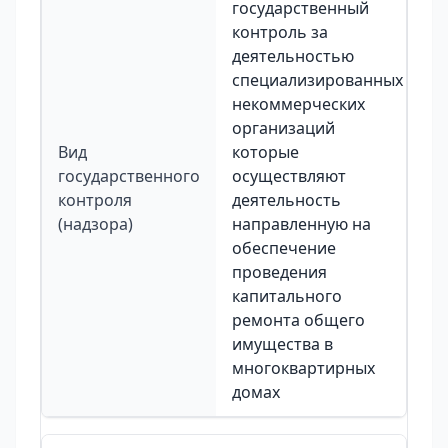
государственный
контроль за
деятельностью
специализированных
некоммерческих
организаций
Вид
которые
государственного
осуществляют
контроля
деятельность
(надзора)
направленную на
обеспечение
проведения
капитального
ремонта общего
имущества в
многоквартирных
домах