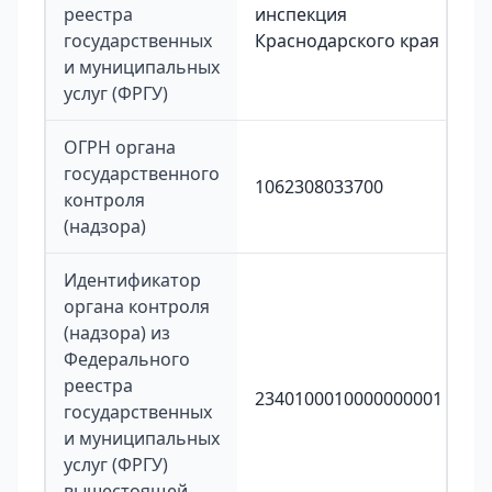
реестра
инспекция
государственных
Краснодарского края
и муниципальных
услуг (ФРГУ)
ОГРН органа
государственного
1062308033700
контроля
(надзора)
Идентификатор
органа контроля
(надзора) из
Федерального
реестра
2340100010000000001
государственных
и муниципальных
услуг (ФРГУ)
вышестоящей