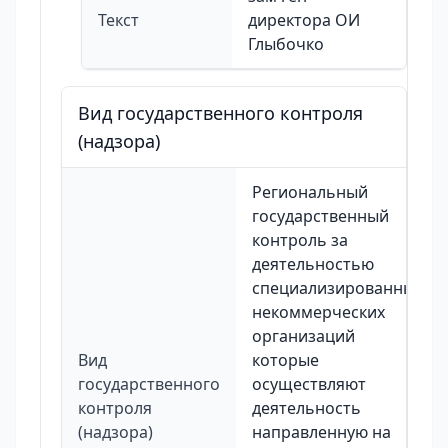
Текст
директора ОИ
Глыбочко
Вид государственного контроля
(надзора)
Региональный
государственный
контроль за
деятельностью
специализированных
некоммерческих
организаций
Вид
которые
государственного
осуществляют
контроля
деятельность
(надзора)
направленную на