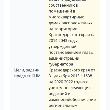
собственников
помещений в
многоквартирных
домах расположенных
на территории
Краснодарского края на
2014 2043 годы
утвержденной
постановлением главы
администрации
губернатора
Цели, задачи,
Краснодарского края от
предмет КНМ
31 декабря 2013 г 1638
на 2020 2022 годы» с
учетом последующих
редакций и
измененийобеспечение
региональным