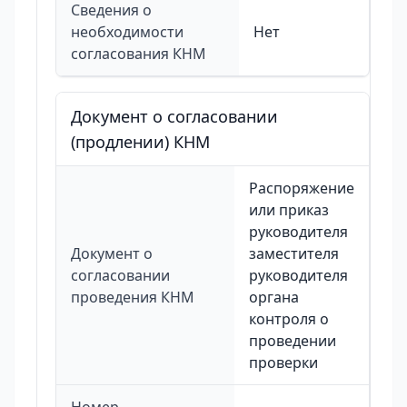
Сведения о
необходимости
Нет
согласования КНМ
Документ о согласовании
(продлении) КНМ
Распоряжение
или приказ
руководителя
Документ о
заместителя
согласовании
руководителя
проведения КНМ
органа
контроля о
проведении
проверки