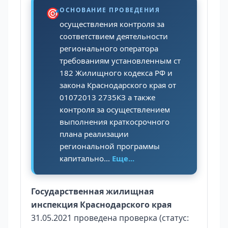
🎯
ОСНОВАНИЕ ПРОВЕДЕНИЯ
осуществления контроля за
соответствием деятельности
регионального оператора
требованиям установленным ст
182 Жилищного кодекса РФ и
закона Краснодарского края от
01072013 2735КЗ а также
контроля за осуществлением
выполнения краткосрочного
плана реализации
региональной программы
капитально...
Еще...
Государственная жилищная
инспекция Краснодарского края
31.05.2021 проведена проверка (статус: