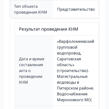
Тип объекта
Представительство
проведения КНМ
Результат проведения КНМ
«Варфоломеевский
групповой
водопровод,
Дата и время
Саратовская
составления
область»
акта о
(строительство).
проведении
Магистральные
КНМ
водоводы в
Питерском районе.
Водоснабжение
Мироновкого МО;