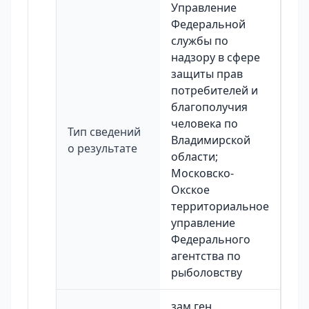
Управление
Федеральной
службы по
надзору в сфере
защиты прав
потребителей и
благополучия
человека по
Тип сведений
Владимирской
о результате
области;
Московско-
Окское
территориальное
управление
Федерального
агентства по
рыболовству
зам ген