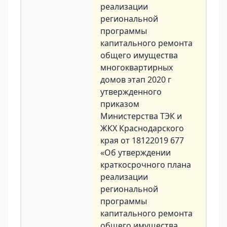
реализации
региональной
программы
капитального ремонта
общего имущества
многоквартирных
домов этап 2020 г
утвержденного
приказом
Министерства ТЭК и
ЖКХ Краснодарского
края от 18122019 677
«Об утверждении
краткосрочного плана
реализации
региональной
программы
капитального ремонта
общего имущества