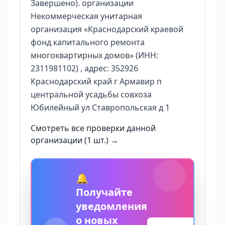
Завершено). организации
Некоммерческая унитарная
организация «Краснодарский краевой
фонд капитального ремонта
многоквартирных домов» (ИНН:
2311981102) , адрес: 352926
Краснодарский край г Армавир п
центральной усадьбы совхоза
Юбилейный ул Ставропольская д 1
Смотреть все проверки данной
организации (1 шт.) →
🔔
Получайте
уведомления
о новых