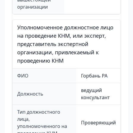
организации
Уполномоченное должностное лицо
на проведение КНМ, или эксперт,
представитель экспертной
организации, привлекаемый к
проведению КНМ
ФИО
Горбань РА
ведущий
Должность
консультант
Тип должностного
лица,
Проверяющий
уполномоченного на