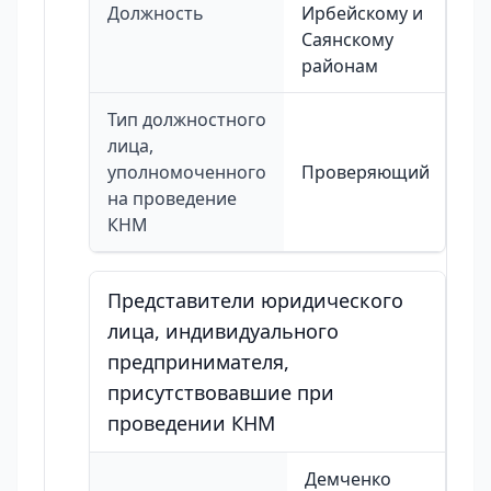
Должность
Ирбейскому и
Саянскому
районам
Тип должностного
лица,
уполномоченного
Проверяющий
на проведение
КНМ
Представители юридического
лица, индивидуального
предпринимателя,
присутствовавшие при
проведении КНМ
Демченко