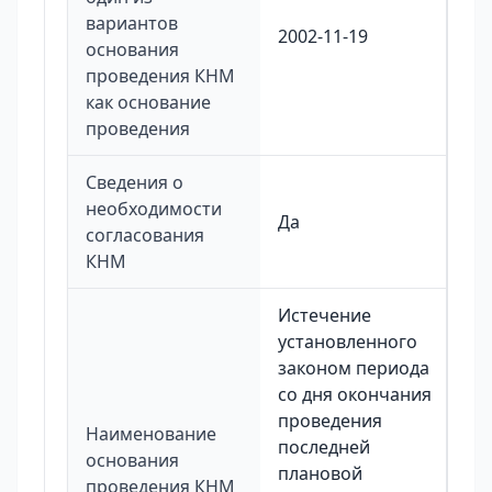
вариантов
2002-11-19
основания
проведения КНМ
как основание
проведения
Сведения о
необходимости
Да
согласования
КНМ
Истечение
установленного
законом периода
со дня окончания
проведения
Наименование
последней
основания
плановой
проведения КНМ