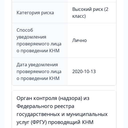
Высокий риск (2
Категория риска
класс)
Способ
уведомления
Лично
проверяемого лица
о проведении КНМ
Дата уведомления
проверяемого лица
2020-10-13
о проведении КНМ
Орган контроля (надзора) из
Федерального реестра
государственных и муниципальных
услуг (ФРГУ) проводящий КНМ