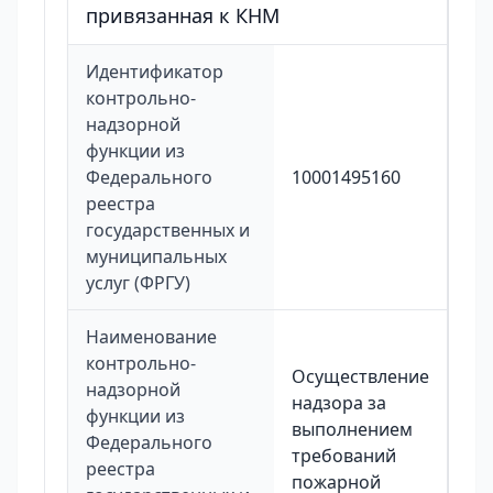
привязанная к КНМ
Идентификатор
контрольно-
надзорной
функции из
Федерального
10001495160
реестра
государственных и
муниципальных
услуг (ФРГУ)
Наименование
контрольно-
Осуществление
надзорной
надзора за
функции из
выполнением
Федерального
требований
реестра
пожарной