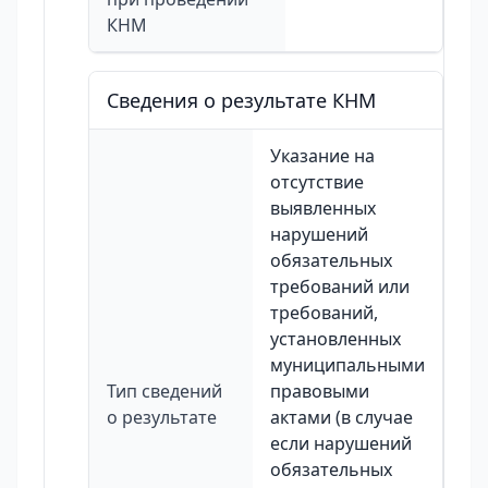
КНМ
Сведения о результате КНМ
Указание на
отсутствие
выявленных
нарушений
обязательных
требований или
требований,
установленных
муниципальными
Тип сведений
правовыми
о результате
актами (в случае
если нарушений
обязательных