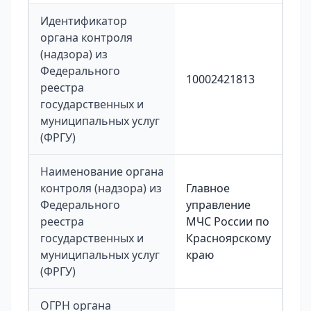
Идентификатор
органа контроля
(надзора) из
Федерального
10002421813
реестра
государственных и
муниципальных услуг
(ФРГУ)
Наименование органа
контроля (надзора) из
Главное
Федерального
управление
реестра
МЧС России по
государственных и
Красноярскому
муниципальных услуг
краю
(ФРГУ)
ОГРН органа