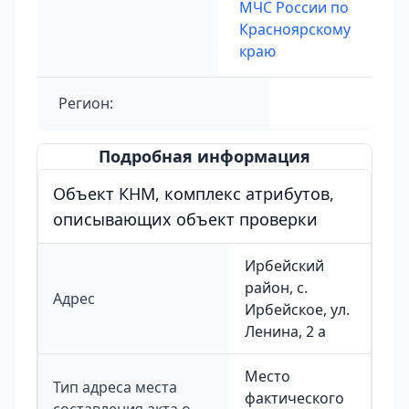
МЧС России по
Красноярскому
краю
Регион:
Подробная информация
Объект КНМ, комплекс атрибутов,
описывающих объект проверки
Ирбейский
район, с.
Адрес
Ирбейское, ул.
Ленина, 2 а
Место
Тип адреса места
фактического