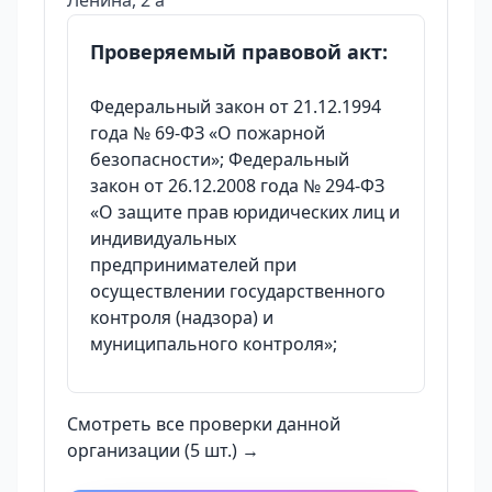
Ленина, 2 а
Проверяемый правовой акт:
Федеральный закон от 21.12.1994
года № 69-ФЗ «О пожарной
безопасности»; Федеральный
закон от 26.12.2008 года № 294-ФЗ
«О защите прав юридических лиц и
индивидуальных
предпринимателей при
осуществлении государственного
контроля (надзора) и
муниципального контроля»;
Смотреть все проверки данной
организации (5 шт.) →