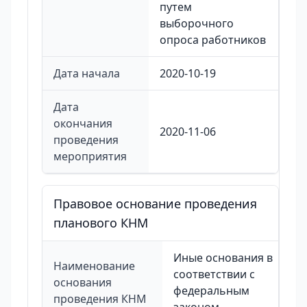
путем
выборочного
опроса работников
Дата начала
2020-10-19
Дата
окончания
2020-11-06
проведения
мероприятия
Правовое основание проведения
планового КНМ
Иные основания в
Наименование
соответствии с
основания
федеральным
проведения КНМ