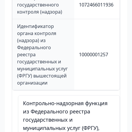
государственного
1072466011936
контроля (надзора)
Идентификатор
органа контроля
(надзора) из
Федерального
реестра
10000001257
государственных и
муниципальных услуг
(ФРГУ) вышестоящей
организации
Контрольно-надзорная функция
из Федерального реестра
государственных и
муниципальных услуг (ФРГУ),