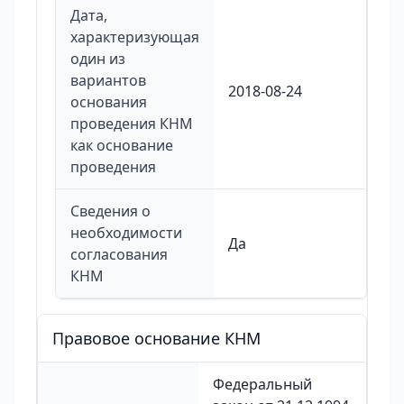
Дата,
характеризующая
один из
вариантов
2018-08-24
основания
проведения КНМ
как основание
проведения
Сведения о
необходимости
Да
согласования
КНМ
Правовое основание КНМ
Федеральный