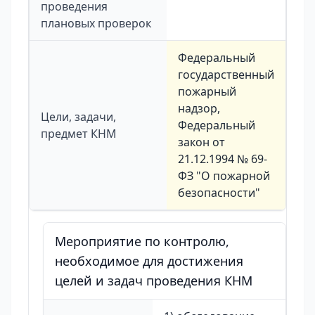
проведения
плановых проверок
Федеральный
государственный
пожарный
надзор,
Цели, задачи,
Федеральный
предмет КНМ
закон от
21.12.1994 № 69-
ФЗ "О пожарной
безопасности"
Мероприятие по контролю,
необходимое для достижения
целей и задач проведения КНМ