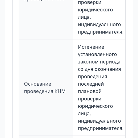
проверки
юридического
лица,
индивидуального
предпринимателя.
Истечение
установленного
законом периода
со дня окончания
проведения
Основание
последней
проведения КНМ
плановой
проверки
юридического
лица,
индивидуального
предпринимателя.