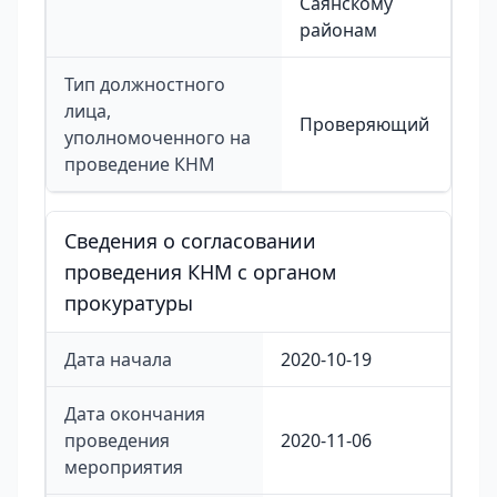
Саянскому
районам
Тип должностного
лица,
Проверяющий
уполномоченного на
проведение КНМ
Сведения о согласовании
проведения КНМ с органом
прокуратуры
Дата начала
2020-10-19
Дата окончания
проведения
2020-11-06
мероприятия