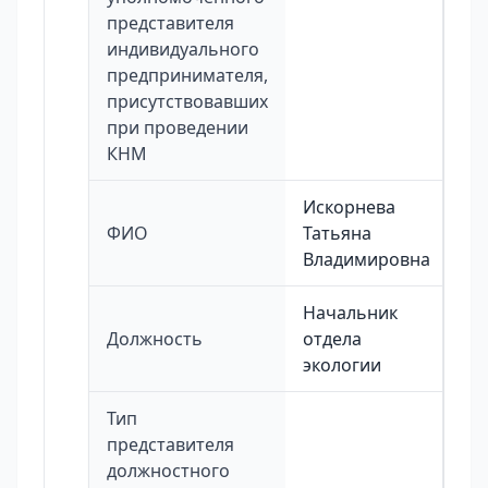
представителя
индивидуального
предпринимателя,
присутствовавших
при проведении
КНМ
Искорнева
ФИО
Татьяна
Владимировна
Начальник
Должность
отдела
экологии
Тип
представителя
должностного