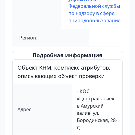
Федеральной службы
по надзору в сфере
природопользования
Регион:
Подробная информация
Объект КНМ, комплекс атрибутов,
описывающих объект проверки
- КОС
«Центральные»
в Амурский
Адрес
залив, ул.
Бородинская, 28-
г;