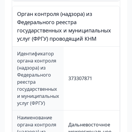
Орган контроля (надзора) из
Федерального реестра
государственных и муниципальных
услуг (ФРГУ) проводящий КНМ
Идентификатор
органа контроля
(надзора) из
Федерального
373307871
реестра
государственных
и муниципальных
услуг (ФРГУ)
Наименование
органа контроля
Дальневосточное
(надзора) из
межрегиональное