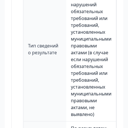
нарушений
обязательных
требований или
требований,
установленных
муниципальными
Тип сведений
правовыми
о результате
актами (в случае
если нарушений
обязательных
требований или
требований,
установленных
муниципальными
правовыми
актами, не
выявлено)