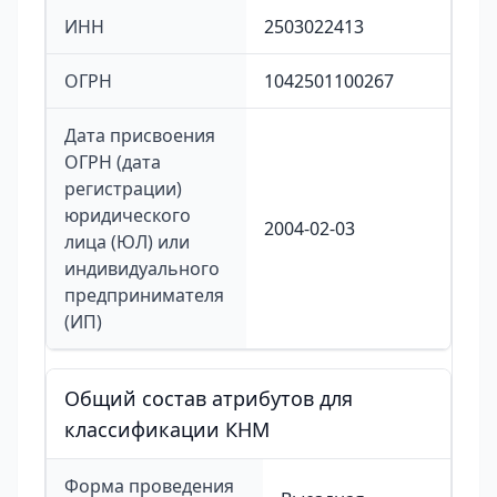
ИНН
2503022413
ОГРН
1042501100267
Дата присвоения
ОГРН (дата
регистрации)
юридического
2004-02-03
лица (ЮЛ) или
индивидуального
предпринимателя
(ИП)
Общий состав атрибутов для
классификации КНМ
Форма проведения