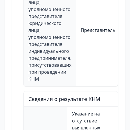
лица,
уполномоченного
представителя
юридического
лица,
Представитель
уполномоченного
представителя
индивидуального
предпринимателя,
присутствовавших
при проведении
КНМ
Сведения о результате КНМ
Указание на
отсутствие
выявленных