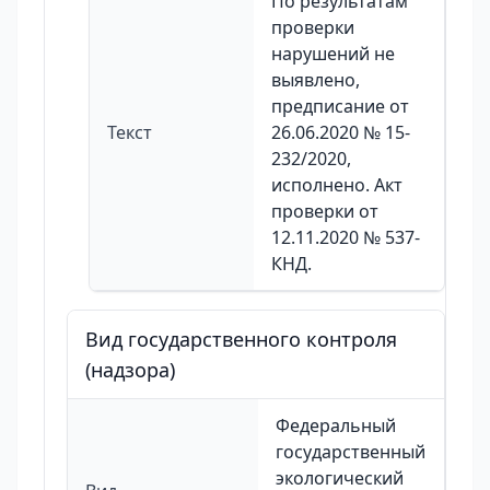
По результатам
проверки
нарушений не
выявлено,
предписание от
Текст
26.06.2020 № 15-
232/2020,
исполнено. Акт
проверки от
12.11.2020 № 537-
КНД.
Вид государственного контроля
(надзора)
Федеральный
государственный
экологический