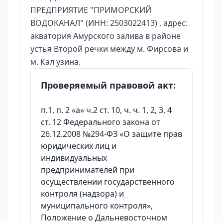
ПРЕДПРИЯТИЕ "ПРИМОРСКИЙ
ВОДОКАНАЛ" (ИНН: 2503022413) , адрес:
акватория Амурского залива в районе
устья Второй речки между м. Фирсова и
м. Кал узина.
Проверяемый правовой акт:
п.1, п. 2 «а» ч.2 ст. 10, ч. ч. 1, 2, 3, 4
ст. 12 Федерального закона от
26.12.2008 №294-ФЗ «О защите прав
юридических лиц и
индивидуальных
предпринимателей при
осуществлении государственного
контроля (надзора) и
муниципального контроля»,
Положение о Дальневосточном