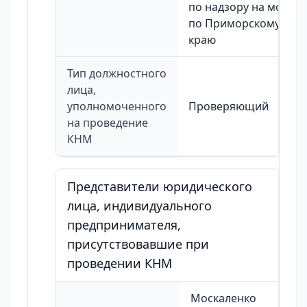
по надзору на море
по Приморскому
краю
Тип должностного
лица,
уполномоченного
Проверяющий
на проведение
КНМ
Представители юридического
лица, индивидуального
предпринимателя,
присутствовавшие при
проведении КНМ
Москаленко