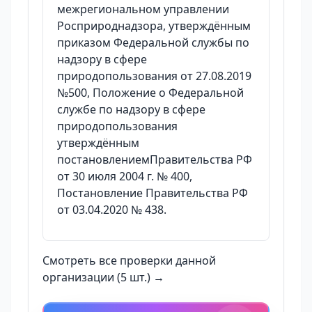
межрегиональном управлении
Росприроднадзора, утверждённым
приказом Федеральной службы по
надзору в сфере
природопользования от 27.08.2019
№500, Положение о Федеральной
службе по надзору в сфере
природопользования
утверждённым
постановлениемПравительства РФ
от 30 июля 2004 г. № 400,
Постановление Правительства РФ
от 03.04.2020 № 438.
Смотреть все проверки данной
организации (5 шт.) →