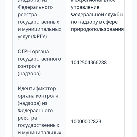
Федерального
управление
реестра
Федеральной службы
государственных
по надзору в сфере
и муниципальных
природопользования
услуг (ФРГУ)
ОГРН органа
государственного
1042504366288
контроля
(надзора)
Идентификатор
органа контроля
(надзора) из
Федерального
реестра
10000002823
государственных
и муниципальных