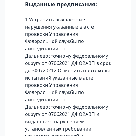
Выданные предписания:
1 Устранить выявленные
нарушения указанные в акте
проверки Управления
Федеральной службы по
аккредитации по
Дальневосточному федеральному
округу от 07062021 ДФО2АВП в срок
до 300720212 Отменить протоколы
испытаний указанные в акте
проверки Управления
Федеральной службы по
аккредитации по
Дальневосточному федеральному
округу от 07062021 ДФО2АВП и
выданные с нарушением
установленных требований