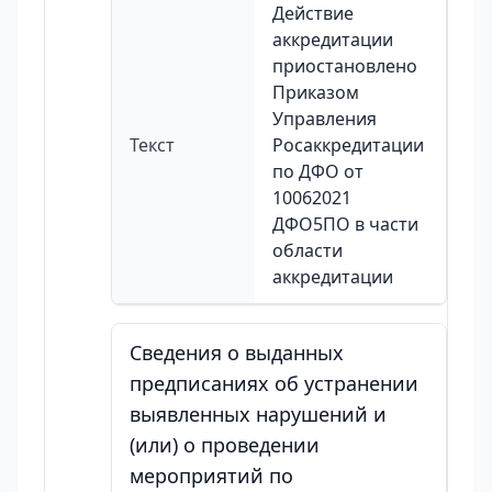
Действие
аккредитации
приостановлено
Приказом
Управления
Текст
Росаккредитации
по ДФО от
10062021
ДФО5ПО в части
области
аккредитации
Сведения о выданных
предписаниях об устранении
выявленных нарушений и
(или) о проведении
мероприятий по