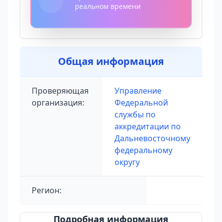
реальном времени
Общая информация
Проверяющая
Управление
организация:
Федеральной
службы по
аккредитации по
Дальневосточному
федеральному
округу
Регион:
Подробная информация