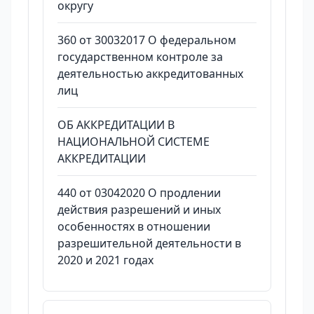
округу
360 от 30032017 О федеральном
государственном контроле за
деятельностью аккредитованных
лиц
ОБ АККРЕДИТАЦИИ В
НАЦИОНАЛЬНОЙ СИСТЕМЕ
АККРЕДИТАЦИИ
440 от 03042020 О продлении
действия разрешений и иных
особенностях в отношении
разрешительной деятельности в
2020 и 2021 годах