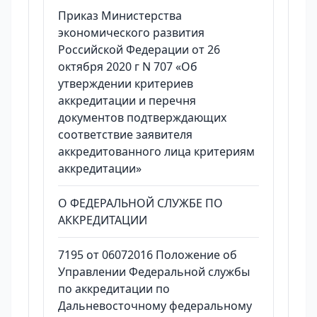
Приказ Министерства
экономического развития
Российской Федерации от 26
октября 2020 г N 707 «Об
утверждении критериев
аккредитации и перечня
документов подтверждающих
соответствие заявителя
аккредитованного лица критериям
аккредитации»
О ФЕДЕРАЛЬНОЙ СЛУЖБЕ ПО
АККРЕДИТАЦИИ
7195 от 06072016 Положение об
Управлении Федеральной службы
по аккредитации по
Дальневосточному федеральному