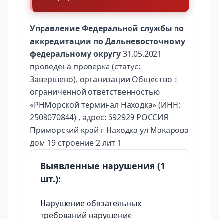
Управление Федеральной службы по
аккредитации по Дальневосточному
федеральному округу
31.05.2021
проведена проверка (статус:
Завершено). организации Общество с
ограниченной ответственностью
«РНМорской терминал Находка» (ИНН:
2508070844) , адрес: 692929 РОССИЯ
Приморский край г Находка ул Макарова
дом 19 строение 2 лит 1
Выявленные нарушения (1
шт.):
Нарушение обязательных
требований нарушение