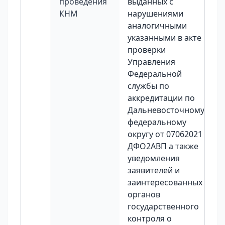
проведения
выданных с
КНМ
нарушениями
аналогичными
указанными в акте
проверки
Управления
Федеральной
службы по
аккредитации по
Дальневосточному
федеральному
округу от 07062021
ДФО2АВП а также
уведомления
заявителей и
заинтересованных
органов
государственного
контроля о