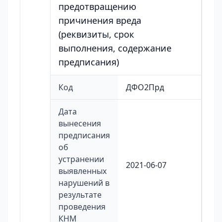
предотвращению
причинения вреда
(реквизиты, срок
выполнения, содержание
предписания)
Код
ДФО2Прд
Дата
вынесения
предписания
об
устранении
2021-06-07
выявленных
нарушений в
результате
проведения
КНМ