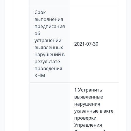
Срок
выполнения
предписания
об
устранении
2021-07-30
выявленных
нарушений в
результате
проведения
КНМ
1 Устранить
выявленные
нарушения
указанные в акте
проверки
Управления