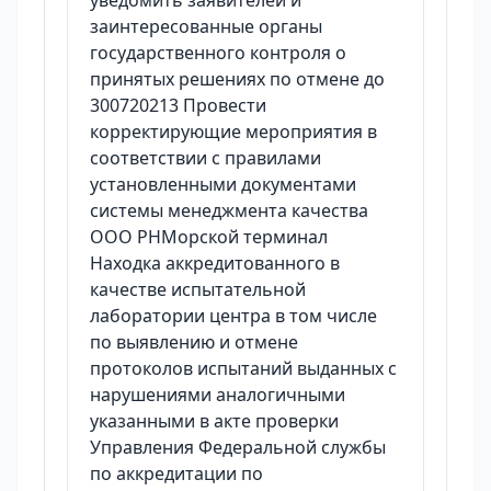
уведомить заявителей и
заинтересованные органы
государственного контроля о
принятых решениях по отмене до
300720213 Провести
корректирующие мероприятия в
соответствии с правилами
установленными документами
системы менеджмента качества
ООО РНМорской терминал
Находка аккредитованного в
качестве испытательной
лаборатории центра в том числе
по выявлению и отмене
протоколов испытаний выданных с
нарушениями аналогичными
указанными в акте проверки
Управления Федеральной службы
по аккредитации по