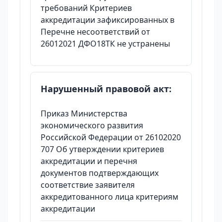
требований Критериев
аккредитации зафиксированных в
Перечне несоответствий от
26012021 ДФО18ТК не устранены
Нарушенный правовой акт:
Приказ Министерства
экономического развития
Российской Федерации от 26102020
707 Об утверждении критериев
аккредитации и перечня
документов подтверждающих
соответствие заявителя
аккредитованного лица критериям
аккредитации