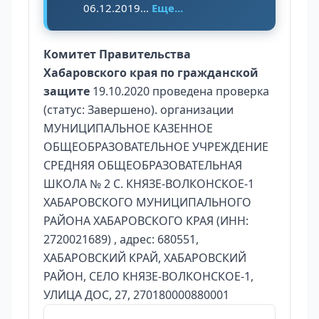
06.12.2019...
Еще...
Комитет Правительства
Хабаровского края по гражданской
защите
19.10.2020 проведена проверка
(статус: Завершено). организации
МУНИЦИПАЛЬНОЕ КАЗЕННОЕ
ОБЩЕОБРАЗОВАТЕЛЬНОЕ УЧРЕЖДЕНИЕ
СРЕДНЯЯ ОБЩЕОБРАЗОВАТЕЛЬНАЯ
ШКОЛА № 2 С. КНЯЗЕ-ВОЛКОНСКОЕ-1
ХАБАРОВСКОГО МУНИЦИПАЛЬНОГО
РАЙОНА ХАБАРОВСКОГО КРАЯ (ИНН:
2720021689) , адрес: 680551,
ХАБАРОВСКИЙ КРАЙ, ХАБАРОВСКИЙ
РАЙОН, СЕЛО КНЯЗЕ-ВОЛКОНСКОЕ-1,
УЛИЦА ДОС, 27, 270180000880001