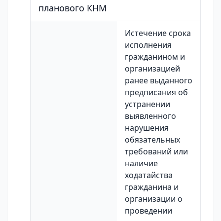
планового КНМ
Истечение срока
исполнения
гражданином и
организацией
ранее выданного
предписания об
устранении
выявленного
нарушения
обязательных
требований или
наличие
ходатайства
гражданина и
организации о
проведении