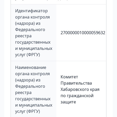
Идентификатор
органа контроля
(надзора) из
Федерального
2700000010000059632
реестра
государственных
и муниципальных
услуг (ФРГУ)
Наименование
органа контроля
Комитет
(надзора) из
Правительства
Федерального
Хабаровского края
реестра
по гражданской
государственных
защите
и муниципальных
услуг (ФРГУ)