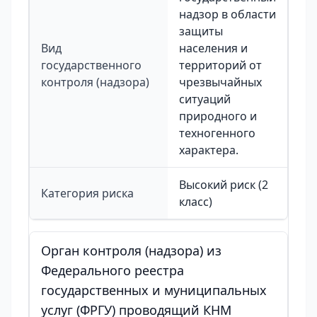
надзор в области
защиты
Вид
населения и
государственного
территорий от
контроля (надзора)
чрезвычайных
ситуаций
природного и
техногенного
характера.
Высокий риск (2
Категория риска
класс)
Орган контроля (надзора) из
Федерального реестра
государственных и муниципальных
услуг (ФРГУ) проводящий КНМ