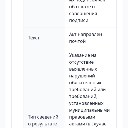
об отказе от
совершения
подписи
Акт направлен
Текст
почтой
Указание на
отсутствие
выявленных
нарушений
обязательных
требований или
требований,
установленных
муниципальными
Тип сведений
правовыми
о результате
актами (в случае