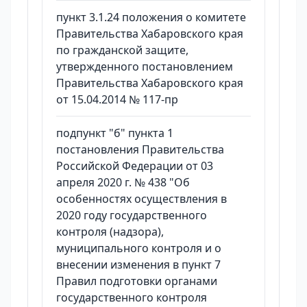
пункт 3.1.24 положения о комитете
Правительства Хабаровского края
по гражданской защите,
утвержденного постановлением
Правительства Хабаровского края
от 15.04.2014 № 117-пр
подпункт "б" пункта 1
постановления Правительства
Российской Федерации от 03
апреля 2020 г. № 438 "Об
особенностях осуществления в
2020 году государственного
контроля (надзора),
муниципального контроля и о
внесении изменения в пункт 7
Правил подготовки органами
государственного контроля