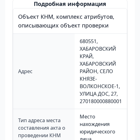
Подробная информация
Объект КНМ, комплекс атрибутов,
описывающих объект проверки
680551,
ХАБАРОВСКИЙ
КРАЙ,
ХАБАРОВСКИЙ
Адрес
РАЙОН, СЕЛО
КНЯЗЕ-
ВОЛКОНСКОЕ-1,
УЛИЦА ДОС, 27,
270180000880001
Место
Тип адреса места
нахождения
составления акта о
юридического
проведении КНМ
лица