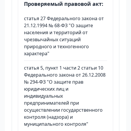
Проверяемый правовой акт:
статья 27 Федерального закона от
21.12.1994 № 68-ФЗ "О защите
населения и территорий от
чрезвычайных ситуаций
природного и техногенного
характера"
статья 5, пункт 1 части 2 статьи 10
Федерального закона от 26.12.2008
№ 294-ФЗ "О защите прав
юридических лиц и
индивидуальных
предпринимателей при
осуществлении государственного
контроля (надзора) и
муниципального контроля"