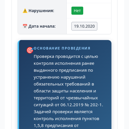
⚠️ Нарушения:
Нет
📅 Дата начала:
19.10.2020
🎯
ОСНОВАНИЕ ПРОВЕДЕНИЯ
Проверка проводится с целью
контроля исполнения ранее
выданного предписания по
устранению нарушений
обязательных требований в
области защиты населения и
территорий от чрезвычайных
ситуаций от 06.12.2019 № 202-1.
Задачей проверки является
контроль исполнения пунктов
1,5,8 предписания от