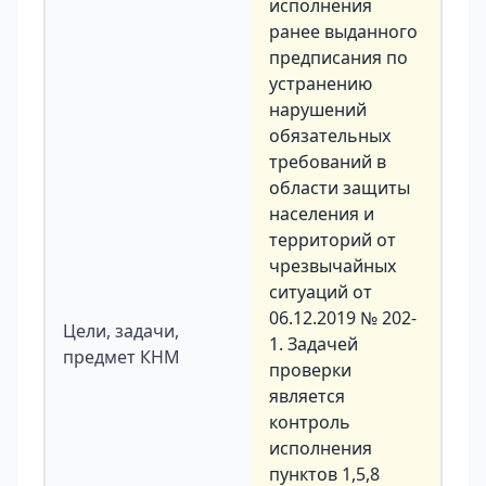
исполнения
ранее выданного
предписания по
устранению
нарушений
обязательных
требований в
области защиты
населения и
территорий от
чрезвычайных
ситуаций от
06.12.2019 № 202-
Цели, задачи,
1. Задачей
предмет КНМ
проверки
является
контроль
исполнения
пунктов 1,5,8