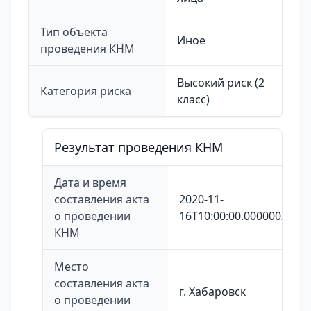
Тип объекта
Иное
проведения КНМ
Высокий риск (2
Категория риска
класс)
Результат проведения КНМ
Дата и время
составления акта
2020-11-
о проведении
16T10:00:00.000000Z
КНМ
Место
составления акта
г. Хабаровск
о проведении