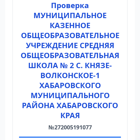
Проверка
МУНИЦИПАЛЬНОЕ
КАЗЕННОЕ
ОБЩЕОБРАЗОВАТЕЛЬНОЕ
УЧРЕЖДЕНИЕ СРЕДНЯЯ
ОБЩЕОБРАЗОВАТЕЛЬНАЯ
ШКОЛА № 2 С. КНЯЗЕ-
ВОЛКОНСКОЕ-1
ХАБАРОВСКОГО
МУНИЦИПАЛЬНОГО
РАЙОНА ХАБАРОВСКОГО
КРАЯ
№272005191077