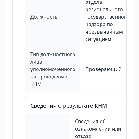
отдела
регионального
Должность
государственного
надзора по
чрезвычайным
ситуациям
Тип должностного
лица,
уполномоченного
Проверяющий
на проведение
КНМ
Сведения о результате КНМ
Сведения об
ознакомлении или
отказе