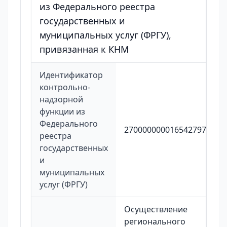
из Федерального реестра
государственных и
муниципальных услуг (ФРГУ),
привязанная к КНМ
Идентификатор
контрольно-
надзорной
функции из
Федерального
2700000000165427973
реестра
государственных
и
муниципальных
услуг (ФРГУ)
Осуществление
регионального