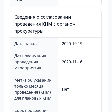
Сведения о согласовании
проведения КНМ с органом
прокуратуры
Дата начала
2020-10-19
Дата окончания
проведения
2020-11-16
мероприятия
Метка об указании
только месяца
Нет
проведения (КНМ)
для плановых КНМ
Срок проведения