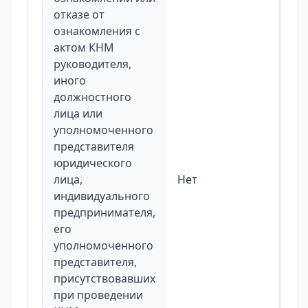
отказе от
ознакомления с
актом КНМ
руководителя,
иного
должностного
лица или
уполномоченного
представителя
юридического
лица,
Нет
индивидуального
предпринимателя,
его
уполномоченного
представителя,
присутствовавших
при проведении