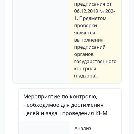
предписания от
06.12.2019 № 202-
1. Предметом
проверки
является
выполнения
предписаний
органов
государственного
контроля
(надзора).
Мероприятие по контролю,
необходимое для достижения
целей и задач проведения КНМ
Анализ