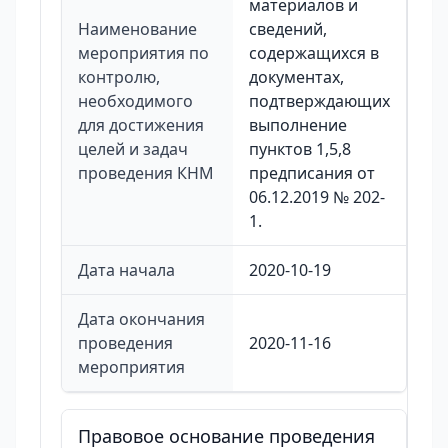
материалов и
Наименование
сведений,
мероприятия по
содержащихся в
контролю,
документах,
необходимого
подтверждающих
для достижения
выполнение
целей и задач
пунктов 1,5,8
проведения КНМ
предписания от
06.12.2019 № 202-
1.
Дата начала
2020-10-19
Дата окончания
проведения
2020-11-16
мероприятия
Правовое основание проведения