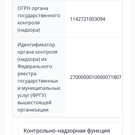
ОГРН органа
государственного
1142721003094
контроля
(надзора)
Идентификатор
органа контроля
(надзора) из
Федерального
реестра
2700000010000071807
государственных
и муниципальных
услуг (ФРГУ)
вышестоящей
организации
Контрольно-надзорная функция