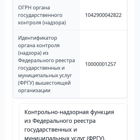
ОГРН органа
государственного
1042900042822
контроля (надзора)
Идентификатор
органа контроля
(надзора) из
Федерального реестра
10000001257
государственных и
муниципальных услуг
(ФРГУ) вышестоящей
организации
Контрольно-надзорная функция
из Федерального реестра
государственных и
муниципальных услуг (ФРГУ),