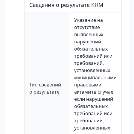
Сведения о результате КНМ
Указание на
отсутствие
выявленных
нарушений
обязательных
требований или
требований,
установленных
муниципальными
Тип сведений
правовыми
о результате
актами (в случае
если нарушений
обязательных
требований или
требований,
установленных