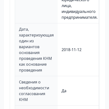
лица,
индивидуального
предпринимателя.
Дата,
характеризующая
один из
вариантов
2018-11-12
основания
проведения КНМ
как основание
проведения
Сведения о
необходимости
Да
согласования
КНМ