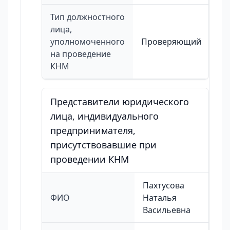
Тип должностного
лица,
уполномоченного
Проверяющий
на проведение
КНМ
Представители юридического
лица, индивидуального
предпринимателя,
присутствовавшие при
проведении КНМ
Пахтусова
ФИО
Наталья
Васильевна