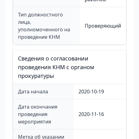
Тип должностного
лица,
Проверяющий
уполномоченного на
проведение КНМ
Сведения о согласовании
проведения КНМ с органом
прокуратуры
Дата начала
2020-10-19
Дата окончания
проведения
2020-11-16
мероприятия
Метка об указании