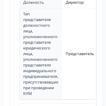
Должность
Директор
Тип
представителя
должностного
лица,
уполномоченного
представителя
юридического
лица,
Представитель
уполномоченного
представителя
индивидуального
предпринимателя,
присутствовавших
при проведении
КНМ