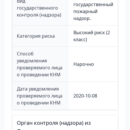
Вид
государственный
государственного
пожарный
контроля (надзора)
надзор.
Высокий риск (2
Категория риска
класс)
Способ
уведомления
Нарочно
проверяемого лица
о проведении КНМ
Дата уведомления
проверяемого лица
2020-10-08
о проведении КНМ
Орган контроля (надзора) из