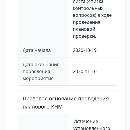
листа (списка
контрольных
вопросов) в ходе
проведения
плановой
проверки.
Дата начала
2020-10-19
Дата окончания
проведения
2020-11-16
мероприятия
Правовое основание проведения
планового КНМ
Истечение
установленного