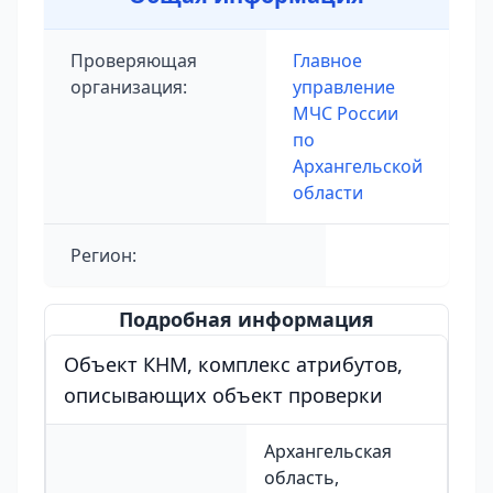
Проверяющая
Главное
организация:
управление
МЧС России
по
Архангельской
области
Регион:
Подробная информация
Объект КНМ, комплекс атрибутов,
описывающих объект проверки
Архангельская
область,