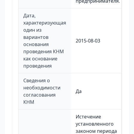
предпринимателя.
Дата,
характеризующая
один из
вариантов
2015-08-03
основания
проведения КНМ
как основание
проведения
Сведения о
необходимости
Да
согласования
КНМ
Истечение
установленного
законом периода