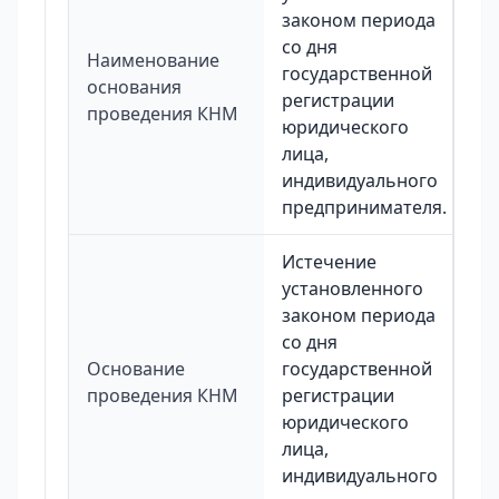
законом периода
со дня
Наименование
государственной
основания
регистрации
проведения КНМ
юридического
лица,
индивидуального
предпринимателя.
Истечение
установленного
законом периода
со дня
Основание
государственной
проведения КНМ
регистрации
юридического
лица,
индивидуального