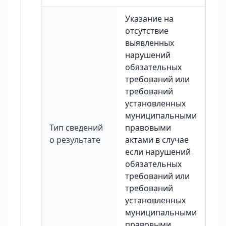
Указание на
отсутствие
выявленных
нарушений
обязательных
требований или
требований
установленных
муниципальными
Тип сведений
правовыми
о результате
актами в случае
если нарушений
обязательных
требований или
требований
установленных
муниципальными
правовыми