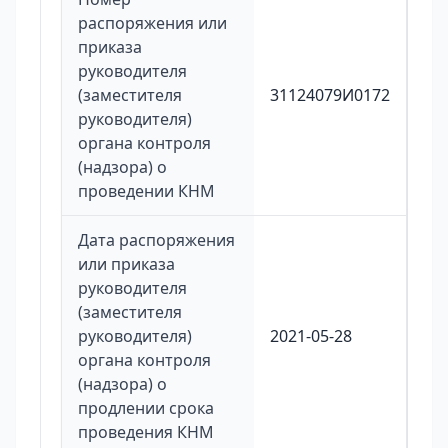
распоряжения или
приказа
руководителя
(заместителя
31124079И0172
руководителя)
органа контроля
(надзора) о
проведении КНМ
Дата распоряжения
или приказа
руководителя
(заместителя
руководителя)
2021-05-28
органа контроля
(надзора) о
продлении срока
проведения КНМ