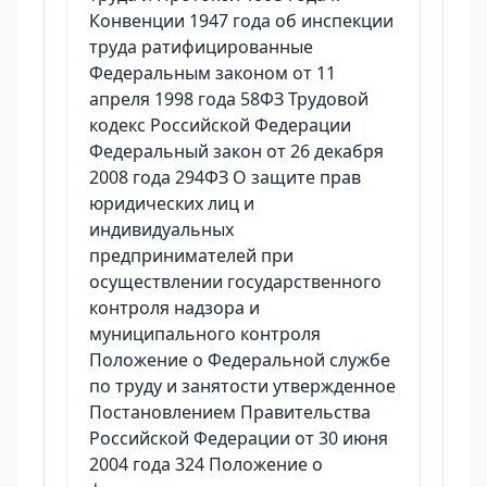
Конвенции 1947 года об инспекции
труда ратифицированные
Федеральным законом от 11
апреля 1998 года 58ФЗ Трудовой
кодекс Российской Федерации
Федеральный закон от 26 декабря
2008 года 294ФЗ О защите прав
юридических лиц и
индивидуальных
предпринимателей при
осуществлении государственного
контроля надзора и
муниципального контроля
Положение о Федеральной службе
по труду и занятости утвержденное
Постановлением Правительства
Российской Федерации от 30 июня
2004 года 324 Положение о