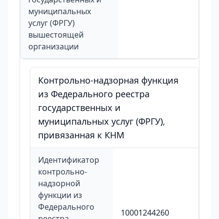
муниципальных
услуг (ФРГУ)
вышестоящей
организации
Контрольно-надзорная функция
из Федерального реестра
государственных и
муниципальных услуг (ФРГУ),
привязанная к КНМ
Идентификатор
контрольно-
надзорной
функции из
Федерального
10001244260
реестра