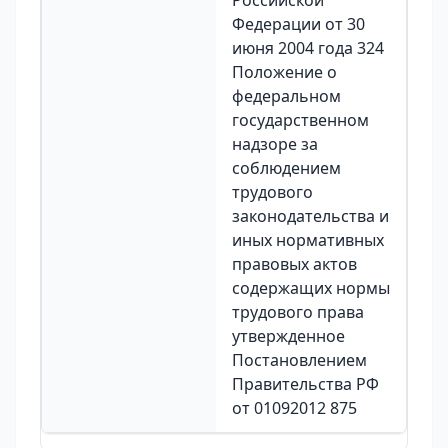
Российской
Федерации от 30
июня 2004 года 324
Положение о
федеральном
государственном
надзоре за
соблюдением
трудового
законодательства и
иных нормативных
правовых актов
содержащих нормы
трудового права
утвержденное
Постановлением
Правительства РФ
от 01092012 875