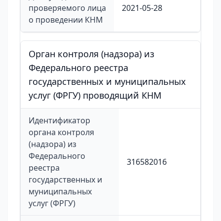
проверяемого лица
2021-05-28
о проведении КНМ
Орган контроля (надзора) из
Федерального реестра
государственных и муниципальных
услуг (ФРГУ) проводящий КНМ
Идентификатор
органа контроля
(надзора) из
Федерального
316582016
реестра
государственных и
муниципальных
услуг (ФРГУ)