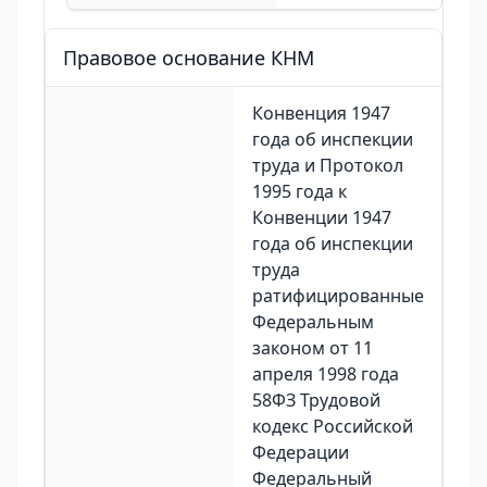
Правовое основание КНМ
Конвенция 1947
года об инспекции
труда и Протокол
1995 года к
Конвенции 1947
года об инспекции
труда
ратифицированные
Федеральным
законом от 11
апреля 1998 года
58ФЗ Трудовой
кодекс Российской
Федерации
Федеральный