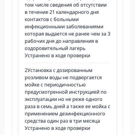
том числе сведения об отсутствии
в течение 21 календарного дня
контактов с больными
инфекционными заболеваниями
которая выдается не ранее чем за 3
рабочих дня до направления в
оздоровительный лагерь
Устранено в ходе проверки
2Установка с дозированным
розливом воды не подвергается
мойке с периодичностью
предусмотренной инструкцией по
эксплуатации но не реже одного
раза в семь дней а также ее мойка с
применением дезинфекционного
средства один раз в три месяца
Устранено в ходе проверки