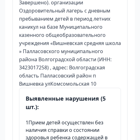
Завершено). организации
Оздоровительный лагерь с дневным
пребыванием детей в период летних
каникул на базе Муниципального
казенного общеобразовательного
учреждения «Вишневская средняя школа
» Палласовского муниципального
района Волгоградской области (ИНН:
3423017258) , адрес: Волгоградская
область Палласовский район п
Вишневка улКомсомольская 10
Выявленные нарушения (5
шт.):
1Прием детей осуществлен без
наличия справки о состоянии
здоровья ребенка содержащей в