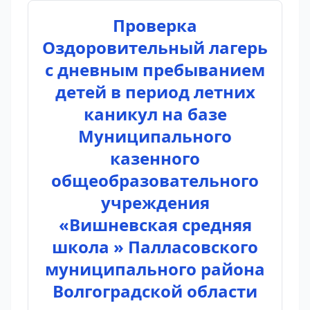
Проверка
Оздоровительный лагерь
с дневным пребыванием
детей в период летних
каникул на базе
Муниципального
казенного
общеобразовательного
учреждения
«Вишневская средняя
школа » Палласовского
муниципального района
Волгоградской области