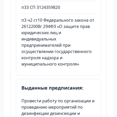
п33 СП 3124359820
п3 ч2 ст10 Федерального закона от
26122008г 294ФЗ «О защите прав
юридических лиц и
индивидуальных
предпринимателей при
осуществлении государственного
контроля надзора и
муниципального контроля»
Выданные предписания:
Провести работу по организации и
проведению мероприятий по
дезинфекции дезинсекции и