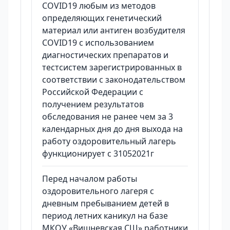
COVID19 любым из методов
определяющих генетический
материал или антиген возбудителя
COVID19 с использованием
диагностических препаратов и
тестсистем зарегистрированных в
соответствии с законодательством
Российской Федерации с
получением результатов
обследования не ранее чем за 3
календарных дня до дня выхода на
работу оздоровительный лагерь
функционирует с 31052021г
Перед началом работы
оздоровительного лагеря с
дневным пребыванием детей в
период летних каникул на базе
МКОУ «Вишневская СШ» работники