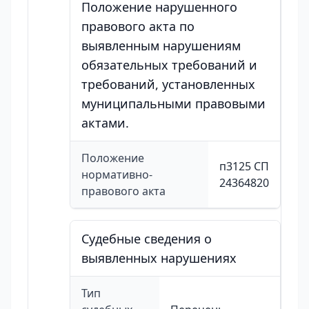
Положение нарушенного
правового акта по
выявленным нарушениям
обязательных требований и
требований, установленных
муниципальными правовыми
актами.
Положение
п3125 СП
нормативно-
24364820
правового акта
Судебные сведения о
выявленных нарушениях
Тип