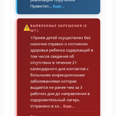
Правител...
Еще...
⚠️
ВЫЯВЛЕННЫЕ НАРУШЕНИЯ (5
ШТ.)
1Прием детей осуществлен без
наличия справки о состоянии
здоровья ребенка содержащей в
том числе сведения об
отсутствии в течение 21
календарного дня контактов с
больными инфекционными
заболеваниями которая
выдается не ранее чем за 3
рабочих дня до направления в
оздоровительный лагерь
Устранено в хо...
Еще...