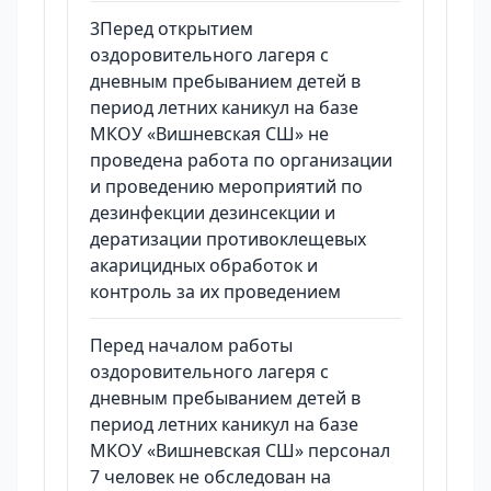
3Перед открытием
оздоровительного лагеря с
дневным пребыванием детей в
период летних каникул на базе
МКОУ «Вишневская СШ» не
проведена работа по организации
и проведению мероприятий по
дезинфекции дезинсекции и
дератизации противоклещевых
акарицидных обработок и
контроль за их проведением
Перед началом работы
оздоровительного лагеря с
дневным пребыванием детей в
период летних каникул на базе
МКОУ «Вишневская СШ» персонал
7 человек не обследован на