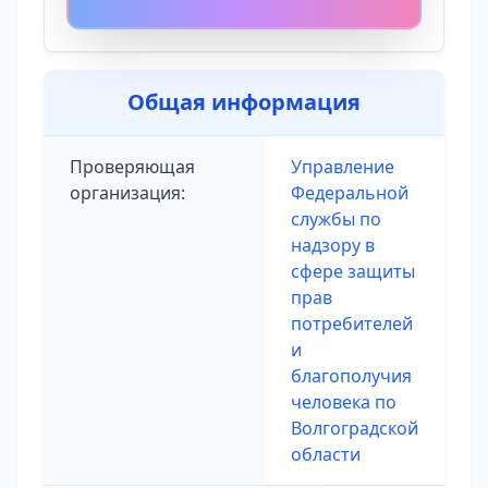
Общая информация
Проверяющая
Управление
организация:
Федеральной
службы по
надзору в
сфере защиты
прав
потребителей
и
благополучия
человека по
Волгоградской
области