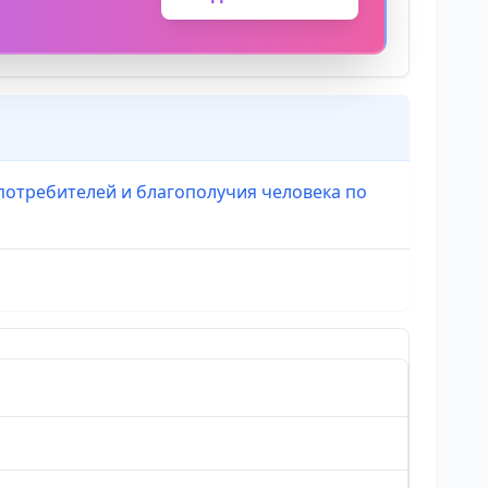
потребителей и благополучия человека по