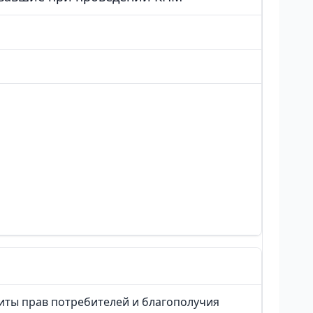
иты прав потребителей и благополучия