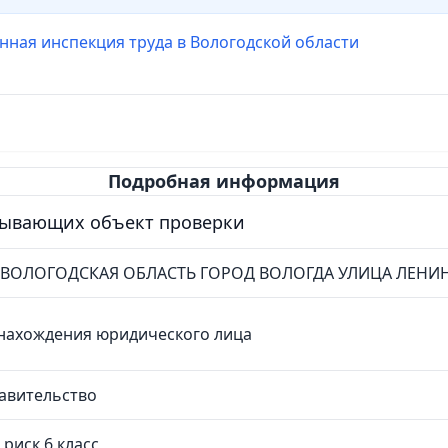
нная инспекция труда в Вологодской области
Подробная информация
сывающих объект проверки
4 ВОЛОГОДСКАЯ ОБЛАСТЬ ГОРОД ВОЛОГДА УЛИЦА ЛЕНИН
нахождения юридического лица
авительство
риск 6 класс