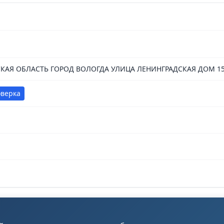
КАЯ ОБЛАСТЬ ГОРОД ВОЛОГДА УЛИЦА ЛЕНИНГРАДСКАЯ ДОМ 15
оверка