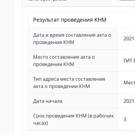
Результат проведения КНМ
Дата и время составления акта о
2021
проведении КНМ
Место составления акта о
ГИТ 
проведении КНМ
Тип адреса места составления
Мест
акта о проведении КНМ
Дата начала
2021
Срок проведения КНМ (в рабочих
3
часах)