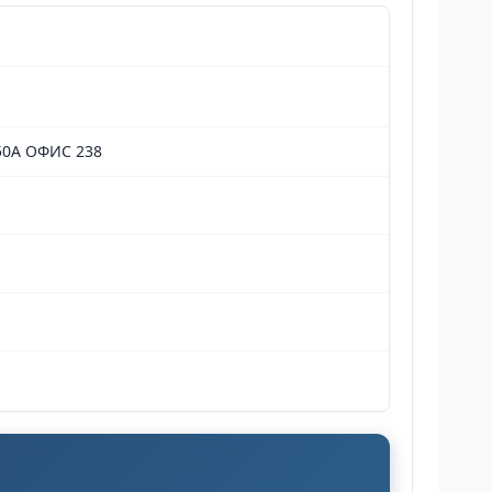
0А ОФИС 238