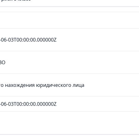
-06-03T00:00:00.000000Z
ВО
о нахождения юридического лица
-06-03T00:00:00.000000Z