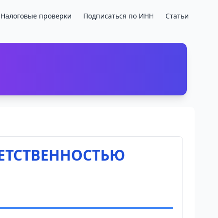
Налоговые проверки
Подписаться по ИНН
Статьи
ВЕТСТВЕННОСТЬЮ