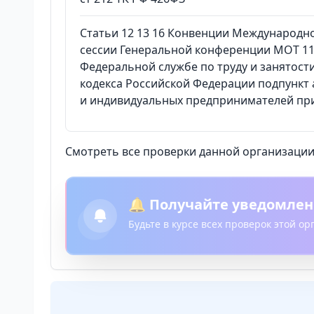
Статьи 12 13 16 Конвенции Международно
сессии Генеральной конференции МОТ 11
Федеральной службе по труду и занятости
кодекса Российской Федерации подпункт а
и индивидуальных предпринимателей при
Смотреть все проверки данной организации 
🔔 Получайте уведомлен
Будьте в курсе всех проверок этой о