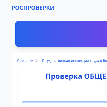
РОСПРОВЕРКИ
Проверки
Государственная инспекция труда в Во
Проверка ОБЩЕ