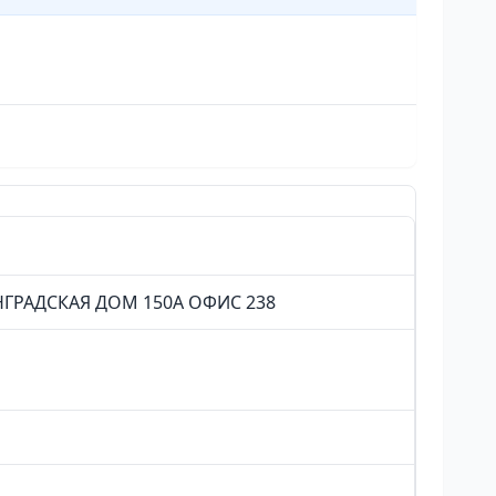
ГРАДСКАЯ ДОМ 150А ОФИС 238