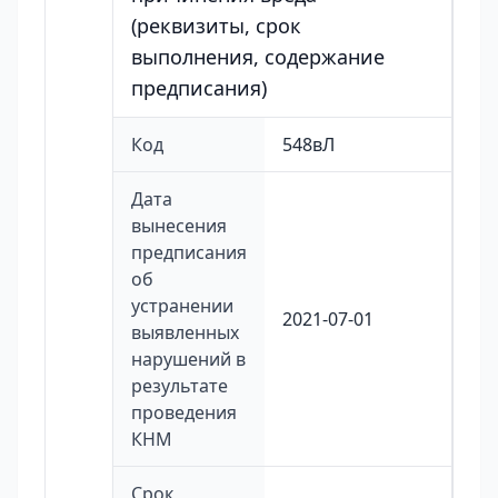
(реквизиты, срок
выполнения, содержание
предписания)
Код
548вЛ
Дата
вынесения
предписания
об
устранении
2021-07-01
выявленных
нарушений в
результате
проведения
КНМ
Срок