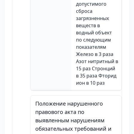
допустимого
сброса
загрязненных
веществ в
водный объект
по следующим
показателям
Железо в 3 раза
Азот нитритный в
15 раз Стронций
в 35 раза Фторид
ион в 10 раз
Положение нарушенного
правового акта по
выявленным нарушениям
обязательных требований и