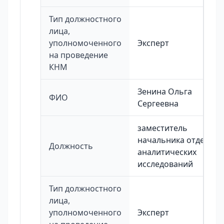
Тип должностного
лица,
уполномоченного
Эксперт
на проведение
КНМ
Зенина Ольга
ФИО
Сергеевна
заместитель
начальника отдела
Должность
аналитических
исследований
Тип должностного
лица,
уполномоченного
Эксперт