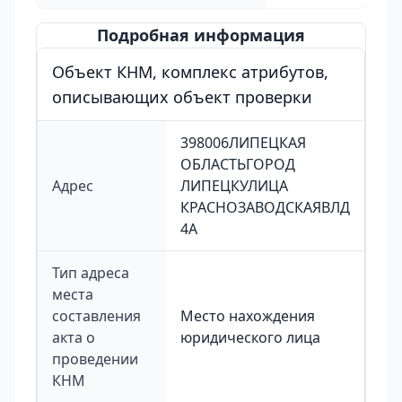
Подробная информация
Объект КНМ, комплекс атрибутов,
описывающих объект проверки
398006ЛИПЕЦКАЯ
ОБЛАСТЬГОРОД
Адрес
ЛИПЕЦКУЛИЦА
КРАСНОЗАВОДСКАЯВЛД
4А
Тип адреса
места
составления
Место нахождения
акта о
юридического лица
проведении
КНМ