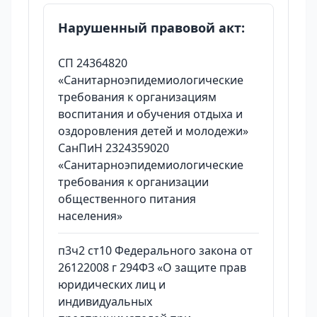
Нарушенный правовой акт:
СП 24364820
«Санитарноэпидемиологические
требования к организациям
воспитания и обучения отдыха и
оздоровления детей и молодежи»
СанПиН 2324359020
«Санитарноэпидемиологические
требования к организации
общественного питания
населения»
п3ч2 ст10 Федерального закона от
26122008 г 294ФЗ «О защите прав
юридических лиц и
индивидуальных