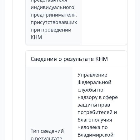
индивидуального
предпринимателя,
присутствовавших
при проведении
КНМ
Сведения о результате КНМ
Управление
Федеральной
службы по
надзору в сфере
защиты прав
потребителей и
благополучия
человека по
Тип сведений
Владимирской
о результате