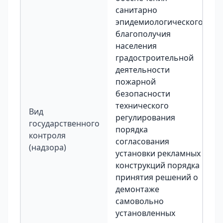
санитарно
эпидемиологического
благополучия
населения
градостроительной
деятельности
пожарной
безопасности
технического
Вид
регулирования
государственного
порядка
контроля
согласования
(надзора)
установки рекламных
конструкций порядка
принятия решений о
демонтаже
самовольно
установленных