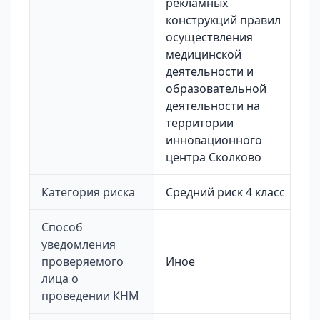
рекламных
конструкций правил
осуществления
медицинской
деятельности и
образовательной
деятельности на
территории
инновационного
центра Сколково
Категория риска
Средний риск 4 класс
Способ
уведомления
проверяемого
Иное
лица о
проведении КНМ