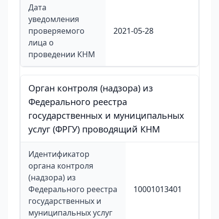
Дата
уведомления
проверяемого
2021-05-28
лица о
проведении КНМ
Орган контроля (надзора) из
Федерального реестра
государственных и муниципальных
услуг (ФРГУ) проводящий КНМ
Идентификатор
органа контроля
(надзора) из
Федерального реестра
10001013401
государственных и
муниципальных услуг