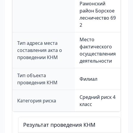
Рамонский
район Борское
лесничество 69
2
Место
Тип адреса места
фактического
составления акта о
осуществления
проведении КНМ
деятельности
Тип объекта
Филиал
проведения КНМ
Средний риск 4
Категория риска
класс
Результат проведения КНМ