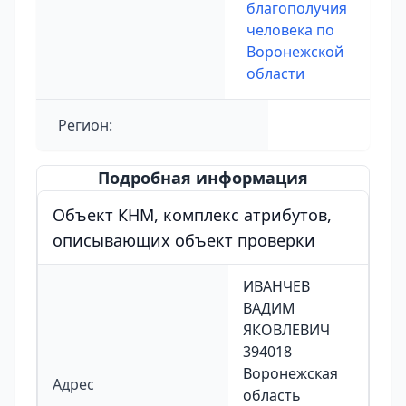
благополучия
человека по
Воронежской
области
Регион:
Подробная информация
Объект КНМ, комплекс атрибутов,
описывающих объект проверки
ИВАНЧЕВ
ВАДИМ
ЯКОВЛЕВИЧ
394018
Воронежская
Адрес
область