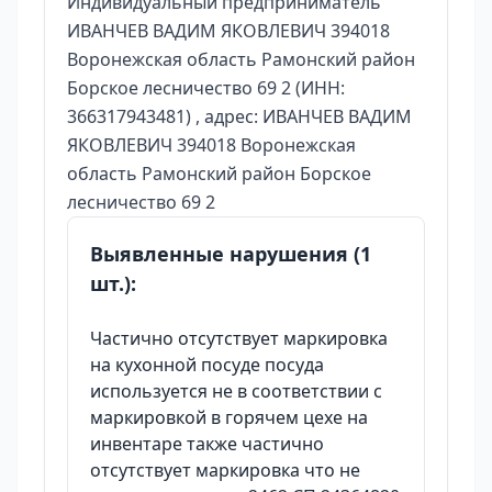
Индивидуальный предприниматель
ИВАНЧЕВ ВАДИМ ЯКОВЛЕВИЧ 394018
Воронежская область Рамонский район
Борское лесничество 69 2 (ИНН:
366317943481) , адрес: ИВАНЧЕВ ВАДИМ
ЯКОВЛЕВИЧ 394018 Воронежская
область Рамонский район Борское
лесничество 69 2
Выявленные нарушения (1
шт.):
Частично отсутствует маркировка
на кухонной посуде посуда
используется не в соответствии с
маркировкой в горячем цехе на
инвентаре также частично
отсутствует маркировка что не