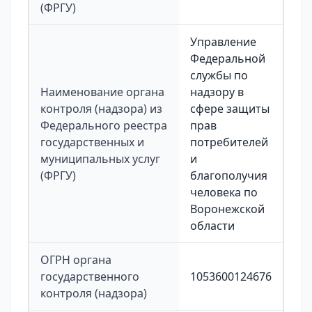
(ФРГУ)
Управление
Федеральной
службы по
Наименование органа
надзору в
контроля (надзора) из
сфере защиты
Федерального реестра
прав
государственных и
потребителей
муниципальных услуг
и
(ФРГУ)
благополучия
человека по
Воронежской
области
ОГРН органа
государственного
1053600124676
контроля (надзора)