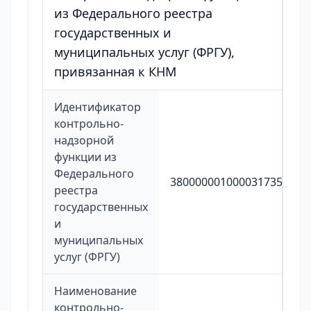
из Федерального реестра
государственных и
муниципальных услуг (ФРГУ),
привязанная к КНМ
Идентификатор
контрольно-
надзорной
функции из
Федерального
3800000010000317350
реестра
государственных
и
муниципальных
услуг (ФРГУ)
Наименование
контрольно-