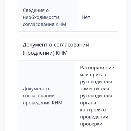
Сведения о
необходимости
Нет
согласования КНМ
Документ о согласовании
(продлении) КНМ
Распоряжение
или приказ
руководителя
Документ о
заместителя
согласовании
руководителя
проведения КНМ
органа
контроля о
проведении
проверки