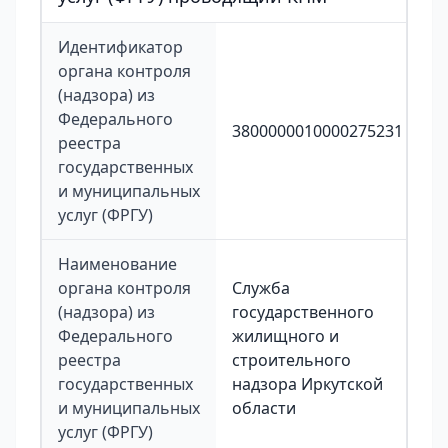
Идентификатор
органа контроля
(надзора) из
Федерального
3800000010000275231
реестра
государственных
и муниципальных
услуг (ФРГУ)
Наименование
органа контроля
Служба
(надзора) из
государственного
Федерального
жилищного и
реестра
строительного
государственных
надзора Иркутской
и муниципальных
области
услуг (ФРГУ)