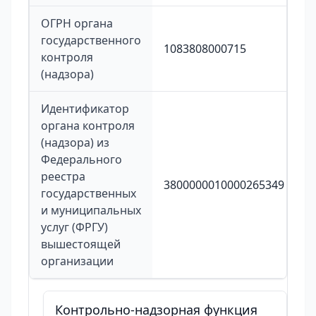
ОГРН органа
государственного
1083808000715
контроля
(надзора)
Идентификатор
органа контроля
(надзора) из
Федерального
реестра
3800000010000265349
государственных
и муниципальных
услуг (ФРГУ)
вышестоящей
организации
Контрольно-надзорная функция