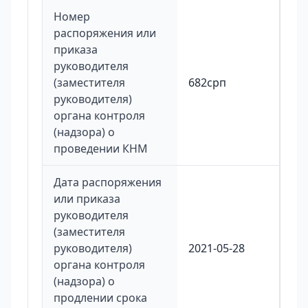
Номер
распоряжения или
приказа
руководителя
(заместителя
682срп
руководителя)
органа контроля
(надзора) о
проведении КНМ
Дата распоряжения
или приказа
руководителя
(заместителя
руководителя)
2021-05-28
органа контроля
(надзора) о
продлении срока