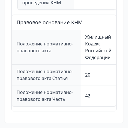
проведения КНМ
Правовое основание КНМ
Жилищный
Положение нормативно-
Кодекс
правового акта
Российской
Федерации
Положение нормативно-
20
правового акта.Статья
Положение нормативно-
42
правового акта.Часть