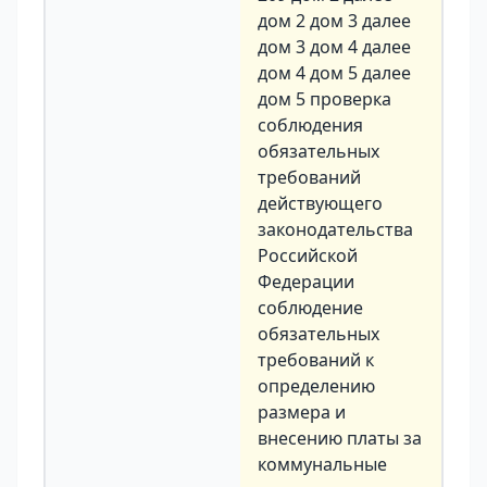
дом 2 дом 3 далее
дом 3 дом 4 далее
дом 4 дом 5 далее
дом 5 проверка
соблюдения
обязательных
требований
действующего
законодательства
Российской
Федерации
соблюдение
обязательных
требований к
определению
размера и
внесению платы за
коммунальные