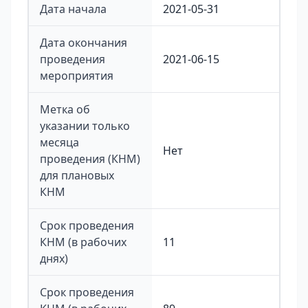
Дата начала
2021-05-31
Дата окончания
проведения
2021-06-15
мероприятия
Метка об
указании только
месяца
Нет
проведения (КНМ)
для плановых
КНМ
Срок проведения
КНМ (в рабочих
11
днях)
Срок проведения