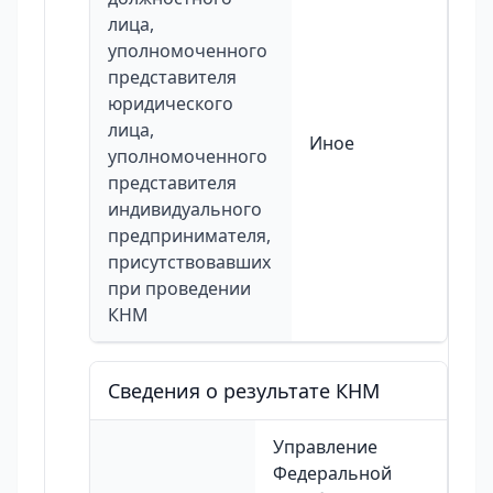
лица,
уполномоченного
представителя
юридического
лица,
Иное
уполномоченного
представителя
индивидуального
предпринимателя,
присутствовавших
при проведении
КНМ
Сведения о результате КНМ
Управление
Федеральной