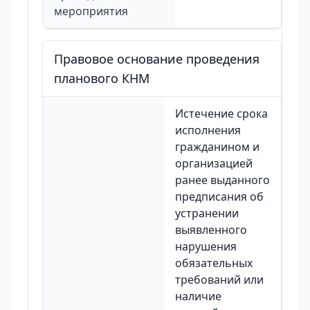
мероприятия
Правовое основание проведения
планового КНМ
Истечение срока
исполнения
гражданином и
организацией
ранее выданного
предписания об
устранении
выявленного
нарушения
обязательных
требований или
наличие