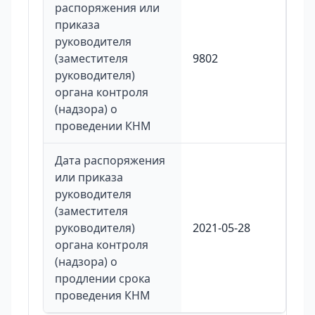
распоряжения или
приказа
руководителя
(заместителя
9802
руководителя)
органа контроля
(надзора) о
проведении КНМ
Дата распоряжения
или приказа
руководителя
(заместителя
руководителя)
2021-05-28
органа контроля
(надзора) о
продлении срока
проведения КНМ