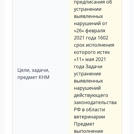
предписания об
устранении
выявленных
нарушений от
«26» февраля
2021 года 1602
срок исполнения
которого истек
«11» мая 2021
года Задачи
Цели, задачи,
устранение
предмет КНМ
выявленных
нарушений
действующего
законодательства
РФ в области
ветеринарии
Предмет
выполнение