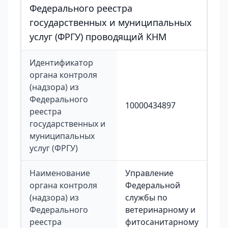
Федерального реестра
государственных и муниципальных
услуг (ФРГУ) проводящий КНМ
Идентификатор
органа контроля
(надзора) из
Федерального
10000434897
реестра
государственных и
муниципальных
услуг (ФРГУ)
Наименование
Управление
органа контроля
Федеральной
(надзора) из
службы по
Федерального
ветеринарному и
реестра
фитосанитарному