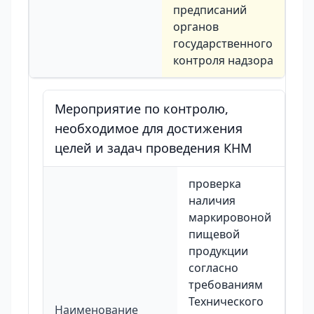
предписаний
органов
государственного
контроля надзора
Мероприятие по контролю,
необходимое для достижения
целей и задач проведения КНМ
проверка
наличия
маркировоной
пищевой
продукции
согласно
требованиям
Технического
Наименование