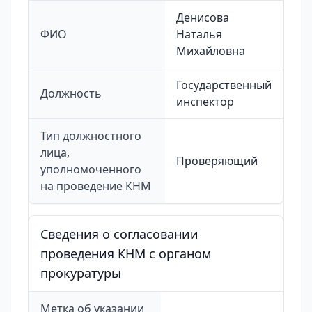
Денисова
ФИО
Наталья
Михайловна
Государственный
Должность
инспектор
Тип должностного
лица,
Проверяющий
уполномоченного
на проведение КНМ
Сведения о согласовании
проведения КНМ с органом
прокуратуры
Метка об указании