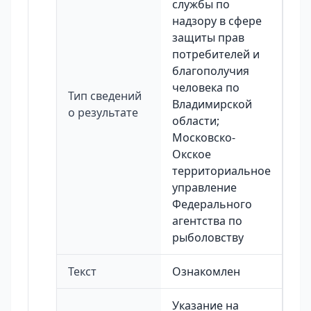
службы по
надзору в сфере
защиты прав
потребителей и
благополучия
человека по
Тип сведений
Владимирской
о результате
области;
Московско-
Окское
территориальное
управление
Федерального
агентства по
рыболовству
Текст
Ознакомлен
Указание на