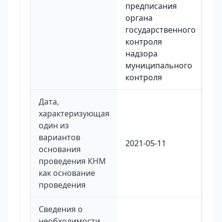
предписания
органа
государственного
контроля
надзора
муниципального
контроля
Дата,
характеризующая
один из
вариантов
2021-05-11
основания
проведения КНМ
как основание
проведения
Сведения о
необходимости