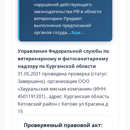
нарушений действующего
законодательства РФ в области
ветеринарии Предмет
выполнение предписаний
органов госуда...
Еще...
Управление Федеральной службы по
ветеринарному и фитосанитарному
надзору по Курганской области
31.05.2021 проведена проверка (статус:
Завершено). организации ООО
«Зауральская мясная компания» (ИНН:
4501191201) , адрес: Курганская область
Кетовский район с Кетово ул Красина д
15
Проверяемый правовой акт: