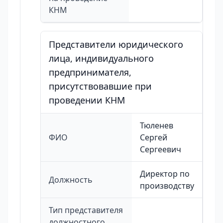
КНМ
Представители юридического
лица, индивидуального
предпринимателя,
присутствовавшие при
проведении КНМ
Тюленев
ФИО
Сергей
Сергеевич
Директор по
Должность
производству
Тип представителя
должностного