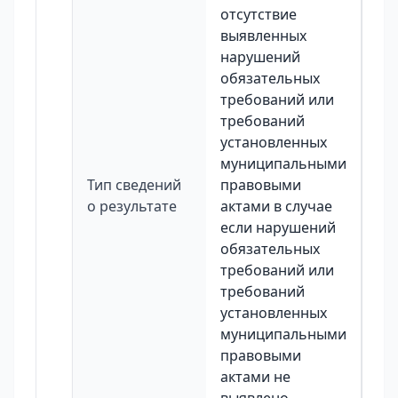
отсутствие
выявленных
нарушений
обязательных
требований или
требований
установленных
муниципальными
Тип сведений
правовыми
о результате
актами в случае
если нарушений
обязательных
требований или
требований
установленных
муниципальными
правовыми
актами не