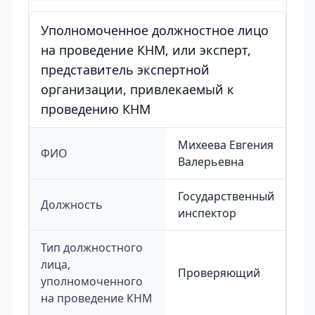
Уполномоченное должностное лицо
на проведение КНМ, или эксперт,
представитель экспертной
организации, привлекаемый к
проведению КНМ
Михеева Евгения
ФИО
Валерьевна
Государственный
Должность
инспектор
Тип должностного
лица,
Проверяющий
уполномоченного
на проведение КНМ