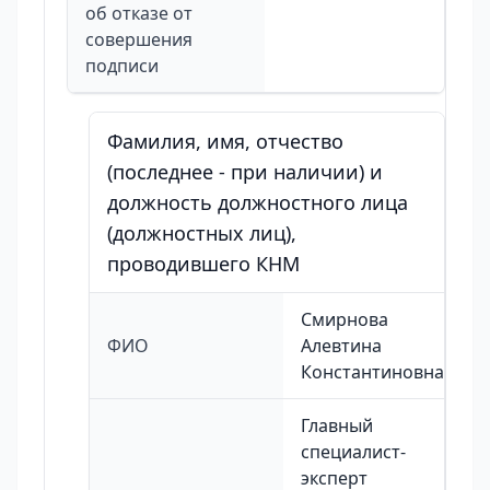
об отказе от
совершения
подписи
Фамилия, имя, отчество
(последнее - при наличии) и
должность должностного лица
(должностных лиц),
проводившего КНМ
Смирнова
ФИО
Алевтина
Константиновна
Главный
специалист-
эксперт