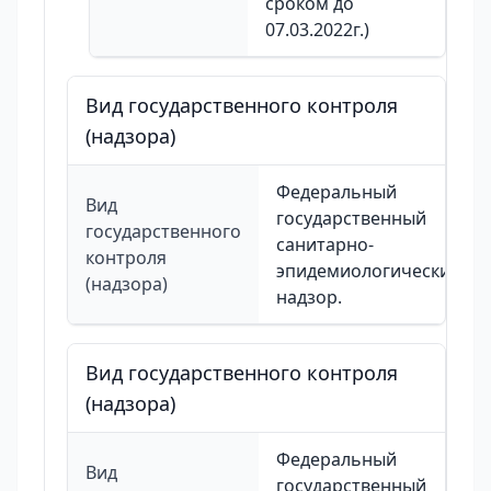
сроком до
07.03.2022г.)
Вид государственного контроля
(надзора)
Федеральный
Вид
государственный
государственного
санитарно-
контроля
эпидемиологический
(надзора)
надзор.
Вид государственного контроля
(надзора)
Федеральный
Вид
государственный