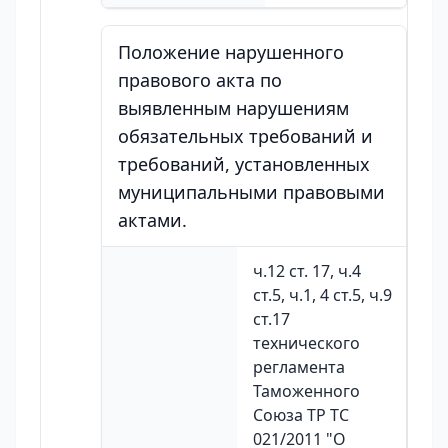
Положение нарушенного
правового акта по
выявленным нарушениям
обязательных требований и
требований, установленных
муниципальными правовыми
актами.
ч.12 ст. 17, ч.4
ст.5, ч.1, 4 ст.5, ч.9
ст.17
технического
регламента
Таможенного
Союза ТР ТС
021/2011 "О