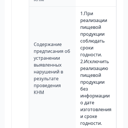
1.При
реализации
пищевой
продукции
соблюдать
Содержание
сроки
предписания об
годности.
устранении
2.Исключить
выявленных
реализацию
нарушений в
пищевой
результате
продукции
проведения
без
КНМ
информации
о дате
изготовления
и сроке
годности.