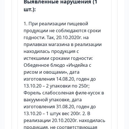
Выявленные нарушения (1
шт.):
1. При реализации пищевой
продукции не соблюдаются сроки
годности. Так, 20.10.2020г. на
прилавках магазина в реализации
находилась продукция с
истекшими сроками годности:
Обеденное блюдо «Индейка с
рисом и овощами», дата
изготовления 14.08.20, годен до
13.10.20 – 2 упаковки по 250г;
Форель слабосоленая филе-кусок в
вакуумной упаковке, дата
изготовления 31.08.20, годен до
13.10.20 – 1 штук вес 200г. 2. В
реализации 20.10.2020г. находилась
продукция, не соответствующая