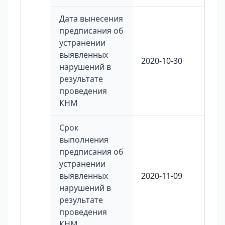
Дата вынесения
предписания об
устранении
выявленных
2020-10-30
нарушений в
результате
проведения
КНМ
Срок
выполнения
предписания об
устранении
выявленных
2020-11-09
нарушений в
результате
проведения
КНМ