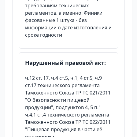
требованиям технических
регламентов, а именно: Финики
фасованные 1 штука - без
информации о дате изготовления и
сроке годности
Нарушенный правовой акт:
ч.12 ст. 17, ч.4 ст.5, ч.1, 4 ст.5, ч.9
ст.17 технического регламента
Таможенного Союза ТР ТС 021/2011
"О безопасности пищевой
продукции", подпунктов 4, 5 п.1
ч.4.1 ст.4 технического регламента
Таможенного Союза ТР ТС 022/2011
"Пищевая продукция в части её
маркировки"