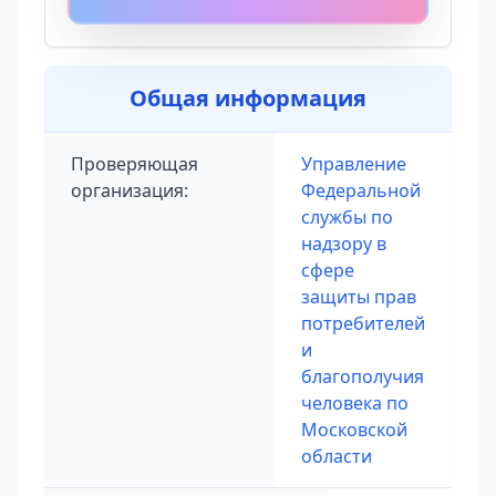
Общая информация
Проверяющая
Управление
организация:
Федеральной
службы по
надзору в
сфере
защиты прав
потребителей
и
благополучия
человека по
Московской
области