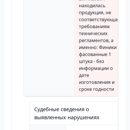
находилась
продукция, не
соответствующая
требованиям
технических
регламентов, а
именно: Финики
фасованные 1
штука - без
информации о
дате
изготовления и
сроке годности
Судебные сведения о
выявленных нарушениях