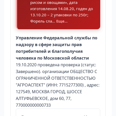
рисом и овощами», дата
изготовления 14.08.20, годен до
13.10.20 – 2 упаковки по 250г;
Форель сла...
Еще...
Управление Федеральной службы по
надзору в сфере защиты прав
потребителей и благополучия
человека по Московской области
19.10.2020 проведена проверка (статус:
Завершено). организации ОБЩЕСТВО С
ОГРАНИЧЕННОЙ ОТВЕТСТВЕННОСТЬЮ
"АГРОАСПЕКТ" (ИНН: 7715277300) , адрес:
127549, МОСКВА ГОРОД, ШОССЕ
АЛТУФЬЕВСКОЕ, дом 60, 77,
770000000000733