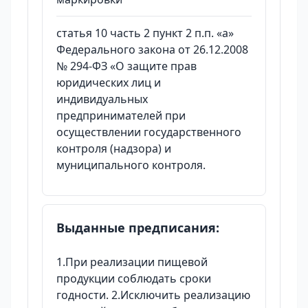
статья 10 часть 2 пункт 2 п.п. «а»
Федерального закона от 26.12.2008
№ 294-ФЗ «О защите прав
юридических лиц и
индивидуальных
предпринимателей при
осуществлении государственного
контроля (надзора) и
муниципального контроля.
Выданные предписания:
1.При реализации пищевой
продукции соблюдать сроки
годности. 2.Исключить реализацию