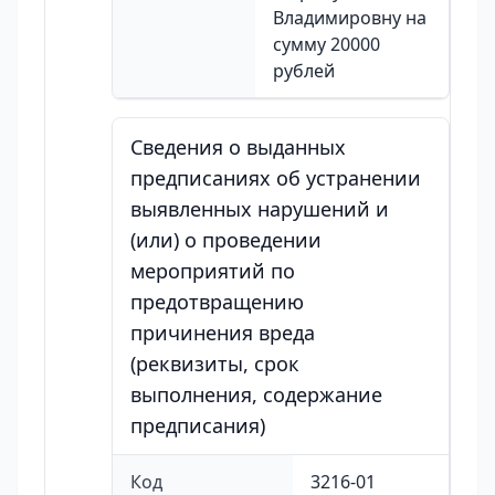
Владимировну на
сумму 20000
рублей
Сведения о выданных
предписаниях об устранении
выявленных нарушений и
(или) о проведении
мероприятий по
предотвращению
причинения вреда
(реквизиты, срок
выполнения, содержание
предписания)
Код
3216-01