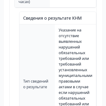
часах)
Сведения о результате КНМ
Указание на
отсутствие
выявленных
нарушений
обязательных
требований или
требований
установленных
муниципальными
Тип сведений
правовыми
о результате
актами в случае
если нарушений
обязательных
требований или