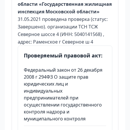
области «Государственная жилищная
инспекция Московской области»
31.05.2021 проведена проверка (статус:
Завершено). организации ТСН ТСЖ
Северное шоссе 4 (ИНН: 5040141568) ,
адрес: Раменское г Северное ш 4
Проверяемый правовой акт:
Федеральный закон от 26 декабря
2008 г 294ФЗ О защите прав
юридических лиц и
индивидуальных
предпринимателей при
осуществлении государственного
контроля надзора и
муниципального контроля