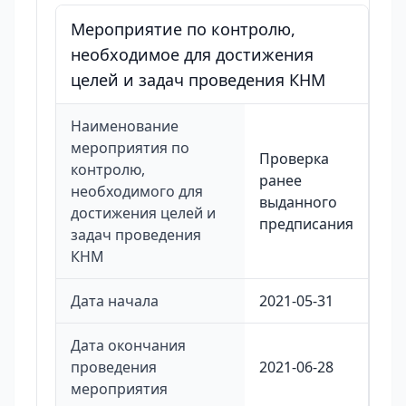
Мероприятие по контролю,
необходимое для достижения
целей и задач проведения КНМ
Наименование
мероприятия по
Проверка
контролю,
ранее
необходимого для
выданного
достижения целей и
предписания
задач проведения
КНМ
Дата начала
2021-05-31
Дата окончания
проведения
2021-06-28
мероприятия