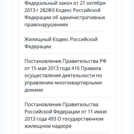
Федеральный закон от 21 октября
2013 г 282ФЗ Кодекс Российской
Федерации об административных
правонарушениях
Жилищный Кодекс Российской
Федерации
Постановление Правительства РФ
от 15 мая 2013 года 416 Правила
осуществления деятельности по
управлению многоквартирными
домами
Постановление Правительства
Российской Федерации от 11 июня
2013 года 493 О государственном
жилищном надзоре