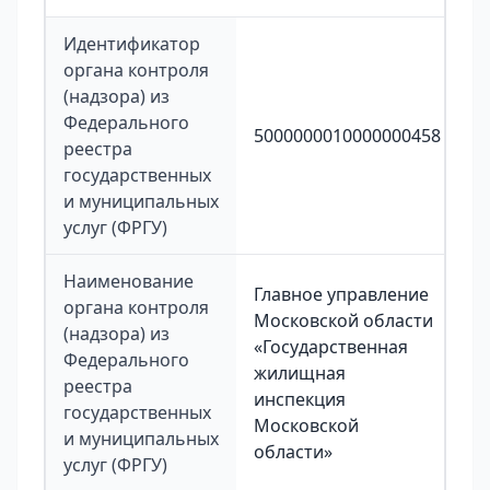
Идентификатор
органа контроля
(надзора) из
Федерального
5000000010000000458
реестра
государственных
и муниципальных
услуг (ФРГУ)
Наименование
Главное управление
органа контроля
Московской области
(надзора) из
«Государственная
Федерального
жилищная
реестра
инспекция
государственных
Московской
и муниципальных
области»
услуг (ФРГУ)