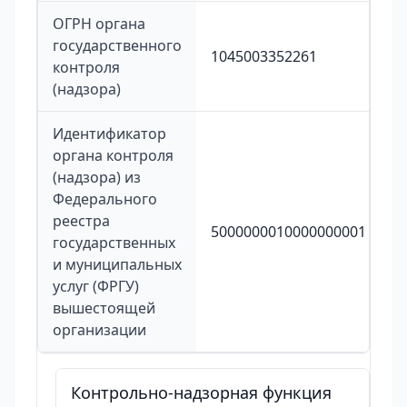
ОГРН органа
государственного
1045003352261
контроля
(надзора)
Идентификатор
органа контроля
(надзора) из
Федерального
реестра
5000000010000000001
государственных
и муниципальных
услуг (ФРГУ)
вышестоящей
организации
Контрольно-надзорная функция