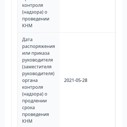
контроля
(надзора) о
проведении
КНМ
Дата
распоряжения
или приказа
руководителя
(заместителя
руководителя)
органа
2021-05-28
контроля
(надзора) о
продлении
срока
проведения
КНМ