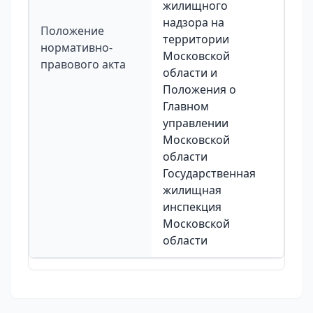
жилищного
надзора на
Положение
территории
нормативно-
Московской
правового акта
области и
Положения о
Главном
управлении
Московской
области
Государственная
жилищная
инспекция
Московской
области