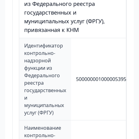
из Федерального реестра
государственных и
муниципальных услуг (ФРГУ),
привязанная к КНМ
Идентификатор
контрольно-
надзорной
функции из
Федерального
5000000010000053950
реестра
государственных
и
муниципальных
услуг (ФРГУ)
Наименование
контрольно-