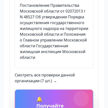
Постановление Правительства
Московской области от 02072013 г
N 48527 Об утверждении Порядка
осуществления государственного
жилищного надзора на территории
Московской области и Положения
о Главном управлении Московской
области Государственная
жилищная инспекция Московской
области
Смотреть все проверки данной
организации (7 шт.) →
🔔
Получайте