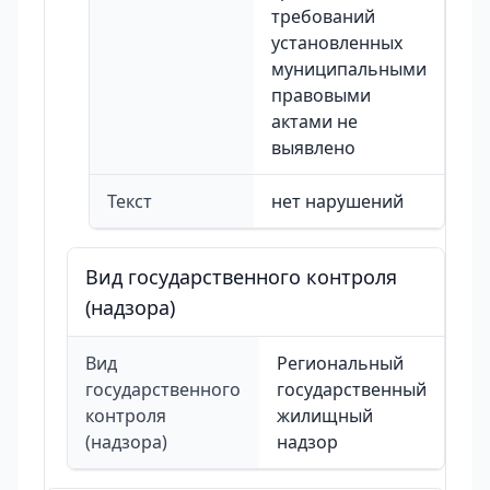
требований
установленных
муниципальными
правовыми
актами не
выявлено
Текст
нет нарушений
Вид государственного контроля
(надзора)
Вид
Региональный
государственного
государственный
контроля
жилищный
(надзора)
надзор