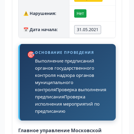
⚠️ Нарушения:
Нет
📅 Дата начала:
31.05.2021
🎯
ОСНОВАНИЕ ПРОВЕДЕНИЯ
Выполнение предписаний
органов государственного
контроля надзора органов
муниципального
контроляПроверка выполнения
предписанияПроверка
исполнения мероприятий по
предписанию
Главное управление Московской