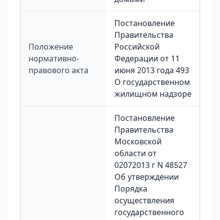
Постановление
Правительства
Положение
Российской
нормативно-
Федерации от 11
правового акта
июня 2013 года 493
О государственном
жилищном надзоре
Постановление
Правительства
Московской
области от
02072013 г N 48527
Об утверждении
Порядка
осуществления
государственного