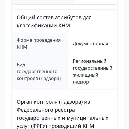
Общий состав атрибутов для
классификации КНМ
Форма проведения
Документарная
КНМ
Региональный
Вид
государственный
государственного
жилищный
контроля (надзора)
надзор
Орган контроля (надзора) из
Федерального реестра
государственных и муниципальных
услуг (ФРГУ) проводящий КНМ