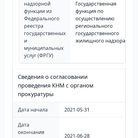
надзорной
Государственная
функции из
функция по
Федерального
осуществлению
реестра
регионального
государственных
государственного
и
жилищного надзора
муниципальных
услуг (ФРГУ)
Сведения о согласовании
проведения КНМ с органом
прокуратуры
Дата начала
2021-05-31
Дата
окончания
2021-06-28