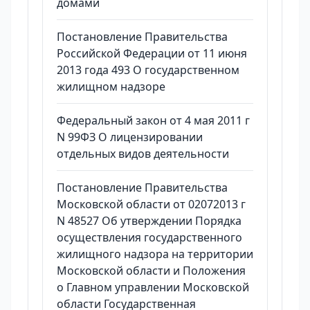
домами
Постановление Правительства
Российской Федерации от 11 июня
2013 года 493 О государственном
жилищном надзоре
Федеральный закон от 4 мая 2011 г
N 99ФЗ О лицензировании
отдельных видов деятельности
Постановление Правительства
Московской области от 02072013 г
N 48527 Об утверждении Порядка
осуществления государственного
жилищного надзора на территории
Московской области и Положения
о Главном управлении Московской
области Государственная