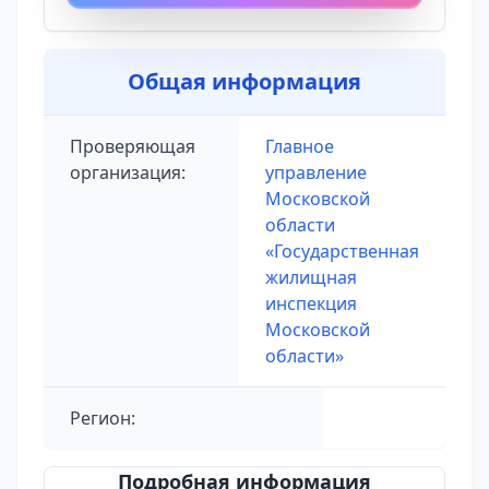
Общая информация
Проверяющая
Главное
организация:
управление
Московской
области
«Государственная
жилищная
инспекция
Московской
области»
Регион:
Подробная информация