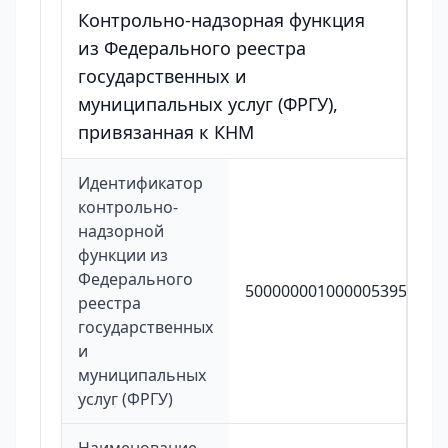
Контрольно-надзорная функция
из Федерального реестра
государственных и
муниципальных услуг (ФРГУ),
привязанная к КНМ
Идентификатор
контрольно-
надзорной
функции из
Федерального
5000000010000053950
реестра
государственных
и
муниципальных
услуг (ФРГУ)