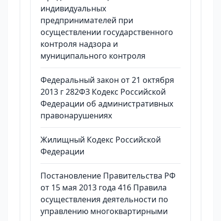
индивидуальных
предпринимателей при
осуществлении государственного
контроля надзора и
муниципального контроля
Федеральный закон от 21 октября
2013 г 282ФЗ Кодекс Российской
Федерации об административных
правонарушениях
Жилищный Кодекс Российской
Федерации
Постановление Правительства РФ
от 15 мая 2013 года 416 Правила
осуществления деятельности по
управлению многоквартирными