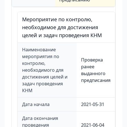
Мероприятие по контролю,
необходимое для достижения
целей и задач проведения КНМ
Наименование
мероприятия по
Проверка
контролю,
ранее
необходимого для
выданного
достижения целей и
предписания
задач проведения
КНМ
Дата начала
2021-05-31
Дата окончания
проведения
2021-06-04