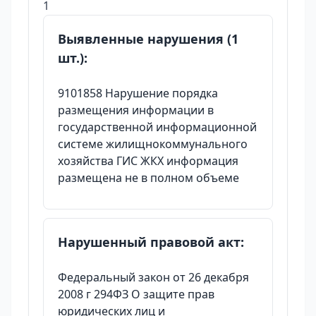
1
Выявленные нарушения (1
шт.):
9101858 Нарушение порядка
размещения информации в
государственной информационной
системе жилищнокоммунального
хозяйства ГИС ЖКХ информация
размещена не в полном объеме
Нарушенный правовой акт:
Федеральный закон от 26 декабря
2008 г 294ФЗ О защите прав
юридических лиц и