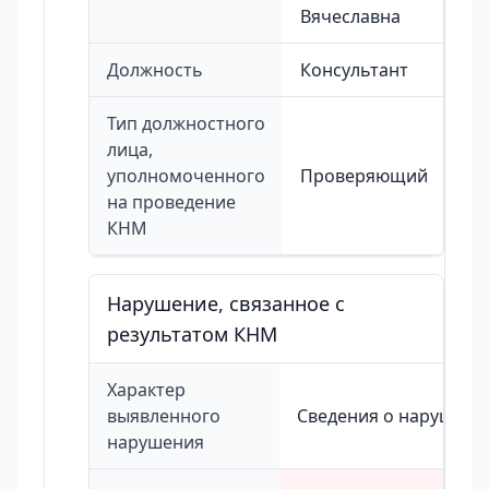
Вячеславна
Должность
Консультант
Тип должностного
лица,
уполномоченного
Проверяющий
на проведение
КНМ
Нарушение, связанное с
результатом КНМ
Характер
выявленного
Сведения о нарушени
нарушения