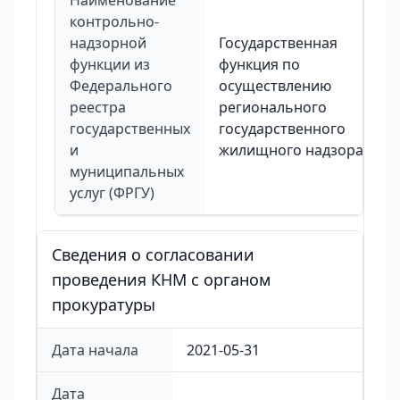
Наименование
контрольно-
надзорной
Государственная
функции из
функция по
Федерального
осуществлению
реестра
регионального
государственных
государственного
и
жилищного надзора
муниципальных
услуг (ФРГУ)
Сведения о согласовании
проведения КНМ с органом
прокуратуры
Дата начала
2021-05-31
Дата