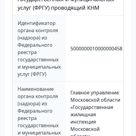
услуг (ФРГУ) проводящий КНМ
Идентификатор
органа контроля
(надзора) из
Федерального
5000000010000000458
реестра
государственных
и муниципальных
услуг (ФРГУ)
Наименование
Главное управление
органа контроля
Московской области
(надзора) из
«Государственная
Федерального
жилищная
реестра
инспекция
государственных
Московской
и муниципальных