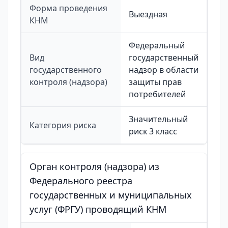
Форма проведения
Выездная
КНМ
Федеральный
Вид
государственный
государственного
надзор в области
контроля (надзора)
защиты прав
потребителей
Значительный
Категория риска
риск 3 класс
Орган контроля (надзора) из
Федерального реестра
государственных и муниципальных
услуг (ФРГУ) проводящий КНМ