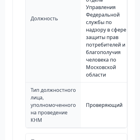
Управления
Федеральной
Должность
службы по
надзору в сфере
защиты прав
потребителей и
благополучия
человека по
Московской
области
Тип должностного
лица,
уполномоченного
Проверяющий
на проведение
КНМ