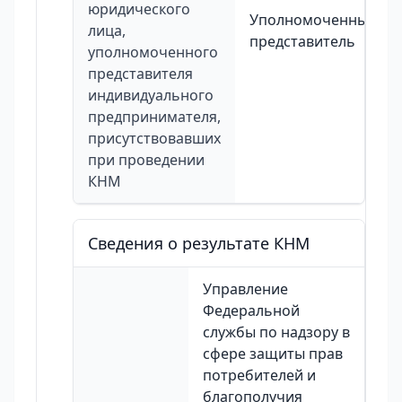
юридического
Уполномоченный
лица,
представитель
уполномоченного
представителя
индивидуального
предпринимателя,
присутствовавших
при проведении
КНМ
Сведения о результате КНМ
Управление
Федеральной
службы по надзору в
сфере защиты прав
потребителей и
благополучия