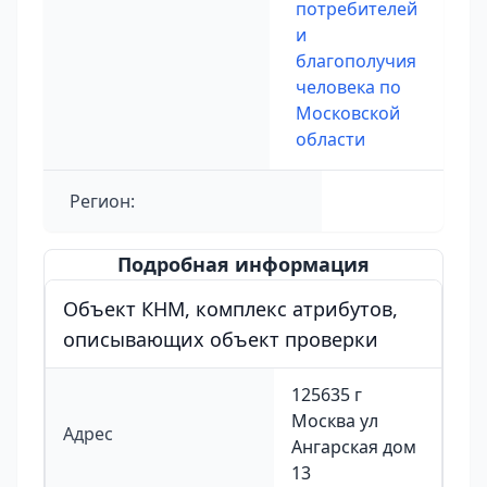
потребителей
и
благополучия
человека по
Московской
области
Регион:
Подробная информация
Объект КНМ, комплекс атрибутов,
описывающих объект проверки
125635 г
Москва ул
Адрес
Ангарская дом
13