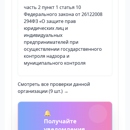
часть 2 пункт 1 статья 10
Федерального закона от 26122008
294ФЗ «О защите прав
юридических лиц и
индивидуальных
предпринимателей при
осуществлении государственного
контроля надзора и
муниципального контроля
Смотреть все проверки данной
организации (9 шт.) →
🔔
Получайте
уведомления