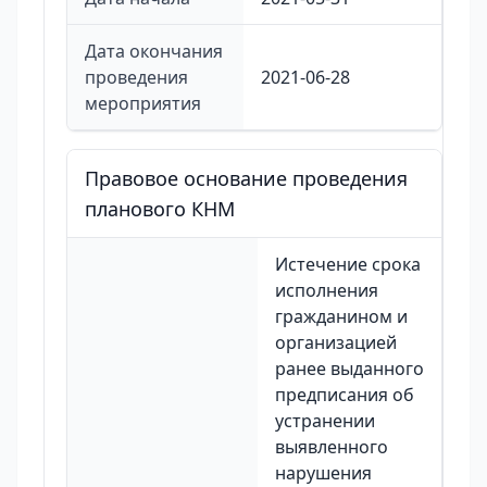
Дата окончания
проведения
2021-06-28
мероприятия
Правовое основание проведения
планового КНМ
Истечение срока
исполнения
гражданином и
организацией
ранее выданного
предписания об
устранении
выявленного
нарушения