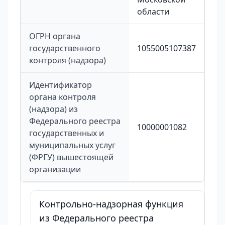
области
ОГРН органа
государственного
1055005107387
контроля (надзора)
Идентификатор
органа контроля
(надзора) из
Федерального реестра
10000001082
государственных и
муниципальных услуг
(ФРГУ) вышестоящей
организации
Контрольно-надзорная функция
из Федерального реестра