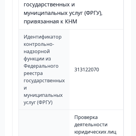
государственных и
муниципальных услуг (ФРГУ),
привязанная к КНМ
Идентификатор
контрольно-
надзорной
функции из
Федерального
313122070
реестра
государственных
и
муниципальных
услуг (ФРГУ)
Проверка
деятельности
юридических лиц