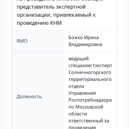
представитель экспертной
организации, привлекаемый к
проведению КНМ
Божко Ирина
ФИО
Владимировна
ведущий
специалистэксперт
Солнечногорского
территориального
отдела
Управления
Должность
Роспотребнадзора
по Московской
области
ответственный за
проведения