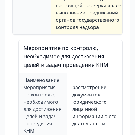
настоящей проверки является
выполнение предписаний
органов государственного
контроля надзора
Мероприятие по контролю,
необходимое для достижения
целей и задач проведения КНМ
Наименование
мероприятия
рассмотрение
по контролю,
документов
необходимого
юридического
для достижения
лица иной
целей и задач
информации о его
проведения
деятельности
КНМ