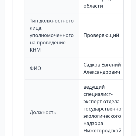
области
Тип должностного
лица,
уполномоченного
Проверяющий
на проведение
КНМ
Садков Евгений
ФИО
Александрович
ведущий
специалист-
эксперт отдела
государственного
Должность
экологического
надзора
Нижегородской