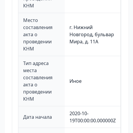
КНМ
Место
составления
г. Нижний
акта о
Новгород, бульвар
проведении
Мира, д. 11А
КНМ
Тип адреса
места
составления
Иное
акта о
проведении
КНМ
2020-10-
Дата начала
19T00:00:00.000000Z