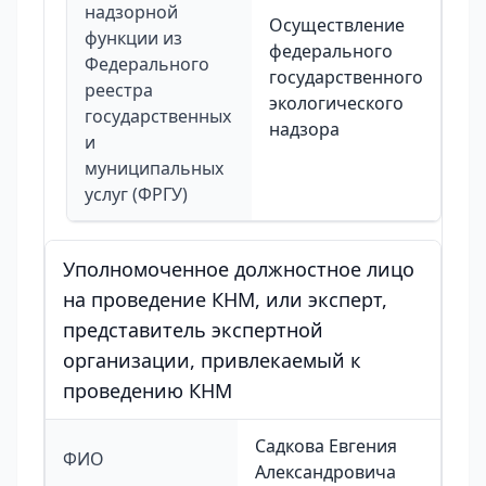
надзорной
Осуществление
функции из
федерального
Федерального
государственного
реестра
экологического
государственных
надзора
и
муниципальных
услуг (ФРГУ)
Уполномоченное должностное лицо
на проведение КНМ, или эксперт,
представитель экспертной
организации, привлекаемый к
проведению КНМ
Садкова Евгения
ФИО
Александровича