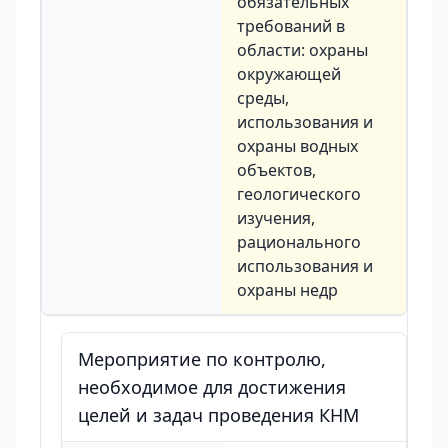
обязательных
требований в
области: охраны
окружающей
среды,
использования и
охраны водных
объектов,
геологического
изучения,
рационального
использования и
охраны недр
Мероприятие по контролю,
необходимое для достижения
целей и задач проведения КНМ