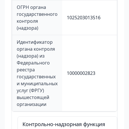
ОГРН органа
государственного
1025203013516
контроля
(надзора)
Идентификатор
органа контроля
(надзора) из
Федерального
реестра
10000002823
государственных
и муниципальных
услуг (ФРГУ)
вышестоящей
организации
Контрольно-надзорная функция