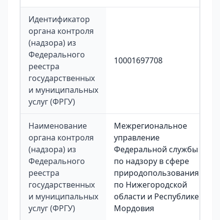
Идентификатор
органа контроля
(надзора) из
Федерального
10001697708
реестра
государственных
и муниципальных
услуг (ФРГУ)
Наименование
Межрегиональное
органа контроля
управление
(надзора) из
Федеральной службы
Федерального
по надзору в сфере
реестра
природопользования
государственных
по Нижегородской
и муниципальных
области и Республике
услуг (ФРГУ)
Мордовия