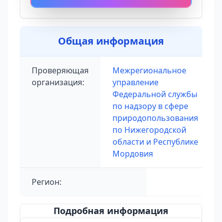
Общая информация
Проверяющая
Межрегиональное
организация:
управление
Федеральной службы
по надзору в сфере
природопользования
по Нижегородской
области и Республике
Мордовия
Регион:
Подробная информация