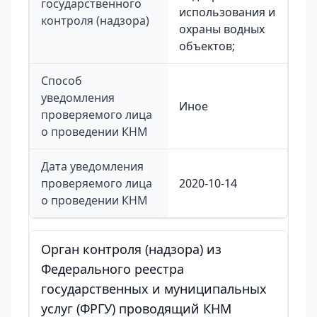
государственного
использования и
контроля (надзора)
охраны водных
объектов;
Способ
уведомления
Иное
проверяемого лица
о проведении КНМ
Дата уведомления
проверяемого лица
2020-10-14
о проведении КНМ
Орган контроля (надзора) из
Федерального реестра
государственных и муниципальных
услуг (ФРГУ) проводящий КНМ