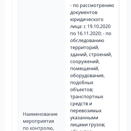
- по рассмотрению
документов
юридического
лица: с 19.10.2020
по 16.11.2020; - по
обследованию
территорий,
зданий, строений,
сооружений,
помещений,
оборудования,
подобных
объектов;
транспортных
средств и
перевозимых
Наименование
указанными
мероприятия
лицами грузов;
по контролю,