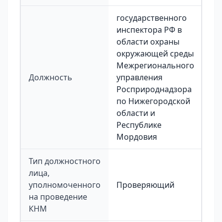
государственного
инспектора РФ в
области охраны
окружающей среды
Межрегионального
Должность
управления
Росприроднадзора
по Нижегородской
области и
Республике
Мордовия
Тип должностного
лица,
уполномоченного
Проверяющий
на проведение
КНМ