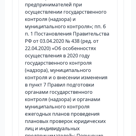
предпринимателей при
осуществлении государственного
контроля (надзора) и
муниципального контроля»; пп. б
п. 1 Постановления Правительства
РФ от 03.04.2020 № 438 (ред. от
22.04.2020) «Об особенностях
осуществления в 2020 году
государственного контроля
(надзора), муниципального
контроля и о внесении изменения
в пункт 7 Правил подготовки
органами государственного
контроля (надзора) и органами
муниципального контроля
ежегодных планов проведения
плановых проверок юридических
лиц и индивидуальных
предпринимателей»; Поручение