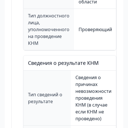
области
Тип должностного
лица,
уполномоченного
Проверяющий
на проведение
КНМ
Сведения о результате КНМ
Сведения о
причинах
невозможности
Тип сведений о
проведения
результате
КНМ (в случае
если КНМ не
проведено)