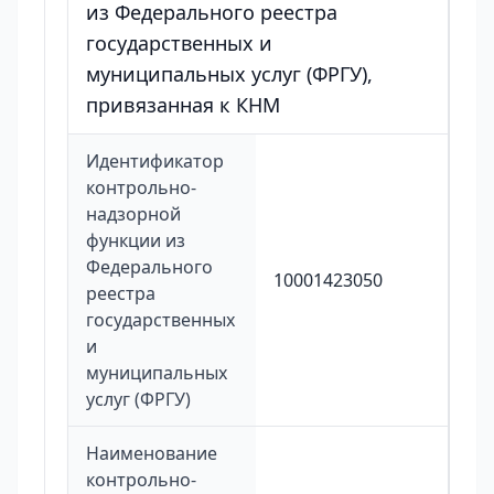
из Федерального реестра
государственных и
муниципальных услуг (ФРГУ),
привязанная к КНМ
Идентификатор
контрольно-
надзорной
функции из
Федерального
10001423050
реестра
государственных
и
муниципальных
услуг (ФРГУ)
Наименование
контрольно-