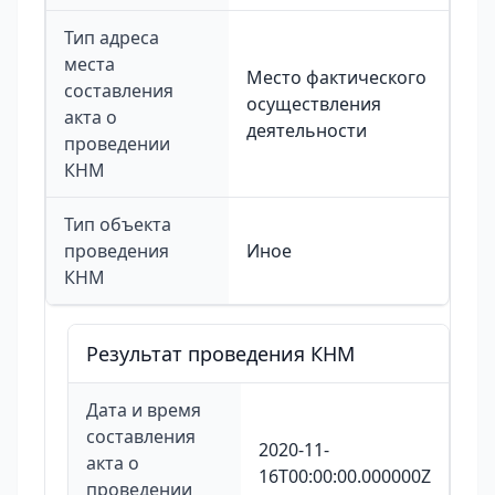
Тип адреса
места
Место фактического
составления
осуществления
акта о
деятельности
проведении
КНМ
Тип объекта
проведения
Иное
КНМ
Результат проведения КНМ
Дата и время
составления
2020-11-
акта о
16T00:00:00.000000Z
проведении