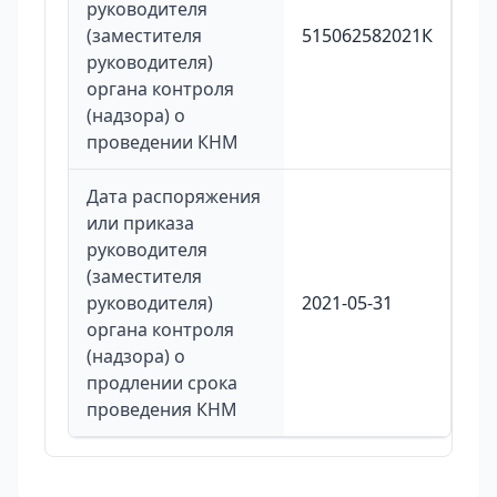
руководителя
(заместителя
515062582021К
руководителя)
органа контроля
(надзора) о
проведении КНМ
Дата распоряжения
или приказа
руководителя
(заместителя
руководителя)
2021-05-31
органа контроля
(надзора) о
продлении срока
проведения КНМ