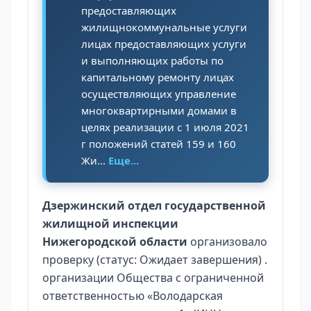
предоставляющих
жилищнокоммунальные услуги
лицах предоставляющих услуги
и выполняющих работы по
капитальному ремонту лицах
осуществляющих управление
многоквартирными домами в
целях реализации с 1 июля 2021
г положений статей 159 и 160
Жи...
Еще...
Дзержинский отдел государственной
жилищной инспекции
Нижегородской области
организовало
проверку (статус: Ожидает завершения) .
организации Общества с ограниченной
ответственностью «Володарская