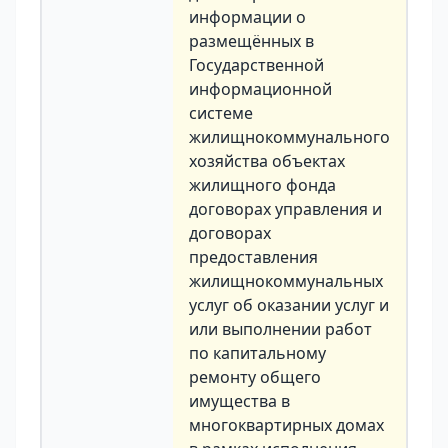
информации о
размещённых в
Государственной
информационной
системе
жилищнокоммунального
хозяйства объектах
жилищного фонда
договорах управления и
договорах
предоставления
жилищнокоммунальных
услуг об оказании услуг и
или выполнении работ
по капитальному
ремонту общего
имущества в
многоквартирных домах