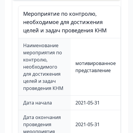
Мероприятие по контролю,
необходимое для достижения
целей и задач проведения КНМ
Наименование
мероприятия по
контролю,
мотивированное
необходимого
представление
для достижения
целей и задач
проведения КНМ
Дата начала
2021-05-31
Дата окончания
проведения
2021-05-31
мероприятия