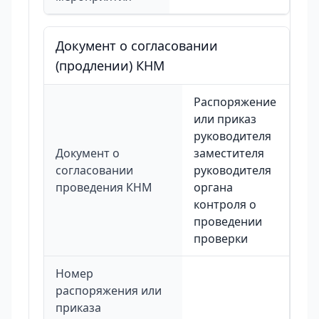
Документ о согласовании
(продлении) КНМ
Распоряжение
или приказ
руководителя
Документ о
заместителя
согласовании
руководителя
проведения КНМ
органа
контроля о
проведении
проверки
Номер
распоряжения или
приказа