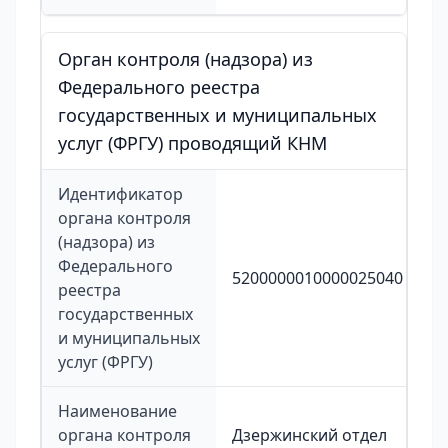
Орган контроля (надзора) из
Федерального реестра
государственных и муниципальных
услуг (ФРГУ) проводящий КНМ
Идентификатор
органа контроля
(надзора) из
Федерального
5200000010000025040
реестра
государственных
и муниципальных
услуг (ФРГУ)
Наименование
органа контроля
Дзержинский отдел