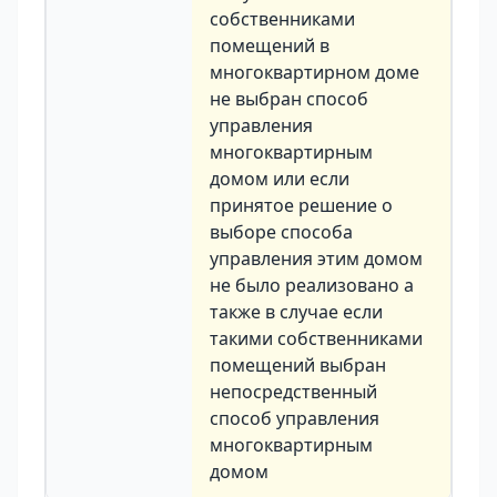
собственниками
помещений в
многоквартирном доме
не выбран способ
управления
многоквартирным
домом или если
принятое решение о
выборе способа
управления этим домом
не было реализовано а
также в случае если
такими собственниками
помещений выбран
непосредственный
способ управления
многоквартирным
домом