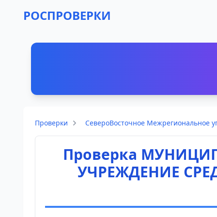
РОСПРОВЕРКИ
Проверки
СевероВосточное Межрегиональное уп
Проверка МУНИЦИ
УЧРЕЖДЕНИЕ СРЕ