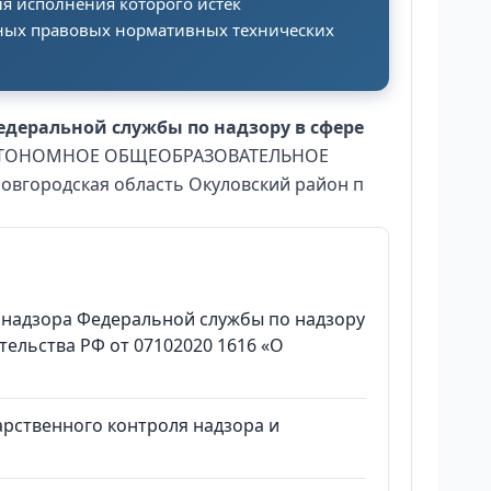
я исполнения которого истек
ных правовых нормативных технических
деральной службы по надзору в сфере
Е АВТОНОМНОЕ ОБЩЕОБРАЗОВАТЕЛЬНОЕ
овгородская область Окуловский район п
надзора Федеральной службы по надзору
ельства РФ от 07102020 1616 «О
рственного контроля надзора и