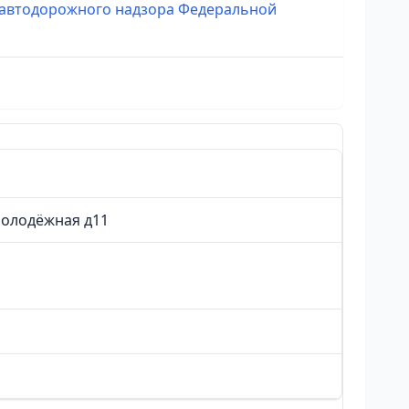
 автодорожного надзора Федеральной
Молодёжная д11