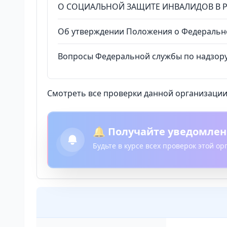
О СОЦИАЛЬНОЙ ЗАЩИТЕ ИНВАЛИДОВ В 
Об утверждении Положения о Федерально
Вопросы Федеральной службы по надзору
Смотреть все проверки данной организации 
🔔 Получайте уведомлен
Будьте в курсе всех проверок этой о