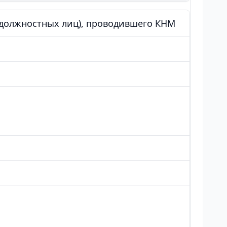
 (должностных лиц), проводившего КНМ