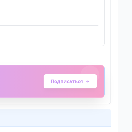
Подписаться