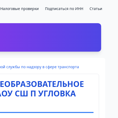
Налоговые проверки
Подписаться по ИНН
Статьи
ой службы по надзору в сфере транспорта
ЕОБРАЗОВАТЕЛЬНОЕ
ОУ СШ П УГЛОВКА