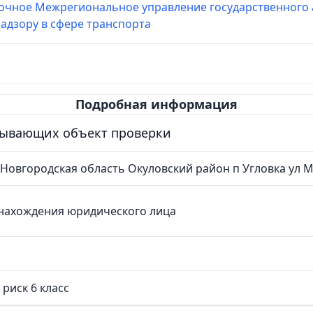
очное Межрегиональное управление государственного
адзору в сфере транспорта
Подробная информация
сывающих объект проверки
 Новгородская область Окуловский район п Угловка ул 
нахождения юридического лица
риск 6 класс