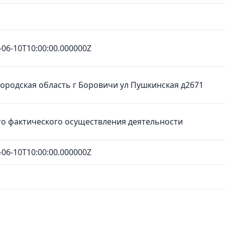
-06-10T10:00:00.000000Z
ородская область г Боровичи ул Пушкинская д2671
о фактического осуществления деятельности
-06-10T10:00:00.000000Z