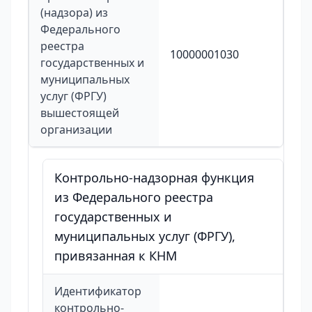
(надзора) из
Федерального
реестра
10000001030
государственных и
муниципальных
услуг (ФРГУ)
вышестоящей
организации
Контрольно-надзорная функция
из Федерального реестра
государственных и
муниципальных услуг (ФРГУ),
привязанная к КНМ
Идентификатор
контрольно-