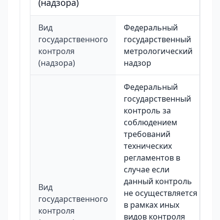
(надзора)
Вид
Федеральный
государственного
государственный
контроля
метрологический
(надзора)
надзор
Федеральный
государственный
контроль за
соблюдением
требований
технических
регламентов в
случае если
данный контроль
Вид
не осуществляется
государственного
в рамках иных
контроля
видов контроля