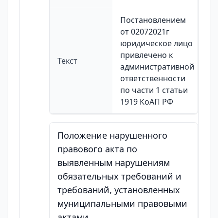
Постановлением
от 02072021г
юридическое лицо
привлечено к
Текст
административной
ответственности
по части 1 статьи
1919 КоАП РФ
Положение нарушенного
правового акта по
выявленным нарушениям
обязательных требований и
требований, установленных
муниципальными правовыми
актами.