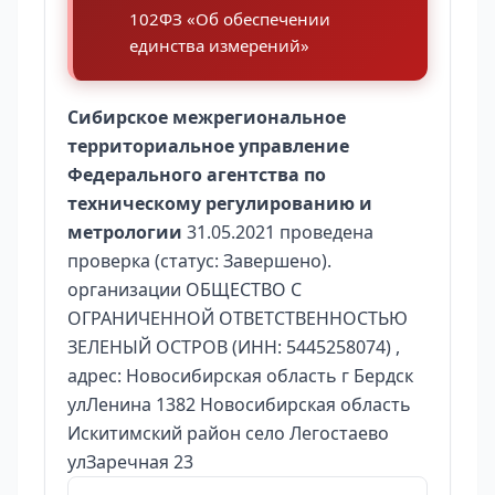
102ФЗ «Об обеспечении
единства измерений»
Сибирское межрегиональное
территориальное управление
Федерального агентства по
техническому регулированию и
метрологии
31.05.2021 проведена
проверка (статус: Завершено).
организации ОБЩЕСТВО С
ОГРАНИЧЕННОЙ ОТВЕТСТВЕННОСТЬЮ
ЗЕЛЕНЫЙ ОСТРОВ (ИНН: 5445258074) ,
адрес: Новосибирская область г Бердск
улЛенина 1382 Новосибирская область
Искитимский район село Легостаево
улЗаречная 23