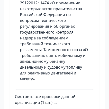
29122012г 1474 «О применении
некоторых актов правительства
Российской Федерации по
вопросам технического
регулирования и об органах
государственного контроля
надзора за соблюдением
требований технического
регламента Таможенного союза «О
требованиях к автомобильному и
авиационному бензину
дизельному и судовому топливу
для реактивных двигателей и
мазуту»
Смотреть все проверки данной
организации (1 шт.) →