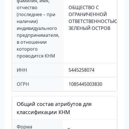
фамилия, имя,
отчество
ОБЩЕСТВО С
(последнее – при
ОГРАНИЧЕННОЙ
наличии)
ОТВЕТСТВЕННОСТЬЮ
индивидуального
ЗЕЛЕНЫЙ ОСТРОВ
предпринимателя,
в отношении
которого
проводится КНМ
ИНН
5445258074
ОГРН
1085445003830
Общий состав атрибутов для
классификации КНМ
Форма