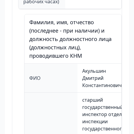
рабочих часах)
Фамилия, имя, отчество
(последнее - при наличии) и
должность должностного лица
(должностных лиц),
проводившего КНМ
Акульшин
ФИО
Дмитрий
Константинович
старший
государственный
инспектор отдела
инспекции
государственного