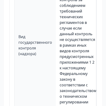
соблюдением
требований
технических
регламентов в
случае если
данный контроль
Вид
не осуществляется
государственного
в рамках иных
контроля
видов контроля
(надзора)
предусмотренных
приложениями 1 2
к настоящему
Федеральному
закону в
соответствии с
законодательством
о техническом
регулировании