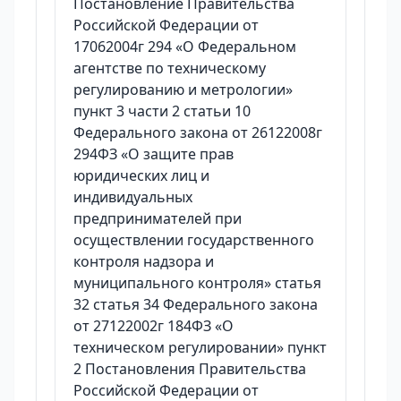
Постановление Правительства
Российской Федерации от
17062004г 294 «О Федеральном
агентстве по техническому
регулированию и метрологии»
пункт 3 части 2 статьи 10
Федерального закона от 26122008г
294ФЗ «О защите прав
юридических лиц и
индивидуальных
предпринимателей при
осуществлении государственного
контроля надзора и
муниципального контроля» статья
32 статья 34 Федерального закона
от 27122002г 184ФЗ «О
техническом регулировании» пункт
2 Постановления Правительства
Российской Федерации от