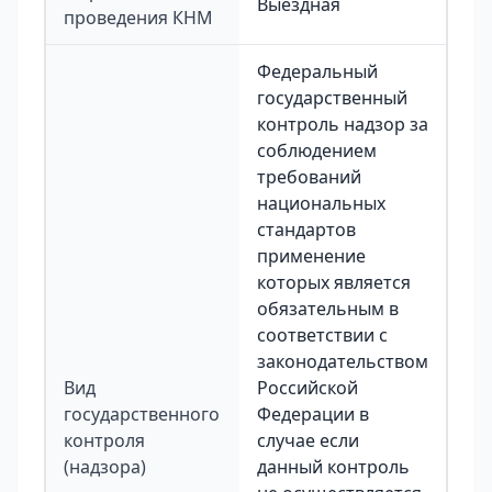
Выездная
проведения КНМ
Федеральный
государственный
контроль надзор за
соблюдением
требований
национальных
стандартов
применение
которых является
обязательным в
соответствии с
законодательством
Вид
Российской
государственного
Федерации в
контроля
случае если
(надзора)
данный контроль