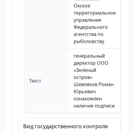
Окское
территориальное
управление
Федерального
агентства по
рыболовству
генеральный
директор ООО
«Зелёный
остров»
Текст
Шевляков Роман
Юрьевич
ознакомлен
наличие подписи
Вид государственного контроля