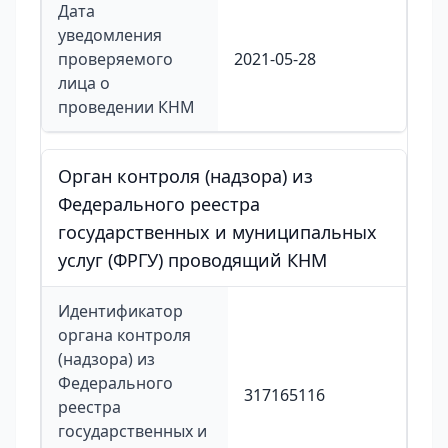
Дата
уведомления
проверяемого
2021-05-28
лица о
проведении КНМ
Орган контроля (надзора) из
Федерального реестра
государственных и муниципальных
услуг (ФРГУ) проводящий КНМ
Идентификатор
органа контроля
(надзора) из
Федерального
317165116
реестра
государственных и