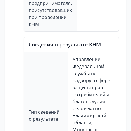
предпринимателя,
присутствовавших
при проведении
КНМ
Сведения о результате КНМ
Управление
Федеральной
службы по
надзору в сфере
защиты прав
потребителей и
благополучия
человека по
Тип сведений
Владимирской
о результате
области;
Московско-