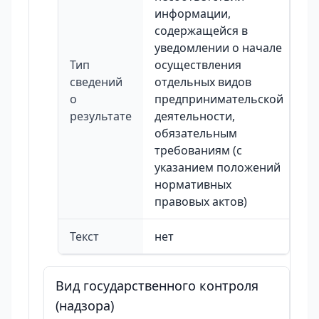
информации,
содержащейся в
уведомлении о начале
Тип
осуществления
сведений
отдельных видов
о
предпринимательской
результате
деятельности,
обязательным
требованиям (с
указанием положений
нормативных
правовых актов)
Текст
нет
Вид государственного контроля
(надзора)