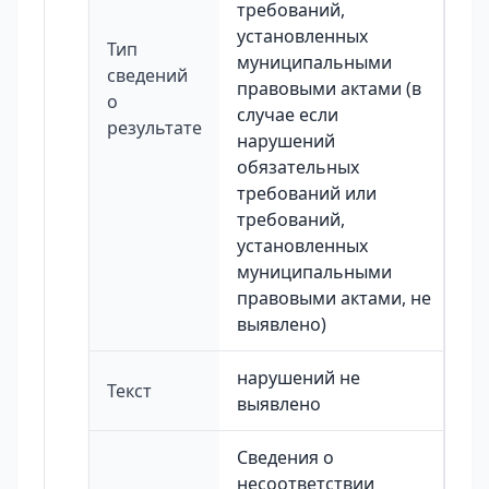
требований,
установленных
Тип
муниципальными
сведений
правовыми актами (в
о
случае если
результате
нарушений
обязательных
требований или
требований,
установленных
муниципальными
правовыми актами, не
выявлено)
нарушений не
Текст
выявлено
Сведения о
несоответствии