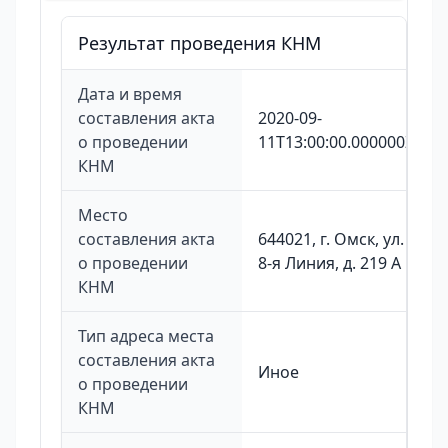
Результат проведения КНМ
Дата и время
составления акта
2020-09-
о проведении
11T13:00:00.000000Z
КНМ
Место
составления акта
644021, г. Омск, ул.
о проведении
8-я Линия, д. 219 А
КНМ
Тип адреса места
составления акта
Иное
о проведении
КНМ