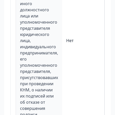
иного
должностного
лица или
уполномоченного
представителя
юридического
лица,
Нет
индивидуального
предпринимателя,
его
уполномоченного
представителя,
присутствовавших
при проведении
КНМ, о наличии
их подписей или
об отказе от
совершения
подписи