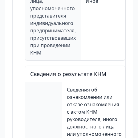
лица,
Иное
уполномоченного
представителя
индивидуального
предпринимателя,
присутствовавших
при проведении
КНМ
Сведения о результате КНМ
Сведения об
ознакомлении или
отказе ознакомления
с актом КНМ
руководителя, иного
должностного лица
или уполномоченного