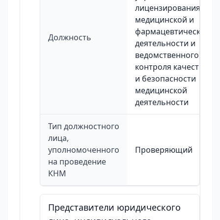
лицензирования
медицинской и
фармацевтической
Должность
деятельности и
ведомственного
контроля качества
и безопасности
медицинской
деятельности
Тип должностного
лица,
уполномоченного
Проверяющий
на проведение
КНМ
Представители юридического