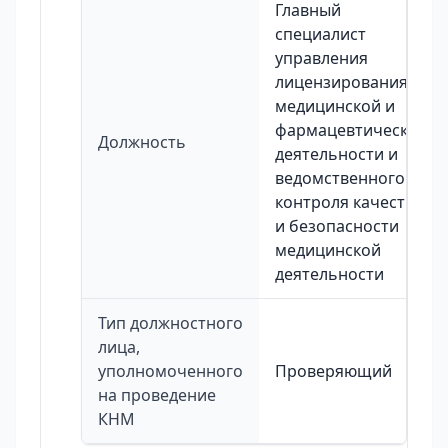
Главный
специалист
управления
лицензирования
медицинской и
фармацевтической
Должность
деятельности и
ведомственного
контроля качества
и безопасности
медицинской
деятельности
Тип должностного
лица,
уполномоченного
Проверяющий
на проведение
КНМ