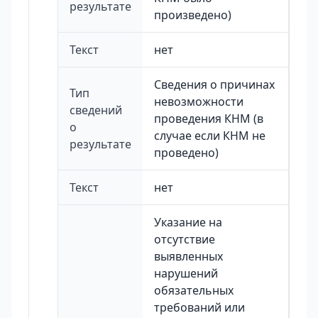
результате
произведено)
Текст
нет
Сведения о причинах
Тип
невозможности
сведений
проведения КНМ (в
о
случае если КНМ не
результате
проведено)
Текст
нет
Указание на
отсутствие
выявленных
нарушений
обязательных
требований или