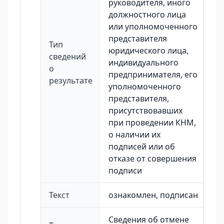
руководителя, иного
должностного лица
или уполномоченного
представителя
Тип
юридического лица,
сведений
индивидуального
о
предпринимателя, его
результате
уполномоченного
представителя,
присутствовавших
при проведении КНМ,
о наличии их
подписей или об
отказе от совершения
подписи
Текст
ознакомлен, подписан
Сведения об отмене