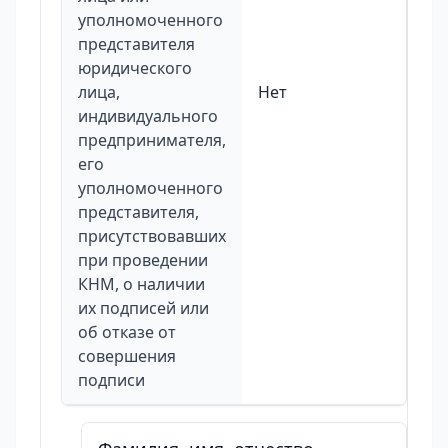
уполномоченного
представителя
юридического
лица,
Нет
индивидуального
предпринимателя,
его
уполномоченного
представителя,
присутствовавших
при проведении
КНМ, о наличии
их подписей или
об отказе от
совершения
подписи