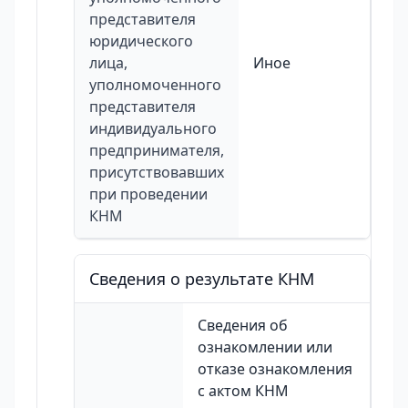
представителя
юридического
лица,
Иное
уполномоченного
представителя
индивидуального
предпринимателя,
присутствовавших
при проведении
КНМ
Сведения о результате КНМ
Сведения об
ознакомлении или
отказе ознакомления
с актом КНМ