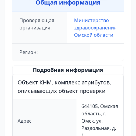
Общая информация
Проверяющая
Министерство
организация:
здравоохранения
Омской области
Регион:
Подробная информация
Объект КНМ, комплекс атрибутов,
описывающих объект проверки
644105, Омская
область, г.
Адрес
Омск, ул.
Раздольная, д.
1