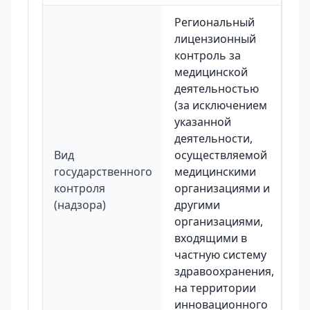
Региональный
лицензионный
контроль за
медицинской
деятельностью
(за исключением
указанной
деятельности,
Вид
осуществляемой
государственного
медицинскими
контроля
организациями и
(надзора)
другими
организациями,
входящими в
частную систему
здравоохранения,
на территории
инновационного