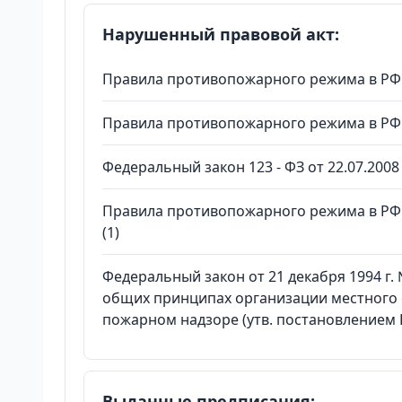
Нарушенный правовой акт:
Правила противопожарного режима в РФ 
Правила противопожарного режима в РФ 
Федеральный закон 123 - ФЗ от 22.07.2008 г. с
Правила противопожарного режима в РФ 
(1)
Федеральный закон от 21 декабря 1994 г.
общих принципах организации местного 
пожарном надзоре (утв. постановлением П
Выданные предписания: