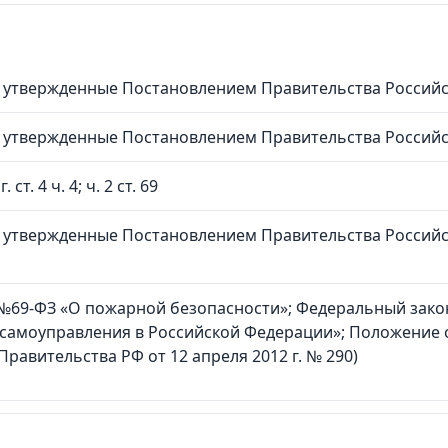
утвержденные Постановлением Правительства Российско
утвержденные Постановлением Правительства Российско
т. 4 ч. 4; ч. 2 ст. 69
утвержденные Постановлением Правительства Российско
 №69-ФЗ «О пожарной безопасности»; Федеральный закон
самоуправления в Российской Федерации»; Положение
равительства РФ от 12 апреля 2012 г. № 290)