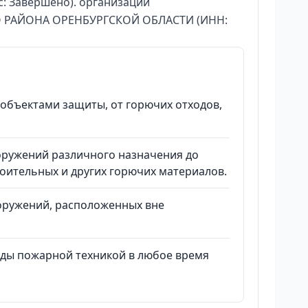
с: Завершено). организации
РАЙОНА ОРЕНБУРГСКОЙ ОБЛАСТИ (ИНН:
 объектами защиты, от горючих отходов,
оружений различного назначения до
роительных и других горючих материалов.
ооружений, расположенных вне
оды пожарной техникой в любое время