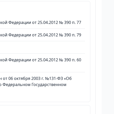
й Федерации от 25.04.2012 № 390 п. 77
й Федерации от 25.04.2012 № 390 п. 79
й Федерации от 25.04.2012 № 390 п. 60
 от 06 октября 2003 г. №131-ФЗ «Об
 о Федеральном Государственном