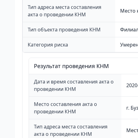
Тип адреса места составления
Место 
акта о проведении КНМ
Тип объекта проведения КНМ
Филиа
Категория риска
Умерен
Результат проведения КНМ
Дата и время составления акта о
2020
проведении КНМ
Место составления акта о
г. Бу
проведении КНМ
Тип адреса места составления
Мест
акта о проведении КНМ