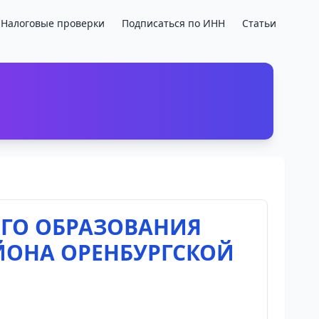
Налоговые проверки
Подписаться по ИНН
Статьи
ГО ОБРАЗОВАНИЯ
ЙОНА ОРЕНБУРГСКОЙ