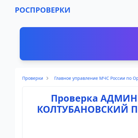
РОСПРОВЕРКИ
Проверки
Главное управление МЧС России по О
Проверка АДМИ
КОЛТУБАНОВСКИЙ П