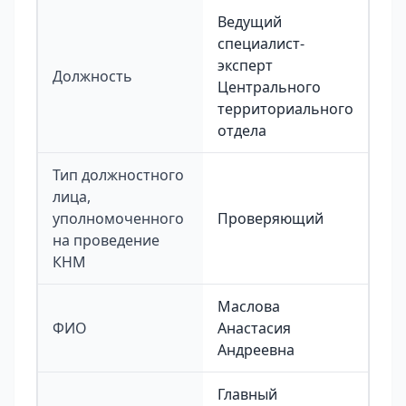
Ведущий
специалист-
эксперт
Должность
Центрального
территориального
отдела
Тип должностного
лица,
уполномоченного
Проверяющий
на проведение
КНМ
Маслова
ФИО
Анастасия
Андреевна
Главный