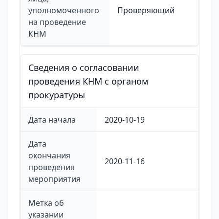
уполномоченного
Проверяющий
на проведение
КНМ
Сведения о согласовании
проведения КНМ с органом
прокуратуры
Дата начала
2020-10-19
Дата
окончания
2020-11-16
проведения
мероприятия
Метка об
указании