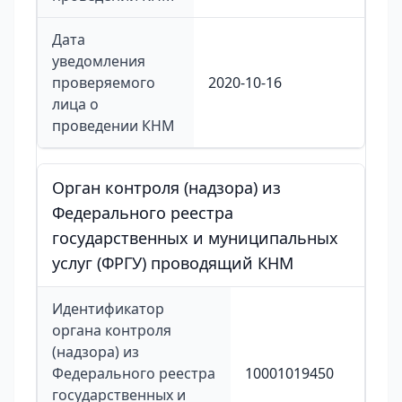
Дата
уведомления
проверяемого
2020-10-16
лица о
проведении КНМ
Орган контроля (надзора) из
Федерального реестра
государственных и муниципальных
услуг (ФРГУ) проводящий КНМ
Идентификатор
органа контроля
(надзора) из
Федерального реестра
10001019450
государственных и