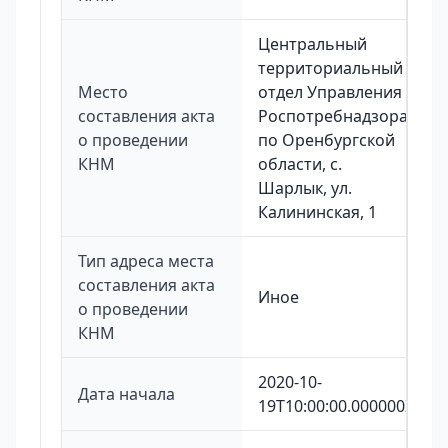
Центральный
территориальный
Место
отдел Управления
составления акта
Роспотребнадзора
о проведении
по Оренбургской
КНМ
области, с.
Шарлык, ул.
Калининская, 1
Тип адреса места
составления акта
Иное
о проведении
КНМ
2020-10-
Дата начала
19T10:00:00.000000Z