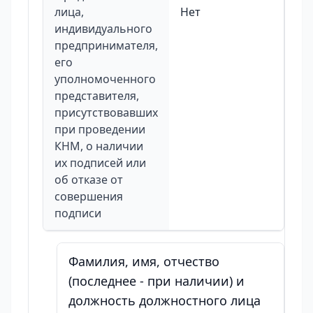
лица,
Нет
индивидуального
предпринимателя,
его
уполномоченного
представителя,
присутствовавших
при проведении
КНМ, о наличии
их подписей или
об отказе от
совершения
подписи
Фамилия, имя, отчество
(последнее - при наличии) и
должность должностного лица