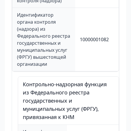
контроля (надзора)
Идентификатор
органа контроля
(надзора) из
Федерального реестра
10000001082
государственных и
муниципальных услуг
(ФРГУ) вышестоящей
организации
Контрольно-надзорная функция
из Федерального реестра
государственных и
муниципальных услуг (ФРГУ),
привязанная к КНМ