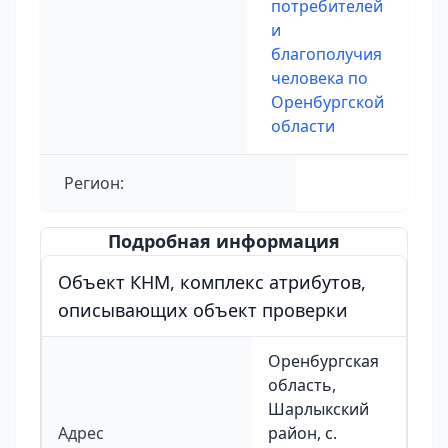
потребителей
и
благополучия
человека по
Оренбургской
области
Регион:
Подробная информация
Объект КНМ, комплекс атрибутов,
описывающих объект проверки
Оренбургская
область,
Шарлыкский
Адрес
район, с.