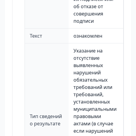
об отказе от
совершения
подписи
Текст
ознакомлен
Указание на
отсутствие
выявленных
нарушений
обязательных
требований или
требований,
установленных
муниципальными
Тип сведений
правовыми
о результате
актами (в случае
если нарушений