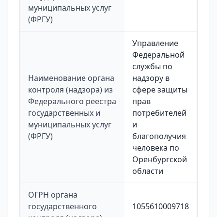
муниципальных услуг
(ФРГУ)
Управление
Федеральной
службы по
Наименование органа
надзору в
контроля (надзора) из
сфере защиты
Федерального реестра
прав
государственных и
потребителей
муниципальных услуг
и
(ФРГУ)
благополучия
человека по
Оренбургской
области
ОГРН органа
государственного
1055610009718