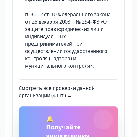
п. 3 ч. 2 ст. 10 Федерального закона
от 26 декабря 2008 г. № 294–ФЗ «О
защите прав юридических лиц и
индивидуальных
предпринимателей при
осуществлении государственного
контроля (надзора) и
муниципального контроля»;
Смотреть все проверки данной
организации (4 шт.) →
🔔
Получайте
уведомления