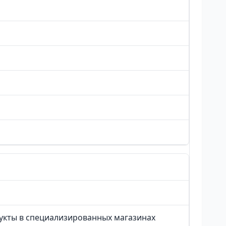
укты в специализированных магазинах