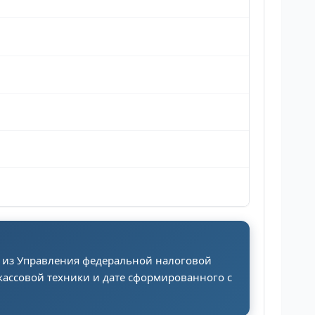
) из Управления федеральной налоговой
-кассовой техники и дате сформированного с