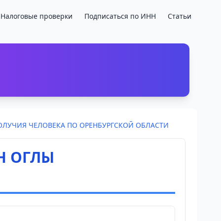
Налоговые проверки
Подписаться по ИНН
Статьи
ОЛУЧИЯ ЧЕЛОВЕКА ПО ОРЕНБУРГСКОЙ ОБЛАСТИ
Н ОГЛЫ