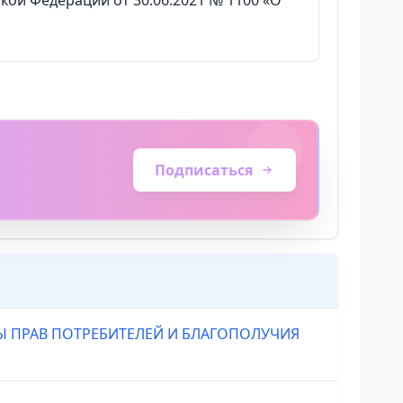
кой Федерации от 30.06.2021 № 1100 «О
Подписаться
Ы ПРАВ ПОТРЕБИТЕЛЕЙ И БЛАГОПОЛУЧИЯ