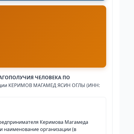
ЛАГОПОЛУЧИЯ ЧЕЛОВЕКА ПО
изации КЕРИМОВ МАГАМЕД ЯСИН ОГЛЫ (ИНН:
предпринимателя Керимова Магамеда
ли наименование организации (в