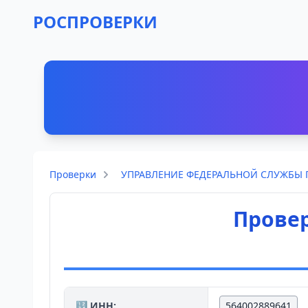
РОСПРОВЕРКИ
Проверки
УПРАВЛЕНИЕ ФЕДЕРАЛЬНОЙ СЛУЖБЫ 
Прове
🔢 ИНН:
564002889641