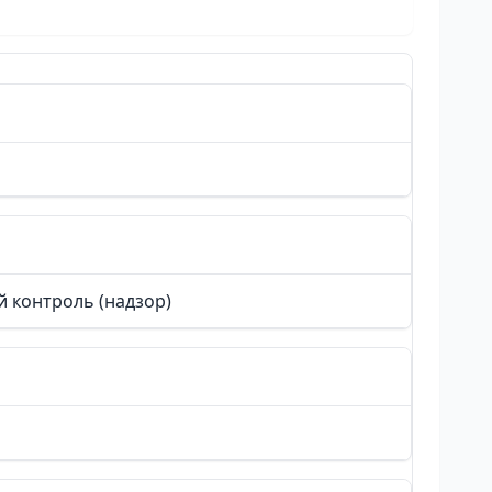
 контроль (надзор)