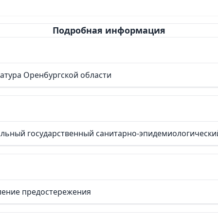
Подробная информация
атура Оренбургской области
льный государственный санитарно-эпидемиологический
ение предостережения