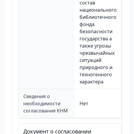
состав
национального
библиотечного
фонда
безопасности
государства а
также угрозы
чрезвычайных
ситуаций
природного и
техногенного
характера
Сведения о
необходимости
Нет
согласования КНМ
Документ о согласовании