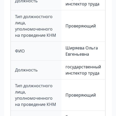
Должность
инспектор труда
Тип должностного
лица,
Проверяющий
уполномоченного
на проведение КНМ
Ширяева Ольга
ФИО
Евгеньевна
государственный
Должность
инспектор труда
Тип должностного
лица,
Проверяющий
уполномоченного
на проведение КНМ