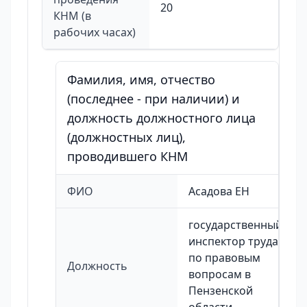
20
КНМ (в
рабочих часах)
Фамилия, имя, отчество
(последнее - при наличии) и
должность должностного лица
(должностных лиц),
проводившего КНМ
ФИО
Асадова ЕН
государственный
инспектор труда
по правовым
Должность
вопросам в
Пензенской