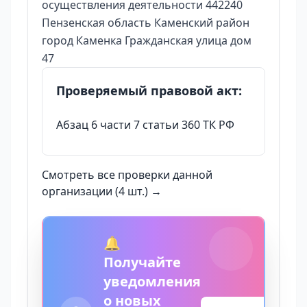
осуществления деятельности 442240
Пензенская область Каменский район
город Каменка Гражданская улица дом
47
Проверяемый правовой акт:
Абзац 6 части 7 статьи 360 ТК РФ
Смотреть все проверки данной
организации (4 шт.) →
🔔
Получайте
уведомления
о новых