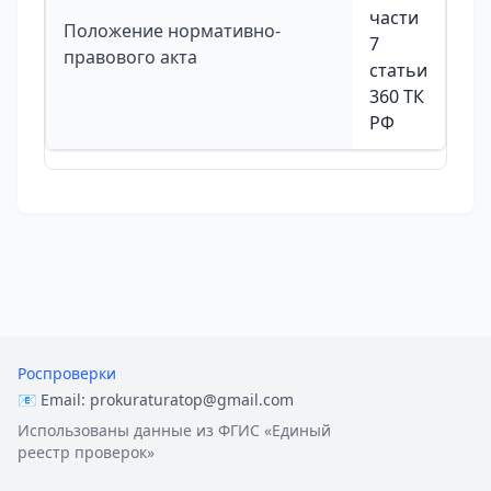
части
Положение нормативно-
7
правового акта
статьи
360 ТК
РФ
Роспроверки
📧 Email:
prokuraturatop@gmail.com
Использованы данные из ФГИС «Единый
реестр проверок»