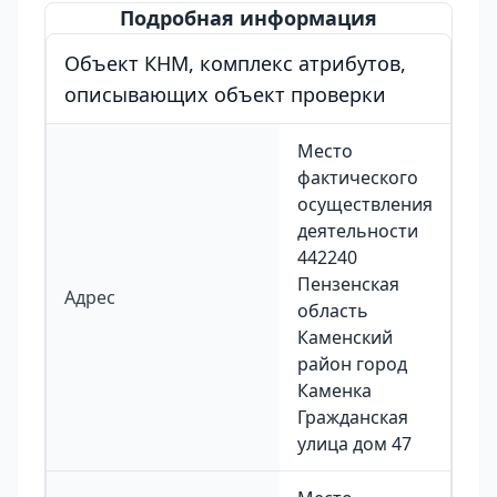
Подробная информация
Объект КНМ, комплекс атрибутов,
описывающих объект проверки
Место
фактического
осуществления
деятельности
442240
Пензенская
Адрес
область
Каменский
район город
Каменка
Гражданская
улица дом 47