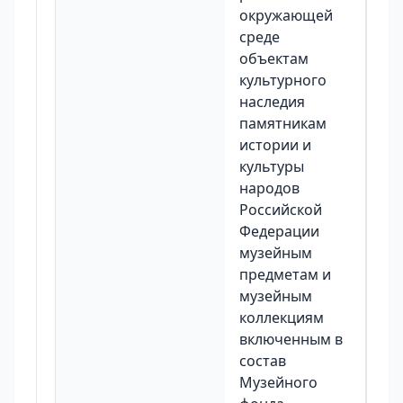
окружающей
среде
объектам
культурного
наследия
памятникам
истории и
культуры
народов
Российской
Федерации
музейным
предметам и
музейным
коллекциям
включенным в
состав
Музейного