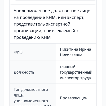
Уполномоченное должностное лицо
на проведение КНМ, или эксперт,
представитель экспертной
организации, привлекаемый к
проведению КНМ
Никитина Ирина
ФИО
Николаевна
главный
Должность
государственный
инспектор труда
Тип должностного
лица,
Проверяющий
уполномоченного