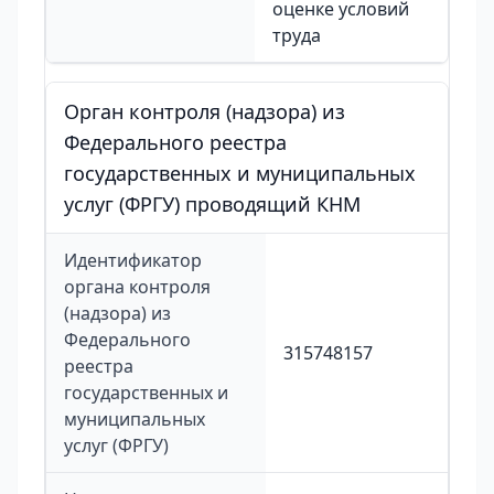
оценке условий
труда
Орган контроля (надзора) из
Федерального реестра
государственных и муниципальных
услуг (ФРГУ) проводящий КНМ
Идентификатор
органа контроля
(надзора) из
Федерального
315748157
реестра
государственных и
муниципальных
услуг (ФРГУ)