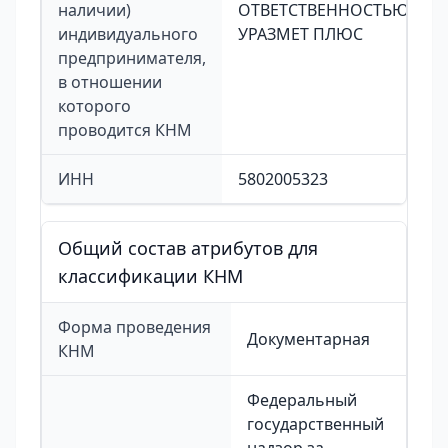
наличии)
ОТВЕТСТВЕННОСТЬЮ
индивидуального
УРАЗМЕТ ПЛЮС
предпринимателя,
в отношении
которого
проводится КНМ
ИНН
5802005323
Общий состав атрибутов для
классификации КНМ
Форма проведения
Документарная
КНМ
Федеральный
государственный