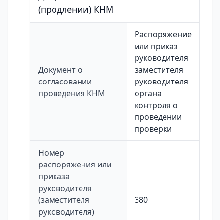
(продлении) КНМ
Распоряжение
или приказ
руководителя
Документ о
заместителя
согласовании
руководителя
проведения КНМ
органа
контроля о
проведении
проверки
Номер
распоряжения или
приказа
руководителя
(заместителя
380
руководителя)