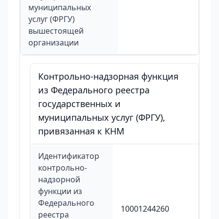
муниципальных
услуг (ФРГУ)
вышестоящей
организации
Контрольно-надзорная функция
из Федерального реестра
государственных и
муниципальных услуг (ФРГУ),
привязанная к КНМ
Идентификатор
контрольно-
надзорной
функции из
Федерального
10001244260
реестра